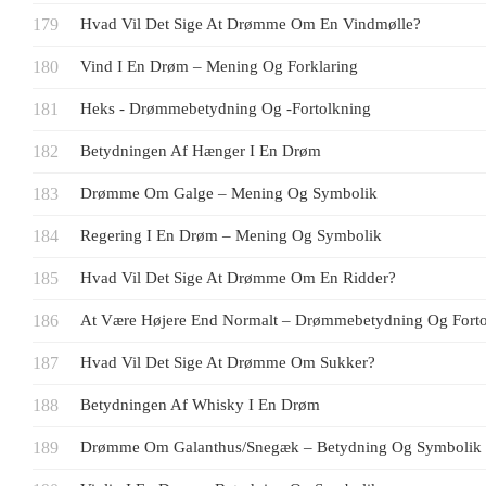
Hvad Vil Det Sige At Drømme Om En Vindmølle?
Vind I En Drøm – Mening Og Forklaring
Heks - Drømmebetydning Og -fortolkning
Betydningen Af ​​hænger I En Drøm
Drømme Om Galge – Mening Og Symbolik
Regering I En Drøm – Mening Og Symbolik
Hvad Vil Det Sige At Drømme Om En Ridder?
At Være Højere End Normalt – Drømmebetydning Og Forto
Hvad Vil Det Sige At Drømme Om Sukker?
Betydningen Af ​​whisky I En Drøm
Drømme Om Galanthus/Snegæk – Betydning Og Symbolik