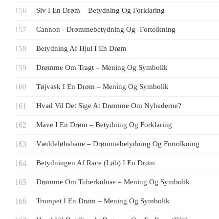
Siv I En Drøm – Betydning Og Forklaring
Cannon - Drømmebetydning Og -fortolkning
Betydning Af Hjul I En Drøm
Drømme Om Tragt – Mening Og Symbolik
Tøjvask I En Drøm – Mening Og Symbolik
Hvad Vil Det Sige At Drømme Om Nyhederne?
Mave I En Drøm – Betydning Og Forklaring
Væddeløbsbane – Drømmebetydning Og Fortolkning
Betydningen Af ​​Race (løb) I En Drøm
Drømme Om Tuberkulose – Mening Og Symbolik
Trompet I En Drøm – Mening Og Symbolik