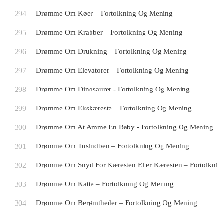
Drømme Om Køer – Fortolkning Og Mening
Drømme Om Krabber – Fortolkning Og Mening
Drømme Om Drukning – Fortolkning Og Mening
Drømme Om Elevatorer – Fortolkning Og Mening
Drømme Om Dinosaurer - Fortolkning Og Mening
Drømme Om Ekskæreste – Fortolkning Og Mening
Drømme Om At Amme En Baby - Fortolkning Og Mening
Drømme Om Tusindben – Fortolkning Og Mening
Drømme Om Snyd For Kæresten Eller Kæresten – Fortolkn
Drømme Om Katte – Fortolkning Og Mening
Drømme Om Berømtheder – Fortolkning Og Mening