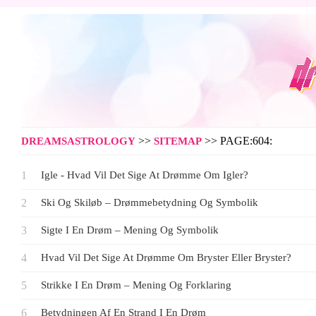
>>
>> PAGE:604:
DREAMSASTROLOGY
SITEMAP
Igle - Hvad Vil Det Sige At Drømme Om Igler?
Ski Og Skiløb – Drømmebetydning Og Symbolik
Sigte I En Drøm – Mening Og Symbolik
Hvad Vil Det Sige At Drømme Om Bryster Eller Bryster?
Strikke I En Drøm – Mening Og Forklaring
Betydningen Af ​​en Strand I En Drøm