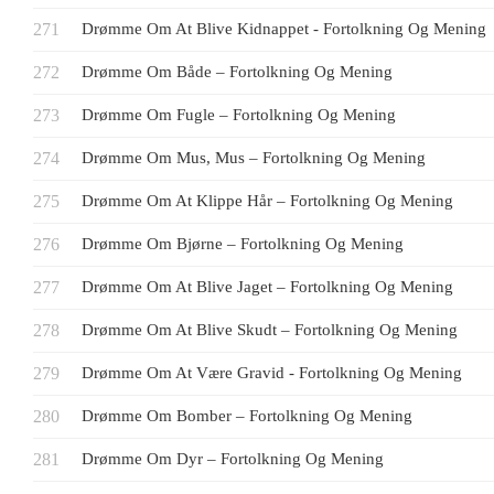
Drømme Om At Blive Kidnappet - Fortolkning Og Mening
Drømme Om Både – Fortolkning Og Mening
Drømme Om Fugle – Fortolkning Og Mening
Drømme Om Mus, Mus – Fortolkning Og Mening
Drømme Om At Klippe Hår – Fortolkning Og Mening
Drømme Om Bjørne – Fortolkning Og Mening
Drømme Om At Blive Jaget – Fortolkning Og Mening
Drømme Om At Blive Skudt – Fortolkning Og Mening
Drømme Om At Være Gravid - Fortolkning Og Mening
Drømme Om Bomber – Fortolkning Og Mening
Drømme Om Dyr – Fortolkning Og Mening