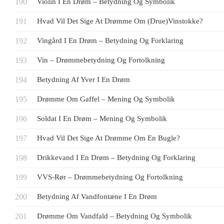
Violin I En Drøm – Betydning Og Symbolik
Hvad Vil Det Sige At Drømme Om (drue)vinstokke?
Vingård I En Drøm – Betydning Og Forklaring
Vin – Drømmebetydning Og Fortolkning
Betydning Af Yver I En Drøm
Drømme Om Gaffel – Mening Og Symbolik
Soldat I En Drøm – Mening Og Symbolik
Hvad Vil Det Sige At Drømme Om En Bugle?
Drikkevand I En Drøm – Betydning Og Forklaring
VVS-Rør – Drømmebetydning Og Fortolkning
Betydning Af Vandfontæne I En Drøm
Drømme Om Vandfald – Betydning Og Symbolik