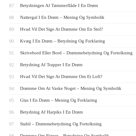
Betydningen Af ​​tømmerflåde I En Drøm
Nattergal I En Drøm – Mening Og Symbolik
Hvad Vil Det Sige At Drømme Om En Stol?
Kvæg I En Drøm – Betydning Og Forklaring
Skrivebord Eller Bord – Drømmebetydning Og Fortolkning
Betydning Af Trapper I En Drøm
Hvad Vil Det Sige At Drømme Om Et Loft?
Drømme Om At Vaske Noget – Mening Og Symbolik
Glas I En Drøm – Mening Og Forklaring
Betydning Af Harpiks I En Drøm
Stabil – Drømmebetydning Og Fortolkning
Drømme Om Figner – Betydning Og Symbolik