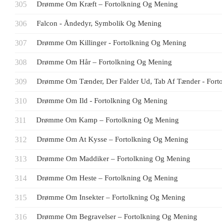
Drømme Om Kræft – Fortolkning Og Mening
Falcon - Åndedyr, Symbolik Og Mening
Drømme Om Killinger - Fortolkning Og Mening
Drømme Om Hår – Fortolkning Og Mening
Drømme Om Tænder, Der Falder Ud, Tab Af Tænder - Fort
Drømme Om Ild - Fortolkning Og Mening
Drømme Om Kamp – Fortolkning Og Mening
Drømme Om At Kysse – Fortolkning Og Mening
Drømme Om Maddiker – Fortolkning Og Mening
Drømme Om Heste – Fortolkning Og Mening
Drømme Om Insekter – Fortolkning Og Mening
Drømme Om Begravelser – Fortolkning Og Mening