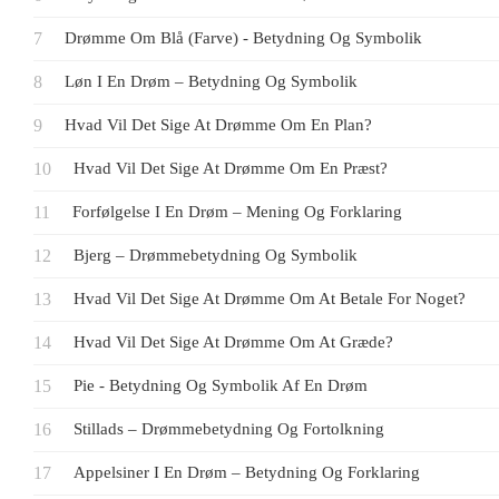
Drømme Om Blå (farve) - Betydning Og Symbolik
Løn I En Drøm – Betydning Og Symbolik
Hvad Vil Det Sige At Drømme Om En Plan?
Hvad Vil Det Sige At Drømme Om En Præst?
Forfølgelse I En Drøm – Mening Og Forklaring
Bjerg – Drømmebetydning Og Symbolik
Hvad Vil Det Sige At Drømme Om At Betale For Noget?
Hvad Vil Det Sige At Drømme Om At Græde?
Pie - Betydning Og Symbolik Af En Drøm
Stillads – Drømmebetydning Og Fortolkning
Appelsiner I En Drøm – Betydning Og Forklaring