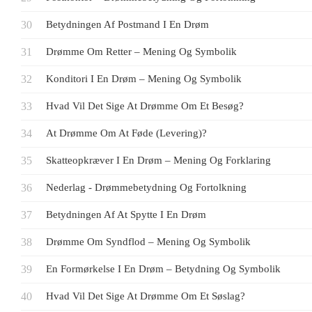
Betydningen Af ​​postmand I En Drøm
Drømme Om Retter – Mening Og Symbolik
Konditori I En Drøm – Mening Og Symbolik
Hvad Vil Det Sige At Drømme Om Et Besøg?
At Drømme Om At Føde (levering)?
Skatteopkræver I En Drøm – Mening Og Forklaring
Nederlag - Drømmebetydning Og Fortolkning
Betydningen Af ​​at Spytte I En Drøm
Drømme Om Syndflod – Mening Og Symbolik
En Formørkelse I En Drøm – Betydning Og Symbolik
Hvad Vil Det Sige At Drømme Om Et Søslag?