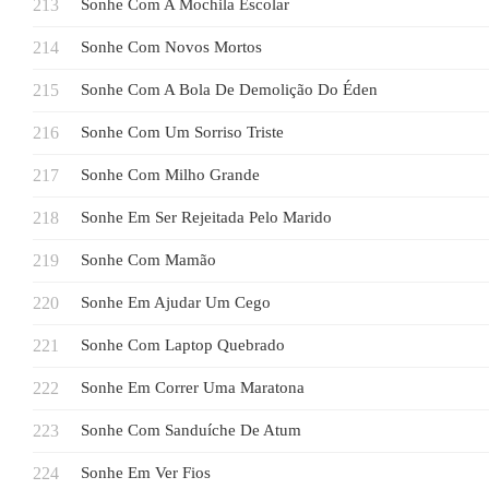
Sonhe Com A Mochila Escolar
Sonhe Com Novos Mortos
Sonhe Com A Bola De Demolição Do Éden
Sonhe Com Um Sorriso Triste
Sonhe Com Milho Grande
Sonhe Em Ser Rejeitada Pelo Marido
Sonhe Com Mamão
Sonhe Em Ajudar Um Cego
Sonhe Com Laptop Quebrado
Sonhe Em Correr Uma Maratona
Sonhe Com Sanduíche De Atum
Sonhe Em Ver Fios