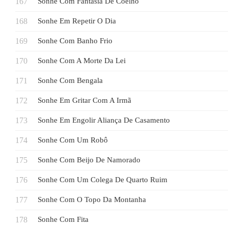
Sonhe Com Fantasia De Coelho
Sonhe Em Repetir O Dia
Sonhe Com Banho Frio
Sonhe Com A Morte Da Lei
Sonhe Com Bengala
Sonhe Em Gritar Com A Irmã
Sonhe Em Engolir Aliança De Casamento
Sonhe Com Um Robô
Sonhe Com Beijo De Namorado
Sonhe Com Um Colega De Quarto Ruim
Sonhe Com O Topo Da Montanha
Sonhe Com Fita