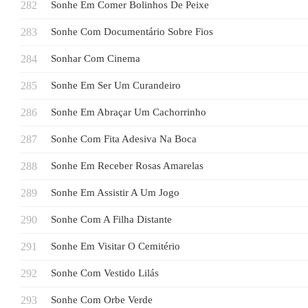
Sonhe Em Comer Bolinhos De Peixe
Sonhe Com Documentário Sobre Fios
Sonhar Com Cinema
Sonhe Em Ser Um Curandeiro
Sonhe Em Abraçar Um Cachorrinho
Sonhe Com Fita Adesiva Na Boca
Sonhe Em Receber Rosas Amarelas
Sonhe Em Assistir A Um Jogo
Sonhe Com A Filha Distante
Sonhe Em Visitar O Cemitério
Sonhe Com Vestido Lilás
Sonhe Com Orbe Verde