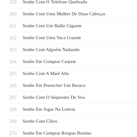
Sonhe Com O Telefone Quebrado
Sonhe Com Uma Mulher De Duas Cabeças
Sonhe Com Um Balão Gigante
Sonhe Com Uma Vaca Grande
Sonhe Com Alguém Nadando
Sonhe Em Comprar Carpete
Sonhe Com A Maré Alta
Sonhe Em Preencher Um Buraco
Sonhe Com O Sequestro De Voo
Sonhe Em Jogar Na Loteria
Sonhe Com Cílios
Sonhe Em Comprar Roupas Bonitas