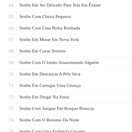
Sonhe Em Ser Deixado Para Trás Em Êxtase
Sonhe Com Chuva Pequena
Sonhe Com Uma Bolsa Roubada
Sonhe Em Morar Em Nova York
Sonhe Em Cavar Terreno
Sonhe Com O Irmão Assassinando Alguém
Sonhe Em Descascar A Pele Seca
Sonhe Em Carregar Uma Criança
Sonhe Em Dirigir Na Areia
Sonhe Com Sangue Em Roupas Brancas
Sonhe Com O Resumo Da Noite
Sonhe Com Uma Tarântula Gigante