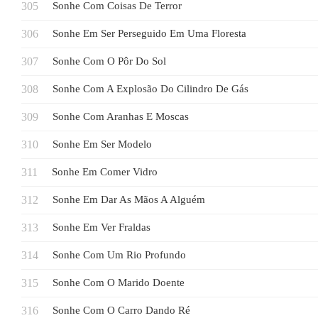
Sonhe Com Coisas De Terror
Sonhe Em Ser Perseguido Em Uma Floresta
Sonhe Com O Pôr Do Sol
Sonhe Com A Explosão Do Cilindro De Gás
Sonhe Com Aranhas E Moscas
Sonhe Em Ser Modelo
Sonhe Em Comer Vidro
Sonhe Em Dar As Mãos A Alguém
Sonhe Em Ver Fraldas
Sonhe Com Um Rio Profundo
Sonhe Com O Marido Doente
Sonhe Com O Carro Dando Ré