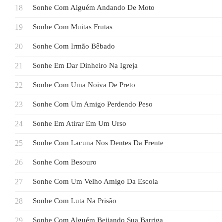
Sonhe Com Alguém Andando De Moto
Sonhe Com Muitas Frutas
Sonhe Com Irmão Bêbado
Sonhe Em Dar Dinheiro Na Igreja
Sonhe Com Uma Noiva De Preto
Sonhe Com Um Amigo Perdendo Peso
Sonhe Em Atirar Em Um Urso
Sonhe Com Lacuna Nos Dentes Da Frente
Sonhe Com Besouro
Sonhe Com Um Velho Amigo Da Escola
Sonhe Com Luta Na Prisão
Sonhe Com Alguém Beijando Sua Barriga