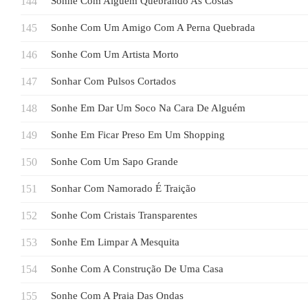
Sonhe Com Alguém Quebrando As Costas
Sonhe Com Um Amigo Com A Perna Quebrada
Sonhe Com Um Artista Morto
Sonhar Com Pulsos Cortados
Sonhe Em Dar Um Soco Na Cara De Alguém
Sonhe Em Ficar Preso Em Um Shopping
Sonhe Com Um Sapo Grande
Sonhar Com Namorado É Traição
Sonhe Com Cristais Transparentes
Sonhe Em Limpar A Mesquita
Sonhe Com A Construção De Uma Casa
Sonhe Com A Praia Das Ondas