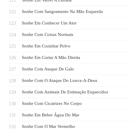
Sonhe Em Varrer A Estrada
Sonhe Com Sangramento Na Mão Esquerda
Sonhe Em Conhecer Um Ator
Sonhe Com Coisas Normais
Sonhe Em Cozinhar Polvo
Sonhe Em Cortar A Mão Direita
Sonhe Com Ataque De Galo
Sonhe Com O Ataque Do Louva-A-Deus
Sonhe Com Animais De Estimação Esquecidos
Sonhe Com Cicatrizes No Corpo
Sonhe Em Beber Água Do Mar
Sonhe Com O Mar Vermelho