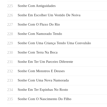
Sonhe Com Antiguidades
Sonhe Em Escolher Um Vestido De Noiva
Sonhe Com O Fluxo Do Rio
Sonhe Com Namorado Tendo
Sonhe Com Uma Criança Tendo Uma Convulsão
Sonhe Com Terra Na Boca
Sonhe Em Ter Um Parceiro Diferente
Sonhe Com Monstros E Deuses
Sonhe Com Uma Nova Namorada
Sonhe Em Ter Espinhas No Rosto
Sonhe Com O Nascimento Do Filho