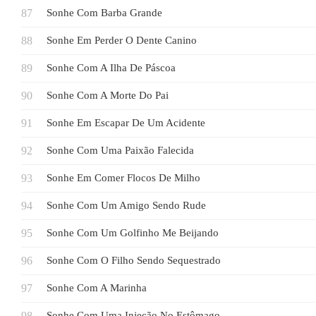
Sonhe Com Barba Grande
Sonhe Em Perder O Dente Canino
Sonhe Com A Ilha De Páscoa
Sonhe Com A Morte Do Pai
Sonhe Em Escapar De Um Acidente
Sonhe Com Uma Paixão Falecida
Sonhe Em Comer Flocos De Milho
Sonhe Com Um Amigo Sendo Rude
Sonhe Com Um Golfinho Me Beijando
Sonhe Com O Filho Sendo Sequestrado
Sonhe Com A Marinha
Sonhe Com Uma Injeção No Estômago