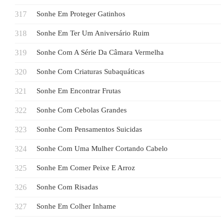
Sonhe Em Proteger Gatinhos
Sonhe Em Ter Um Aniversário Ruim
Sonhe Com A Série Da Câmara Vermelha
Sonhe Com Criaturas Subaquáticas
Sonhe Em Encontrar Frutas
Sonhe Com Cebolas Grandes
Sonhe Com Pensamentos Suicidas
Sonhe Com Uma Mulher Cortando Cabelo
Sonhe Em Comer Peixe E Arroz
Sonhe Com Risadas
Sonhe Em Colher Inhame