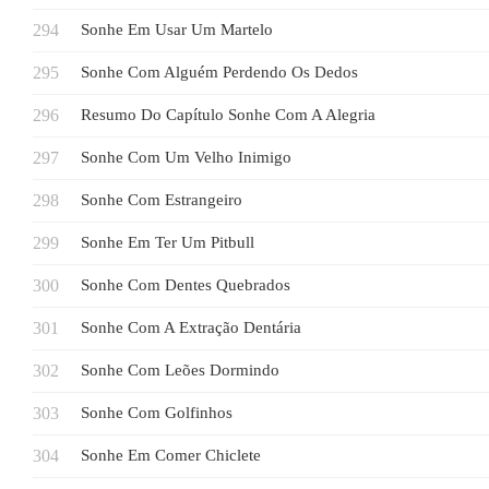
Sonhe Em Usar Um Martelo
Sonhe Com Alguém Perdendo Os Dedos
Resumo Do Capítulo Sonhe Com A Alegria
Sonhe Com Um Velho Inimigo
Sonhe Com Estrangeiro
Sonhe Em Ter Um Pitbull
Sonhe Com Dentes Quebrados
Sonhe Com A Extração Dentária
Sonhe Com Leões Dormindo
Sonhe Com Golfinhos
Sonhe Em Comer Chiclete