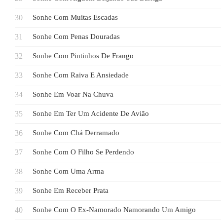
Sonhe Com Muitas Escadas
Sonhe Com Penas Douradas
Sonhe Com Pintinhos De Frango
Sonhe Com Raiva E Ansiedade
Sonhe Em Voar Na Chuva
Sonhe Em Ter Um Acidente De Avião
Sonhe Com Chá Derramado
Sonhe Com O Filho Se Perdendo
Sonhe Com Uma Arma
Sonhe Em Receber Prata
Sonhe Com O Ex-Namorado Namorando Um Amigo