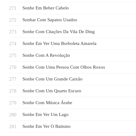
Sonhe Em Beber Cabelo
Sonhar Com Sapatos Usados
Sonhe Com Citações Da Vila De Ding
Sonhe Em Ver Uma Borboleta Amarela
Sonhe Com A Revolução
Sonhe Com Uma Pessoa Com Olhos Roxos
Sonhe Com Um Grande Caixão
Sonhe Com Um Quarto Escuro
Sonhe Com Música Árabe
Sonhe Em Ver Um Lago
Sonhe Em Ver O Batismo