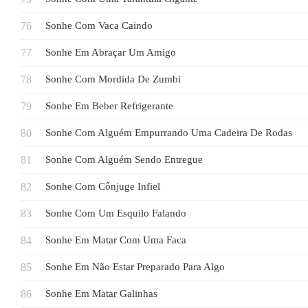
Sonhe Com Vaca Caindo
Sonhe Em Abraçar Um Amigo
Sonhe Com Mordida De Zumbi
Sonhe Em Beber Refrigerante
Sonhe Com Alguém Empurrando Uma Cadeira De Rodas
Sonhe Com Alguém Sendo Entregue
Sonhe Com Cônjuge Infiel
Sonhe Com Um Esquilo Falando
Sonhe Em Matar Com Uma Faca
Sonhe Em Não Estar Preparado Para Algo
Sonhe Em Matar Galinhas