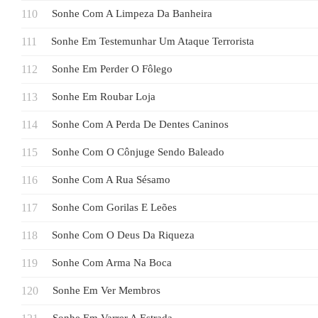
Sonhe Com A Limpeza Da Banheira
Sonhe Em Testemunhar Um Ataque Terrorista
Sonhe Em Perder O Fôlego
Sonhe Em Roubar Loja
Sonhe Com A Perda De Dentes Caninos
Sonhe Com O Cônjuge Sendo Baleado
Sonhe Com A Rua Sésamo
Sonhe Com Gorilas E Leões
Sonhe Com O Deus Da Riqueza
Sonhe Com Arma Na Boca
Sonhe Em Ver Membros