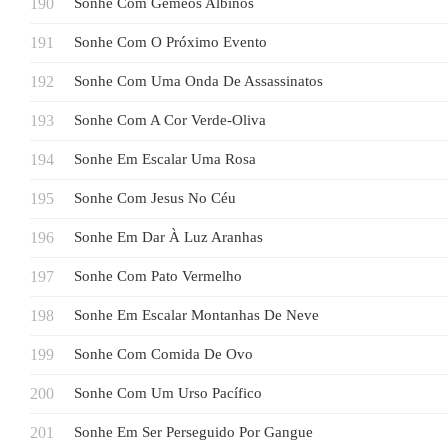
Sonhe Com Gêmeos Albinos
Sonhe Com O Próximo Evento
Sonhe Com Uma Onda De Assassinatos
Sonhe Com A Cor Verde-Oliva
Sonhe Em Escalar Uma Rosa
Sonhe Com Jesus No Céu
Sonhe Em Dar À Luz Aranhas
Sonhe Com Pato Vermelho
Sonhe Em Escalar Montanhas De Neve
Sonhe Com Comida De Ovo
Sonhe Com Um Urso Pacífico
Sonhe Em Ser Perseguido Por Gangue