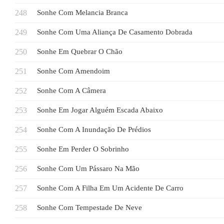
Sonhe Com Melancia Branca
Sonhe Com Uma Aliança De Casamento Dobrada
Sonhe Em Quebrar O Chão
Sonhe Com Amendoim
Sonhe Com A Câmera
Sonhe Em Jogar Alguém Escada Abaixo
Sonhe Com A Inundação De Prédios
Sonhe Em Perder O Sobrinho
Sonhe Com Um Pássaro Na Mão
Sonhe Com A Filha Em Um Acidente De Carro
Sonhe Com Tempestade De Neve