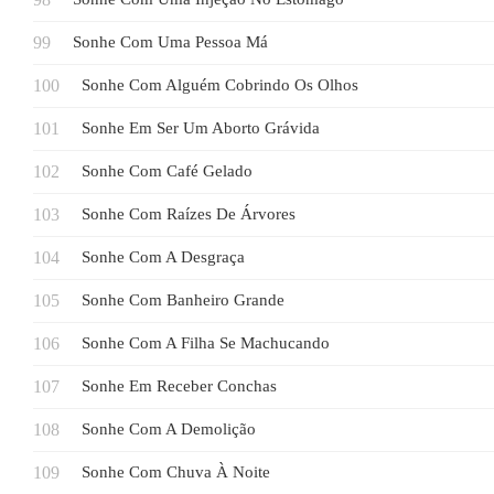
Sonhe Com Uma Pessoa Má
Sonhe Com Alguém Cobrindo Os Olhos
Sonhe Em Ser Um Aborto Grávida
Sonhe Com Café Gelado
Sonhe Com Raízes De Árvores
Sonhe Com A Desgraça
Sonhe Com Banheiro Grande
Sonhe Com A Filha Se Machucando
Sonhe Em Receber Conchas
Sonhe Com A Demolição
Sonhe Com Chuva À Noite