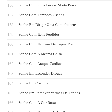
Sonhe Com Uma Pessoa Morta Pescando
Sonhe Com Tampões Usados
Sonhe Em Dirigir Uma Caminhonete
Sonhe Com Itens Perdidos
Sonhe Com Homem De Capuz Preto
Sonhe Com A Mesma Coisa
Sonhe Com Ataque Cardíaco
Sonhe Em Esconder Drogas
Sonhe Em Cozinhar
Sonhe Em Remover Vermes De Feridas
Sonhe Com A Cor Roxa