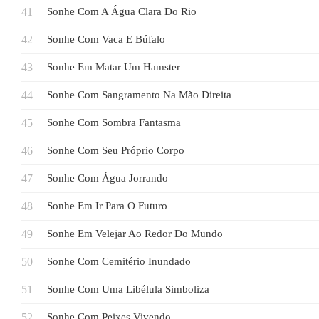
Sonhe Com A Água Clara Do Rio
Sonhe Com Vaca E Búfalo
Sonhe Em Matar Um Hamster
Sonhe Com Sangramento Na Mão Direita
Sonhe Com Sombra Fantasma
Sonhe Com Seu Próprio Corpo
Sonhe Com Água Jorrando
Sonhe Em Ir Para O Futuro
Sonhe Em Velejar Ao Redor Do Mundo
Sonhe Com Cemitério Inundado
Sonhe Com Uma Libélula Simboliza
Sonhe Com Peixes Vivendo