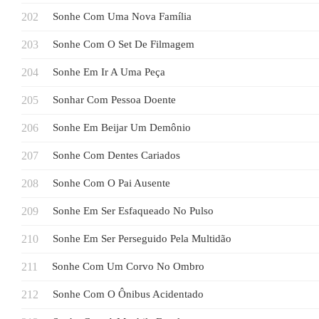
Sonhe Com Uma Nova Família
Sonhe Com O Set De Filmagem
Sonhe Em Ir A Uma Peça
Sonhar Com Pessoa Doente
Sonhe Em Beijar Um Demônio
Sonhe Com Dentes Cariados
Sonhe Com O Pai Ausente
Sonhe Em Ser Esfaqueado No Pulso
Sonhe Em Ser Perseguido Pela Multidão
Sonhe Com Um Corvo No Ombro
Sonhe Com O Ônibus Acidentado