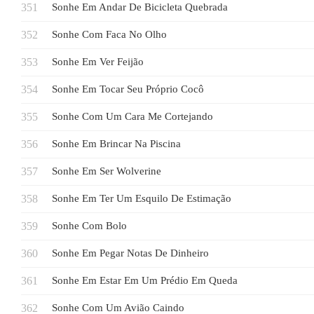
Sonhe Em Andar De Bicicleta Quebrada
Sonhe Com Faca No Olho
Sonhe Em Ver Feijão
Sonhe Em Tocar Seu Próprio Cocô
Sonhe Com Um Cara Me Cortejando
Sonhe Em Brincar Na Piscina
Sonhe Em Ser Wolverine
Sonhe Em Ter Um Esquilo De Estimação
Sonhe Com Bolo
Sonhe Em Pegar Notas De Dinheiro
Sonhe Em Estar Em Um Prédio Em Queda
Sonhe Com Um Avião Caindo