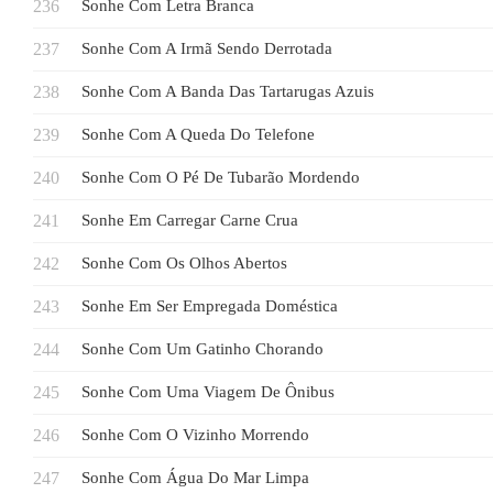
Sonhe Com Letra Branca
Sonhe Com A Irmã Sendo Derrotada
Sonhe Com A Banda Das Tartarugas Azuis
Sonhe Com A Queda Do Telefone
Sonhe Com O Pé De Tubarão Mordendo
Sonhe Em Carregar Carne Crua
Sonhe Com Os Olhos Abertos
Sonhe Em Ser Empregada Doméstica
Sonhe Com Um Gatinho Chorando
Sonhe Com Uma Viagem De Ônibus
Sonhe Com O Vizinho Morrendo
Sonhe Com Água Do Mar Limpa