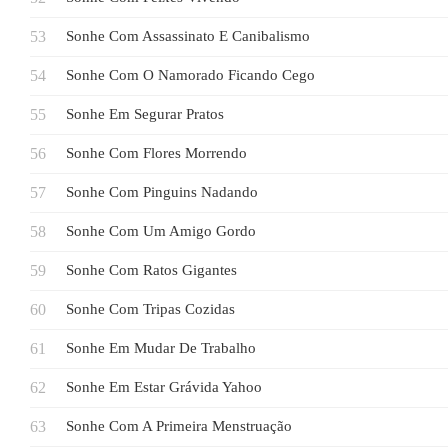
Sonhe Com Assassinato E Canibalismo
Sonhe Com O Namorado Ficando Cego
Sonhe Em Segurar Pratos
Sonhe Com Flores Morrendo
Sonhe Com Pinguins Nadando
Sonhe Com Um Amigo Gordo
Sonhe Com Ratos Gigantes
Sonhe Com Tripas Cozidas
Sonhe Em Mudar De Trabalho
Sonhe Em Estar Grávida Yahoo
Sonhe Com A Primeira Menstruação