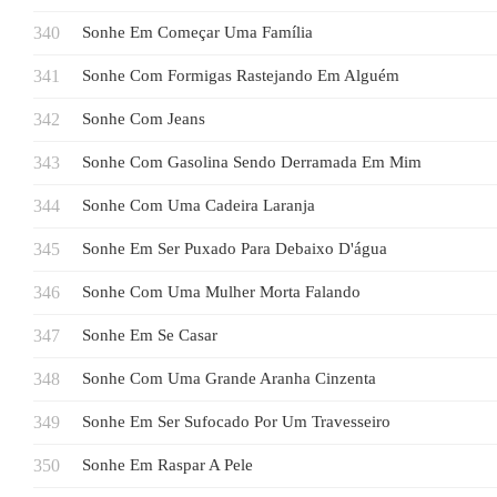
Sonhe Em Começar Uma Família
Sonhe Com Formigas Rastejando Em Alguém
Sonhe Com Jeans
Sonhe Com Gasolina Sendo Derramada Em Mim
Sonhe Com Uma Cadeira Laranja
Sonhe Em Ser Puxado Para Debaixo D'água
Sonhe Com Uma Mulher Morta Falando
Sonhe Em Se Casar
Sonhe Com Uma Grande Aranha Cinzenta
Sonhe Em Ser Sufocado Por Um Travesseiro
Sonhe Em Raspar A Pele