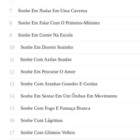
Sonhe Em Nadar Em Uma Caverna
Sonhe Em Falar Com O Primeiro-Ministro
Sonhe Em Correr Na Escola
Sonhe Em Dormir Sozinho
Sonhe Com Axilas Suadas
Sonhe Em Procurar O Amor
Sonhe Com Aranhas Grandes E Gordas
Sonhe Em Sentar Em Um Ônibus Em Movimento
Sonhe Com Fogo E Fumaça Branca
Sonhe Com Lágrimas
Sonhe Com Gêmeos Velhos