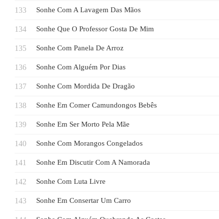
Sonhe Com A Lavagem Das Mãos
Sonhe Que O Professor Gosta De Mim
Sonhe Com Panela De Arroz
Sonhe Com Alguém Por Dias
Sonhe Com Mordida De Dragão
Sonhe Em Comer Camundongos Bebês
Sonhe Em Ser Morto Pela Mãe
Sonhe Com Morangos Congelados
Sonhe Em Discutir Com A Namorada
Sonhe Com Luta Livre
Sonhe Em Consertar Um Carro