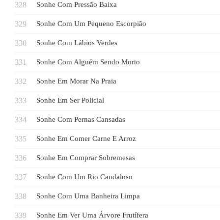
Sonhe Com Pressão Baixa
Sonhe Com Um Pequeno Escorpião
Sonhe Com Lábios Verdes
Sonhe Com Alguém Sendo Morto
Sonhe Em Morar Na Praia
Sonhe Em Ser Policial
Sonhe Com Pernas Cansadas
Sonhe Em Comer Carne E Arroz
Sonhe Em Comprar Sobremesas
Sonhe Com Um Rio Caudaloso
Sonhe Com Uma Banheira Limpa
Sonhe Em Ver Uma Árvore Frutífera