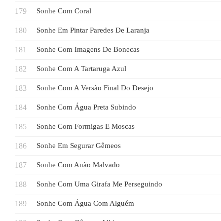
Sonhe Com Coral
Sonhe Em Pintar Paredes De Laranja
Sonhe Com Imagens De Bonecas
Sonhe Com A Tartaruga Azul
Sonhe Com A Versão Final Do Desejo
Sonhe Com Água Preta Subindo
Sonhe Com Formigas E Moscas
Sonhe Em Segurar Gêmeos
Sonhe Com Anão Malvado
Sonhe Com Uma Girafa Me Perseguindo
Sonhe Com Água Com Alguém