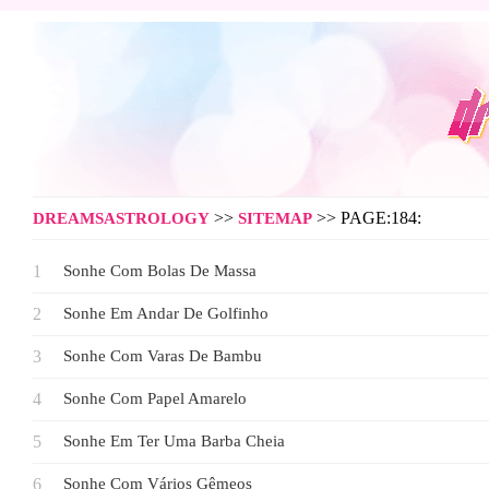
>>
>> PAGE:184:
DREAMSASTROLOGY
SITEMAP
Sonhe Com Bolas De Massa
Sonhe Em Andar De Golfinho
Sonhe Com Varas De Bambu
Sonhe Com Papel Amarelo
Sonhe Em Ter Uma Barba Cheia
Sonhe Com Vários Gêmeos