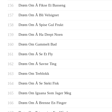
Drøm Om Å Fikse Et Basseng
Drøm Om Å Bli Velsignet
Drøm Om Å Spise Gul Frukt
Drøm Om Å Ha Drept Noen
Drøm Om Gammelt Bad
Drøm Om Å Se Et Fly
Drøm Om Å Savne Ting
Drøm Om Treblokk
Drøm Om Å Se Stekt Fisk
Drøm Om Iguana Som Jager Meg
Drøm Om Å Brenne En Finger