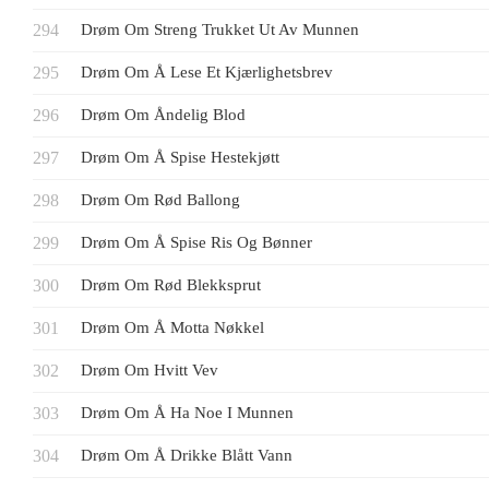
Drøm Om Streng Trukket Ut Av Munnen
Drøm Om Å Lese Et Kjærlighetsbrev
Drøm Om Åndelig Blod
Drøm Om Å Spise Hestekjøtt
Drøm Om Rød Ballong
Drøm Om Å Spise Ris Og Bønner
Drøm Om Rød Blekksprut
Drøm Om Å Motta Nøkkel
Drøm Om Hvitt Vev
Drøm Om Å Ha Noe I Munnen
Drøm Om Å Drikke Blått Vann