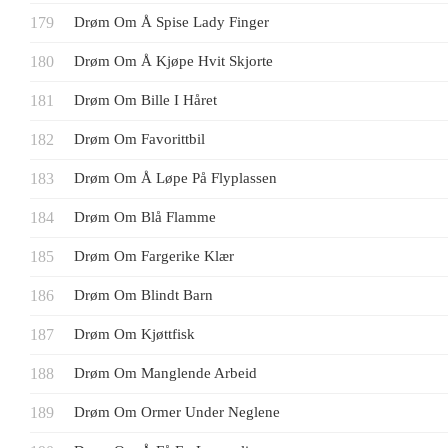
Drøm Om Å Spise Lady Finger
Drøm Om Å Kjøpe Hvit Skjorte
Drøm Om Bille I Håret
Drøm Om Favorittbil
Drøm Om Å Løpe På Flyplassen
Drøm Om Blå Flamme
Drøm Om Fargerike Klær
Drøm Om Blindt Barn
Drøm Om Kjøttfisk
Drøm Om Manglende Arbeid
Drøm Om Ormer Under Neglene