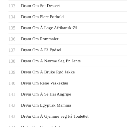
Drøm Om Søt Dessert
Drøm Om Flere Forhold
Drøm Om Å Lage Afrikansk Øl
Drøm Om Rommaleri
Drøm Om Å Få Fødsel
Drøm Om Å Nærme Seg En Jente
Drøm Om Å Bruke Rød Jakke
Drøm Om Rene Vaskeklær
Drøm Om Å Se Hai Angripe
Drøm Om Egyptisk Mamma
Drøm Om Å Gjemme Seg På Toalettet