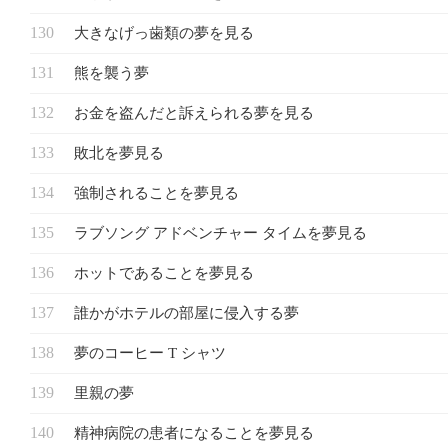
大きなげっ歯類の夢を見る
熊を襲う夢
お金を盗んだと訴えられる夢を見る
敗北を夢見る
強制されることを夢見る
ラブソング アドベンチャー タイムを夢見る
ホットであることを夢見る
誰かがホテルの部屋に侵入する夢
夢のコーヒー T シャツ
里親の夢
精神病院の患者になることを夢見る