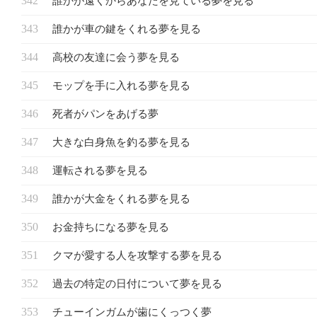
誰かが遠くからあなたを見ている夢を見る
誰かが車の鍵をくれる夢を見る
高校の友達に会う夢を見る
モップを手に入れる夢を見る
死者がパンをあげる夢
大きな白身魚を釣る夢を見る
運転される夢を見る
誰かが大金をくれる夢を見る
お金持ちになる夢を見る
クマが愛する人を攻撃する夢を見る
過去の特定の日付について夢を見る
チューインガムが歯にくっつく夢