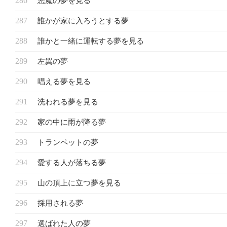
悪魔の夢を見る
誰かが家に入ろうとする夢
誰かと一緒に運転する夢を見る
左翼の夢
唱える夢を見る
洗われる夢を見る
家の中に雨が降る夢
トランペットの夢
愛する人が落ちる夢
山の頂上に立つ夢を見る
採用される夢
選ばれた人の夢