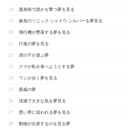
護身術で誰かを撃つ夢を見る
赦免のソニック シャドウ シルバーを夢見る
飛行機が墜落する夢を見る
行進の夢を見る
虎の子が遊ぶ夢
クマが私を食べようとする夢
ワシが歩く夢を見る
親戚の夢
浅瀬で大きな魚を夢見る
悪い男に追われる夢を見る
動物が出産するのを見る夢