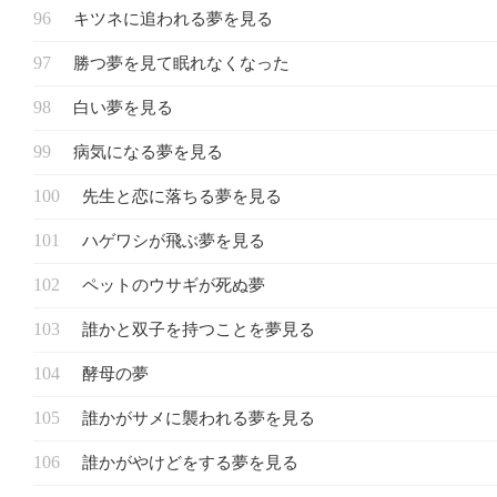
キツネに追われる夢を見る
勝つ夢を見て眠れなくなった
白い夢を見る
病気になる夢を見る
先生と恋に落ちる夢を見る
ハゲワシが飛ぶ夢を見る
ペットのウサギが死ぬ夢
誰かと双子を持つことを夢見る
酵母の夢
誰かがサメに襲われる夢を見る
誰かがやけどをする夢を見る