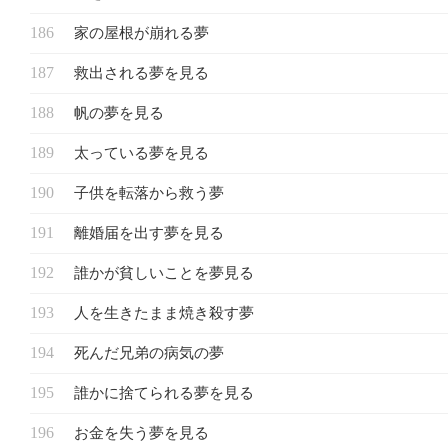
家の屋根が崩れる夢
救出される夢を見る
帆の夢を見る
太っている夢を見る
子供を転落から救う夢
離婚届を出す夢を見る
誰かが貧しいことを夢見る
人を生きたまま焼き殺す夢
死んだ兄弟の病気の夢
誰かに捨てられる夢を見る
お金を失う夢を見る