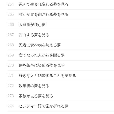
死んで生まれ変わる夢を見る
誰かが胃を刺される夢を見る
大臼歯が緩む夢
告白する夢を見る
死者に食べ物を与える夢
亡くなった人が花を贈る夢
髪を茶色に染める夢を見る
好きな人と結婚することを夢見る
数年後の夢を見る
家族が去る夢を見る
ヒンディー語で歯が折れる夢