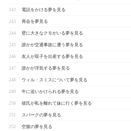
電話をかける夢を見る
再会を夢見る
壁に大きなクモがいる夢を見る
誰かが交通事故に遭う夢を見る
友人が双子を出産する夢を見る
誰かが浮気する夢を見る
ウィル・スミスについて夢を見る
牛に追いかけられる夢を見る
彼氏が私を離れて妹に行く夢を見る
スパークの夢を見る
空腹の夢を見る