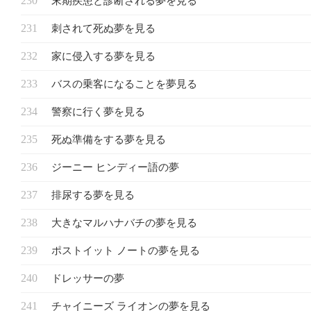
末期疾患と診断される夢を見る
刺され​​て死ぬ夢を見る
家に侵入する夢を見る
バスの乗客になることを夢見る
警察に行く夢を見る
死ぬ準備をする夢を見る
ジーニー ヒンディー語の夢
排尿する夢を見る
大きなマルハナバチの夢を見る
ポストイット ノートの夢を見る
ドレッサーの夢
チャイニーズ ライオンの夢を見る