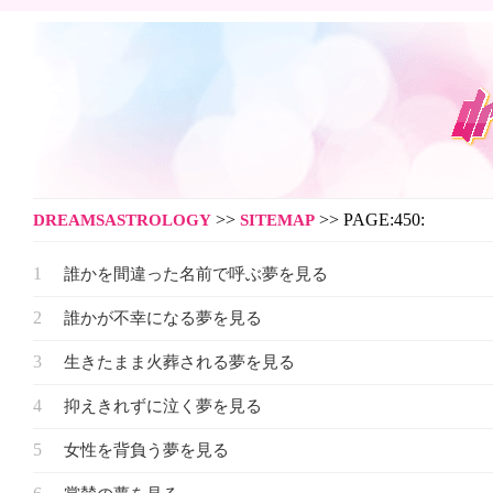
>>
>> PAGE:450:
DREAMSASTROLOGY
SITEMAP
誰かを間違った名前で呼ぶ夢を見る
誰かが不幸になる夢を見る
生きたまま火葬される夢を見る
抑えきれずに泣く夢を見る
女性を背負う夢を見る