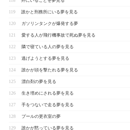
外にいることを夢見る
誰かと刑務所にいる夢を見る
ガソリンタンクが爆発する夢
愛する人が飛行機事故で死ぬ夢を見る
隣で寝ている人の夢を見る
逃げようとする夢を見る
誰かが頭を撃たれる夢を見る
漂白剤の夢を見る
生き埋めにされる夢を見る
手をつないで走る夢を見る
プールの更衣室の夢
誰かが黙っている夢を見る