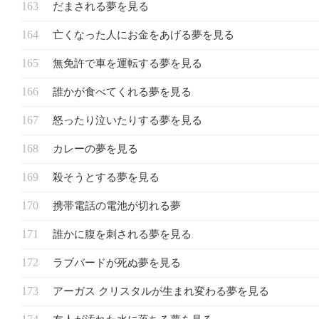
だまされる夢を見る
亡くなった人にお金をあげる夢を見る
無免許で車を運転する夢を見る
誰かが食べてくれる夢を見る
怒ったり泣いたりする夢を見る
カレーの夢を見る
殺そうとする夢を見る
携帯電話の電池が切れる夢
誰かに腹を刺される夢を見る
ラブバードが死ぬ夢を見る
アーガス クリスタルが生まれ変わる夢を見る