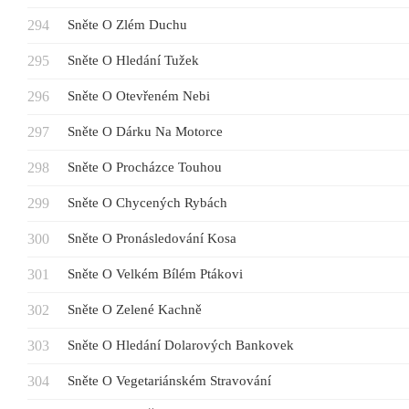
Sněte O Zlém Duchu
Sněte O Hledání Tužek
Sněte O Otevřeném Nebi
Sněte O Dárku Na Motorce
Sněte O Procházce Touhou
Sněte O Chycených Rybách
Sněte O Pronásledování Kosa
Sněte O Velkém Bílém Ptákovi
Sněte O Zelené Kachně
Sněte O Hledání Dolarových Bankovek
Sněte O Vegetariánském Stravování