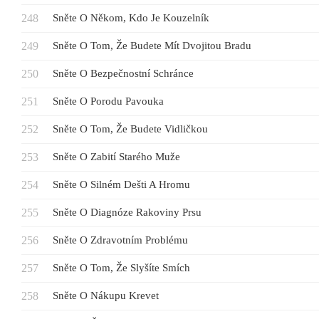
Sněte O Někom, Kdo Je Kouzelník
Sněte O Tom, Že Budete Mít Dvojitou Bradu
Sněte O Bezpečnostní Schránce
Sněte O Porodu Pavouka
Sněte O Tom, Že Budete Vidličkou
Sněte O Zabití Starého Muže
Sněte O Silném Dešti A Hromu
Sněte O Diagnóze Rakoviny Prsu
Sněte O Zdravotním Problému
Sněte O Tom, Že Slyšíte Smích
Sněte O Nákupu Krevet