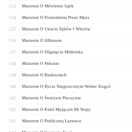
Marzenie O Mówieniu Jajek
Marzenie O Postrzeleniu Przez Męża
Marzenie O Utracie Zębów I Włosów
Marzenie O Albinosie
Marzenie O Dźgnięciu Małżonka
Marzenie O Pękaniu
Marzenie O Banknotach
Marzenie O Byciu Niegrzecznym Wobec Kogoś
Marzenie O Świeżym Pieczywie
Marzenie O Kimś Myjącym Mi Stopy
Marzenie O Publicznej Łazience