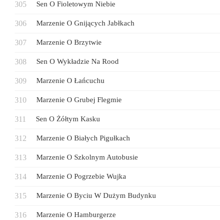
Sen O Fioletowym Niebie
Marzenie O Gnijących Jabłkach
Marzenie O Brzytwie
Sen O Wykładzie Na Rood
Marzenie O Łańcuchu
Marzenie O Grubej Flegmie
Sen O Żółtym Kasku
Marzenie O Białych Pigułkach
Marzenie O Szkolnym Autobusie
Marzenie O Pogrzebie Wujka
Marzenie O Byciu W Dużym Budynku
Marzenie O Hamburgerze