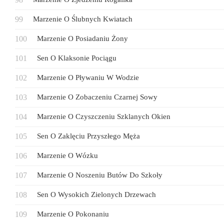
Marzenie O Ślubnych Kwiatach
Marzenie O Posiadaniu Żony
Sen O Klaksonie Pociągu
Marzenie O Pływaniu W Wodzie
Marzenie O Zobaczeniu Czarnej Sowy
Marzenie O Czyszczeniu Szklanych Okien
Sen O Zaklęciu Przyszłego Męża
Marzenie O Wózku
Marzenie O Noszeniu Butów Do Szkoły
Sen O Wysokich Zielonych Drzewach
Marzenie O Pokonaniu