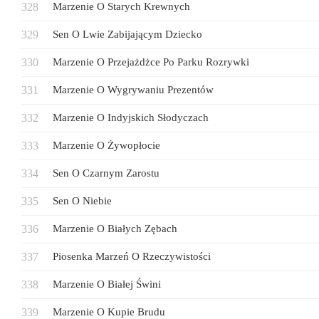
Marzenie O Starych Krewnych
Sen O Lwie Zabijającym Dziecko
Marzenie O Przejażdżce Po Parku Rozrywki
Marzenie O Wygrywaniu Prezentów
Marzenie O Indyjskich Słodyczach
Marzenie O Żywopłocie
Sen O Czarnym Zarostu
Sen O Niebie
Marzenie O Białych Zębach
Piosenka Marzeń O Rzeczywistości
Marzenie O Białej Świni
Marzenie O Kupie Brudu