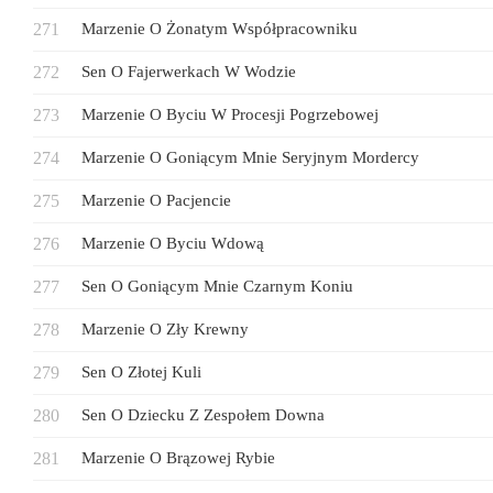
Marzenie O Żonatym Współpracowniku
Sen O Fajerwerkach W Wodzie
Marzenie O Byciu W Procesji Pogrzebowej
Marzenie O Goniącym Mnie Seryjnym Mordercy
Marzenie O Pacjencie
Marzenie O Byciu Wdową
Sen O Goniącym Mnie Czarnym Koniu
Marzenie O Zły Krewny
Sen O Złotej Kuli
Sen O Dziecku Z Zespołem Downa
Marzenie O Brązowej Rybie