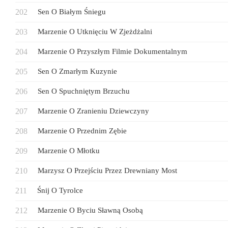
Sen O Białym Śniegu
Marzenie O Utknięciu W Zjeżdżalni
Marzenie O Przyszłym Filmie Dokumentalnym
Sen O Zmarłym Kuzynie
Sen O Spuchniętym Brzuchu
Marzenie O Zranieniu Dziewczyny
Marzenie O Przednim Zębie
Marzenie O Młotku
Marzysz O Przejściu Przez Drewniany Most
Śnij O Tyrolce
Marzenie O Byciu Sławną Osobą