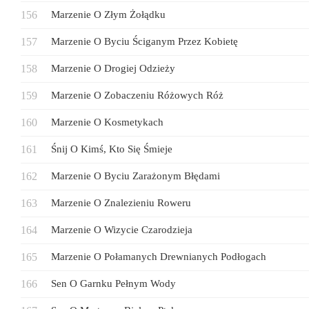
Marzenie O Złym Żołądku
Marzenie O Byciu Ściganym Przez Kobietę
Marzenie O Drogiej Odzieży
Marzenie O Zobaczeniu Różowych Róż
Marzenie O Kosmetykach
Śnij O Kimś, Kto Się Śmieje
Marzenie O Byciu Zarażonym Błędami
Marzenie O Znalezieniu Roweru
Marzenie O Wizycie Czarodzieja
Marzenie O Połamanych Drewnianych Podłogach
Sen O Garnku Pełnym Wody