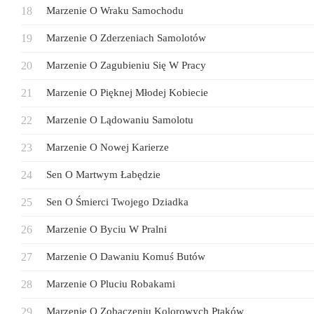
Marzenie O Wraku Samochodu
Marzenie O Zderzeniach Samolotów
Marzenie O Zagubieniu Się W Pracy
Marzenie O Pięknej Młodej Kobiecie
Marzenie O Lądowaniu Samolotu
Marzenie O Nowej Karierze
Sen O Martwym Łabędzie
Sen O Śmierci Twojego Dziadka
Marzenie O Byciu W Pralni
Marzenie O Dawaniu Komuś Butów
Marzenie O Pluciu Robakami
Marzenie O Zobaczeniu Kolorowych Ptaków