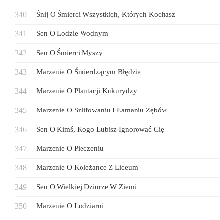
Śnij O Śmierci Wszystkich, Których Kochasz
Sen O Lodzie Wodnym
Sen O Śmierci Myszy
Marzenie O Śmierdzącym Błędzie
Marzenie O Plantacji Kukurydzy
Marzenie O Szlifowaniu I Łamaniu Zębów
Sen O Kimś, Kogo Lubisz Ignorować Cię
Marzenie O Pieczeniu
Marzenie O Koleżance Z Liceum
Sen O Wielkiej Dziurze W Ziemi
Marzenie O Lodziarni