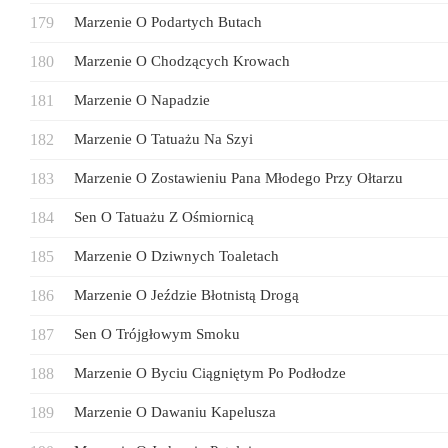
Marzenie O Podartych Butach
Marzenie O Chodzących Krowach
Marzenie O Napadzie
Marzenie O Tatuażu Na Szyi
Marzenie O Zostawieniu Pana Młodego Przy Ołtarzu
Sen O Tatuażu Z Ośmiornicą
Marzenie O Dziwnych Toaletach
Marzenie O Jeździe Błotnistą Drogą
Sen O Trójgłowym Smoku
Marzenie O Byciu Ciągniętym Po Podłodze
Marzenie O Dawaniu Kapelusza