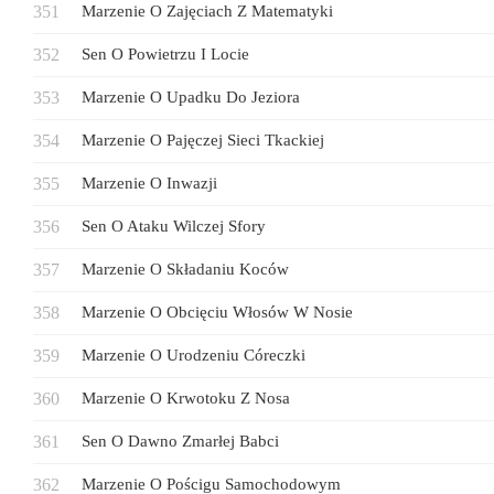
Marzenie O Zajęciach Z Matematyki
Sen O Powietrzu I Locie
Marzenie O Upadku Do Jeziora
Marzenie O Pajęczej Sieci Tkackiej
Marzenie O Inwazji
Sen O Ataku Wilczej Sfory
Marzenie O Składaniu Koców
Marzenie O Obcięciu Włosów W Nosie
Marzenie O Urodzeniu Córeczki
Marzenie O Krwotoku Z Nosa
Sen O Dawno Zmarłej Babci
Marzenie O Pościgu Samochodowym