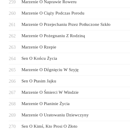
Marzenie O Naprawie Roweru
Marzenie O Ciąży Podczas Porodu
Marzenie O Przejechaniu Przez Potłuczone Szkło
Marzenie O Pożegnaniu Z Rodziną
Marzenie O Rzepie
Sen O Końcu Życia
Marzenie O Dźgnięciu W Szyję
Sen O Ptasim Jajku
Marzenie O Śmierci W Windzie
Marzenie O Pianinie Życia
Marzenie O Uratowaniu Dziewczyny
Sen O Kimś, Kto Prosi O Złoto