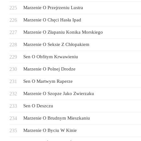
Marzenie O Przejrzeniu Lustra
Marzenie O Chęci Hasła Ipad
Marzenie O Złapaniu Konika Morskiego
Marzenie O Seksie Z Chłopakiem
Sen O Obfitym Krwawieniu
Marzenie O Polnej Drodze
Sen O Martwym Raperze
Marzenie O Szopze Jako Zwierzaku
Sen O Deszczu
Marzenie O Brudnym Mieszkaniu
Marzenie O Byciu W Kinie