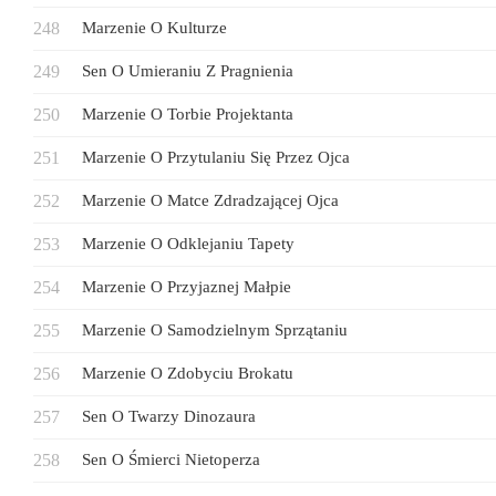
Marzenie O Kulturze
Sen O Umieraniu Z Pragnienia
Marzenie O Torbie Projektanta
Marzenie O Przytulaniu Się Przez Ojca
Marzenie O Matce Zdradzającej Ojca
Marzenie O Odklejaniu Tapety
Marzenie O Przyjaznej Małpie
Marzenie O Samodzielnym Sprzątaniu
Marzenie O Zdobyciu Brokatu
Sen O Twarzy Dinozaura
Sen O Śmierci Nietoperza