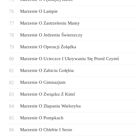
Marzenie O Lampie
Marzenie O Zastrzeleniu Mamy
Marzenie O Jedzeniu Świerszczy
Marzenie O Operacji Żołądka
Marzenie O Ucieczce I Ukrywaniu Się Przed Czymś
Marzenie O Zabiciu Gołębia
Marzenie O Gimnazjum
Marzenie O Związku Z Kimś
Marzenie O Złapaniu Wieloryba
Marzenie O Pompkach
Marzenie O Chlebie I Serze