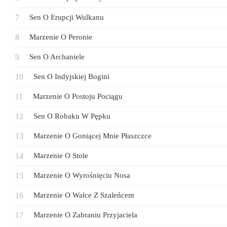
Sen O Erupcji Wulkanu
Marzenie O Peronie
Sen O Archaniele
Sen O Indyjskiej Bogini
Marzenie O Postoju Pociągu
Sen O Robaku W Pępku
Marzenie O Goniącej Mnie Płaszczce
Marzenie O Stole
Marzenie O Wyrośnięciu Nosa
Marzenie O Walce Z Szaleńcem
Marzenie O Zabraniu Przyjaciela