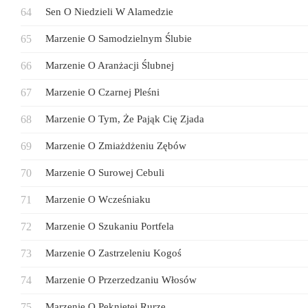
Sen O Niedzieli W Alamedzie
Marzenie O Samodzielnym Ślubie
Marzenie O Aranżacji Ślubnej
Marzenie O Czarnej Pleśni
Marzenie O Tym, Że Pająk Cię Zjada
Marzenie O Zmiażdżeniu Zębów
Marzenie O Surowej Cebuli
Marzenie O Wcześniaku
Marzenie O Szukaniu Portfela
Marzenie O Zastrzeleniu Kogoś
Marzenie O Przerzedzaniu Włosów
Marzenie O Pękniętej Rurze