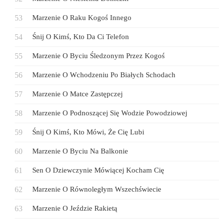
Marzenie O Raku Kogoś Innego
Śnij O Kimś, Kto Da Ci Telefon
Marzenie O Byciu Śledzonym Przez Kogoś
Marzenie O Wchodzeniu Po Białych Schodach
Marzenie O Matce Zastępczej
Marzenie O Podnoszącej Się Wodzie Powodziowej
Śnij O Kimś, Kto Mówi, Że Cię Lubi
Marzenie O Byciu Na Balkonie
Sen O Dziewczynie Mówiącej Kocham Cię
Marzenie O Równoległym Wszechświecie
Marzenie O Jeździe Rakietą