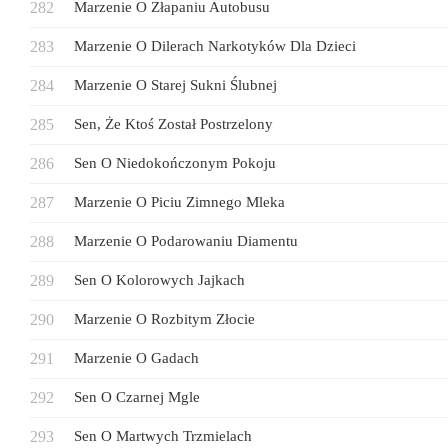
Marzenie O Złapaniu Autobusu
Marzenie O Dilerach Narkotyków Dla Dzieci
Marzenie O Starej Sukni Ślubnej
Sen, Że Ktoś Został Postrzelony
Sen O Niedokończonym Pokoju
Marzenie O Piciu Zimnego Mleka
Marzenie O Podarowaniu Diamentu
Sen O Kolorowych Jajkach
Marzenie O Rozbitym Złocie
Marzenie O Gadach
Sen O Czarnej Mgle
Sen O Martwych Trzmielach