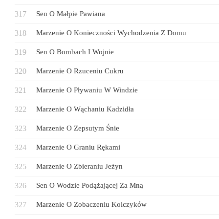
Sen O Małpie Pawiana
Marzenie O Konieczności Wychodzenia Z Domu
Sen O Bombach I Wojnie
Marzenie O Rzuceniu Cukru
Marzenie O Pływaniu W Windzie
Marzenie O Wąchaniu Kadzidła
Marzenie O Zepsutym Śnie
Marzenie O Graniu Rękami
Marzenie O Zbieraniu Jeżyn
Sen O Wodzie Podążającej Za Mną
Marzenie O Zobaczeniu Kolczyków