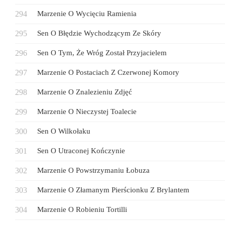
Marzenie O Wycięciu Ramienia
Sen O Błędzie Wychodzącym Ze Skóry
Sen O Tym, Że Wróg Został Przyjacielem
Marzenie O Postaciach Z Czerwonej Komory
Marzenie O Znalezieniu Zdjęć
Marzenie O Nieczystej Toalecie
Sen O Wilkołaku
Sen O Utraconej Kończynie
Marzenie O Powstrzymaniu Łobuza
Marzenie O Złamanym Pierścionku Z Brylantem
Marzenie O Robieniu Tortilli