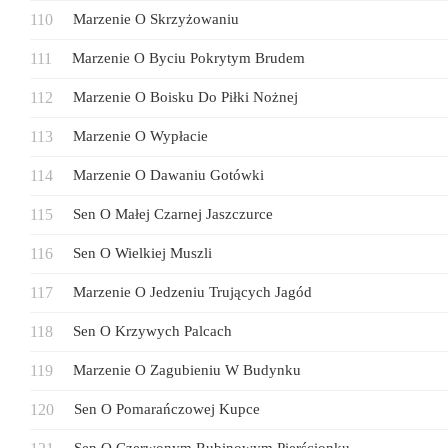
Marzenie O Skrzyżowaniu
Marzenie O Byciu Pokrytym Brudem
Marzenie O Boisku Do Piłki Nożnej
Marzenie O Wypłacie
Marzenie O Dawaniu Gotówki
Sen O Małej Czarnej Jaszczurce
Sen O Wielkiej Muszli
Marzenie O Jedzeniu Trujących Jagód
Sen O Krzywych Palcach
Marzenie O Zagubieniu W Budynku
Sen O Pomarańczowej Kupce