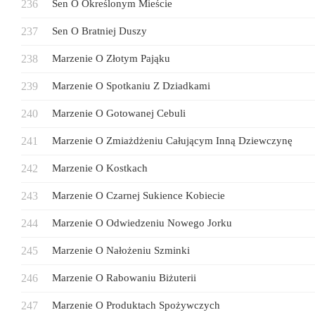
Sen O Określonym Mieście
Sen O Bratniej Duszy
Marzenie O Złotym Pająku
Marzenie O Spotkaniu Z Dziadkami
Marzenie O Gotowanej Cebuli
Marzenie O Zmiażdżeniu Całującym Inną Dziewczynę
Marzenie O Kostkach
Marzenie O Czarnej Sukience Kobiecie
Marzenie O Odwiedzeniu Nowego Jorku
Marzenie O Nałożeniu Szminki
Marzenie O Rabowaniu Biżuterii
Marzenie O Produktach Spożywczych