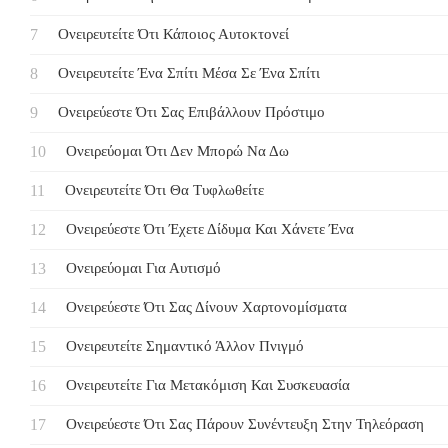
Ονειρευτείτε Ότι Κάποιος Αυτοκτονεί
Ονειρευτείτε Ένα Σπίτι Μέσα Σε Ένα Σπίτι
Ονειρεύεστε Ότι Σας Επιβάλλουν Πρόστιμο
Ονειρεύομαι Ότι Δεν Μπορώ Να Δω
Ονειρευτείτε Ότι Θα Τυφλωθείτε
Ονειρεύεστε Ότι Έχετε Δίδυμα Και Χάνετε Ένα
Ονειρεύομαι Για Αυτισμό
Ονειρεύεστε Ότι Σας Δίνουν Χαρτονομίσματα
Ονειρευτείτε Σημαντικό Άλλον Πνιγμό
Ονειρευτείτε Για Μετακόμιση Και Συσκευασία
Ονειρεύεστε Ότι Σας Πάρουν Συνέντευξη Στην Τηλεόραση