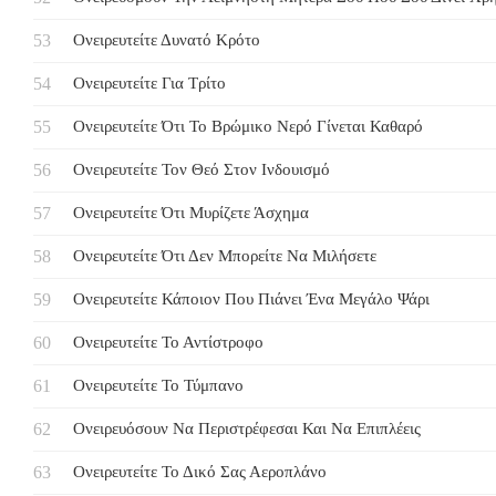
Ονειρευτείτε Δυνατό Κρότο
Ονειρευτείτε Για Τρίτο
Ονειρευτείτε Ότι Το Βρώμικο Νερό Γίνεται Καθαρό
Ονειρευτείτε Τον Θεό Στον Ινδουισμό
Ονειρευτείτε Ότι Μυρίζετε Άσχημα
Ονειρευτείτε Ότι Δεν Μπορείτε Να Μιλήσετε
Ονειρευτείτε Κάποιον Που Πιάνει Ένα Μεγάλο Ψάρι
Ονειρευτείτε Το Αντίστροφο
Ονειρευτείτε Το Τύμπανο
Ονειρευόσουν Να Περιστρέφεσαι Και Να Επιπλέεις
Ονειρευτείτε Το Δικό Σας Αεροπλάνο