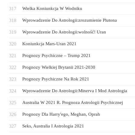
Wielka Koniunkcja W Wodniku
Wprowadzenie Do Astrologii:zrozumienie Plutona
Wprowadzenie Do Astrologii:wolność! Uran
Koniunkcja Mars-Uran 2021
Prognozy Psychiczne – Trump 2021
Prognozy Wielkiej Brytanii 2021-2030
Prognozy Psychiczne Na Rok 2021
Wprowadzenie Do Astrologii:Minerva I Mod Astrologia
Australia W 2021 R. Prognoza Astrologii Psychicznej
Prognozy Dla Harry'ego, Meghan, Oprah
Seks, Australia I Astrologia 2021