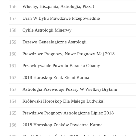
Włochy, Hiszpania, Astrologia, Pizza!
Uran W Byku Prawdziwe Przepowiednie
Cykle Astrologii Minerwy
Drzewo Genealogiczne Astrologii
Prawdziwe Prognozy, Nowe Prognozy Maj 2018
Przewidywanie Powrotu Baracka Obamy
2018 Horoskop Znak Ziemi Karma
Astrologia Przewiduje Pożary W Wielkiej Brytanii
Królewski Horoskop Dla Małego Ludwika!
Prawdziwe Prognozy Astrologiczne Lipiec 2018
2018 Horoskop Znaków Powietrza Karma