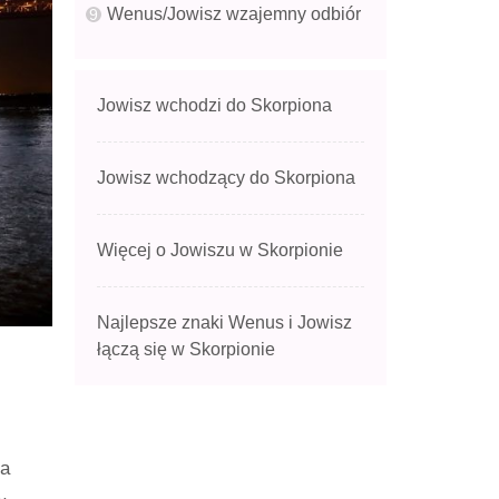
Wenus/Jowisz wzajemny odbiór
Jowisz wchodzi do Skorpiona
Jowisz wchodzący do Skorpiona
Więcej o Jowiszu w Skorpionie
Najlepsze znaki Wenus i Jowisz
łączą się w Skorpionie
 a