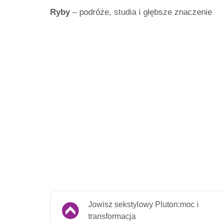
Ryby
– podróże, studia i głębsze znaczenie
Jowisz sekstylowy Pluton:moc i
transformacja