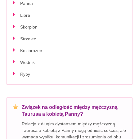
Panna
Libra
Skorpion
Strzelec
Koziorożec
Wodnik
Ryby
Związek na odległość między mężczyzną
Taurusa a kobietą Panny?
Relacje z długim dystansem między mężczyzną
Taurusa a kobietą z Panny mogą odnieść sukces, ale
wymaga wysiłku, komunikacji i zrozumienia od obu