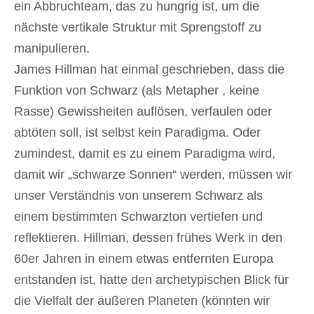
ein Abbruchteam, das zu hungrig ist, um die
nächste vertikale Struktur mit Sprengstoff zu
manipulieren.
James Hillman hat einmal geschrieben, dass die
Funktion von Schwarz (als Metapher , keine
Rasse) Gewissheiten auflösen, verfaulen oder
abtöten soll, ist selbst kein Paradigma. Oder
zumindest, damit es zu einem Paradigma wird,
damit wir „schwarze Sonnen“ werden, müssen wir
unser Verständnis von unserem Schwarz als
einem bestimmten Schwarzton vertiefen und
reflektieren. Hillman, dessen frühes Werk in den
60er Jahren in einem etwas entfernten Europa
entstanden ist, hatte den archetypischen Blick für
die Vielfalt der äußeren Planeten (könnten wir