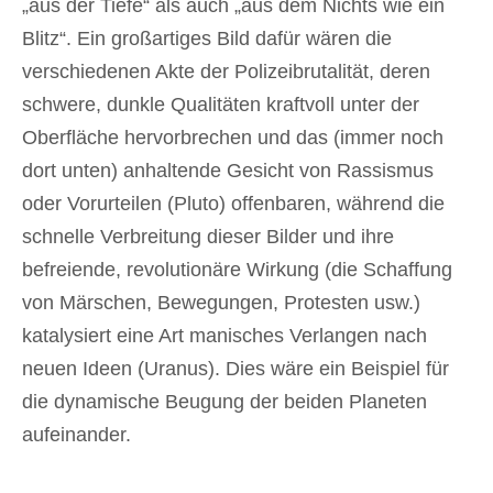
„aus der Tiefe“ als auch „aus dem Nichts wie ein
Blitz“. Ein großartiges Bild dafür wären die
verschiedenen Akte der Polizeibrutalität, deren
schwere, dunkle Qualitäten kraftvoll unter der
Oberfläche hervorbrechen und das (immer noch
dort unten) anhaltende Gesicht von Rassismus
oder Vorurteilen (Pluto) offenbaren, während die
schnelle Verbreitung dieser Bilder und ihre
befreiende, revolutionäre Wirkung (die Schaffung
von Märschen, Bewegungen, Protesten usw.)
katalysiert eine Art manisches Verlangen nach
neuen Ideen (Uranus). Dies wäre ein Beispiel für
die dynamische Beugung der beiden Planeten
aufeinander.