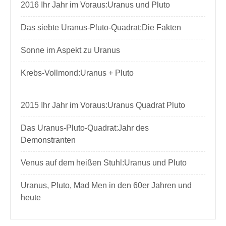
2016 Ihr Jahr im Voraus:Uranus und Pluto
Das siebte Uranus-Pluto-Quadrat:Die Fakten
Sonne im Aspekt zu Uranus
Krebs-Vollmond:Uranus + Pluto
2015 Ihr Jahr im Voraus:Uranus Quadrat Pluto
Das Uranus-Pluto-Quadrat:Jahr des
Demonstranten
Venus auf dem heißen Stuhl:Uranus und Pluto
Uranus, Pluto, Mad Men in den 60er Jahren und
heute