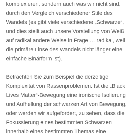
komplexieren, sondern auch was wir nicht sind,
durch den Vergleich verschiedener Stile des
Wandels (es gibt viele verschiedene „Schwarze“,
und dies stellt auch unsere Vorstellung von Weiß
auf radikal andere Weise in Frage … radikal, weil
die primäre Linse des Wandels nicht länger eine
einfache Binärform ist).
Betrachten Sie zum Beispiel die derzeitige
Komplexität von Rassenproblemen. Ist die „Black
Lives Matter“-Bewegung eine ironische Isolierung
und Aufhellung der schwarzen Art von Bewegung,
oder werden wir aufgefordert, zu sehen, dass die
Fokussierung eines bestimmten Schwarzen
innerhalb eines bestimmten Themas eine