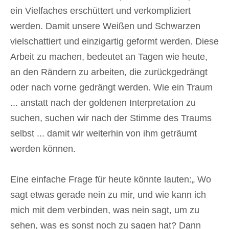
ein Vielfaches erschüttert und verkompliziert
werden. Damit unsere Weißen und Schwarzen
vielschattiert und einzigartig geformt werden. Diese
Arbeit zu machen, bedeutet an Tagen wie heute,
an den Rändern zu arbeiten, die zurückgedrängt
oder nach vorne gedrängt werden. Wie ein Traum
... anstatt nach der goldenen Interpretation zu
suchen, suchen wir nach der Stimme des Traums
selbst ... damit wir weiterhin von ihm geträumt
werden können.
Eine einfache Frage für heute könnte lauten:„ Wo
sagt etwas gerade nein zu mir, und wie kann ich
mich mit dem verbinden, was nein sagt, um zu
sehen, was es sonst noch zu sagen hat? Dann