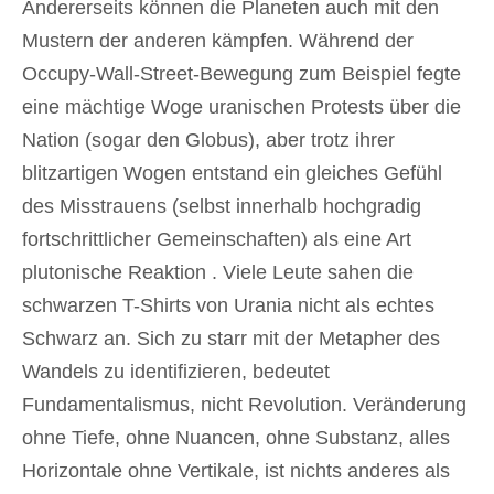
Andererseits können die Planeten auch mit den
Mustern der anderen kämpfen. Während der
Occupy-Wall-Street-Bewegung zum Beispiel fegte
eine mächtige Woge uranischen Protests über die
Nation (sogar den Globus), aber trotz ihrer
blitzartigen Wogen entstand ein gleiches Gefühl
des Misstrauens (selbst innerhalb hochgradig
fortschrittlicher Gemeinschaften) als eine Art
plutonische Reaktion . Viele Leute sahen die
schwarzen T-Shirts von Urania nicht als echtes
Schwarz an. Sich zu starr mit der Metapher des
Wandels zu identifizieren, bedeutet
Fundamentalismus, nicht Revolution. Veränderung
ohne Tiefe, ohne Nuancen, ohne Substanz, alles
Horizontale ohne Vertikale, ist nichts anderes als