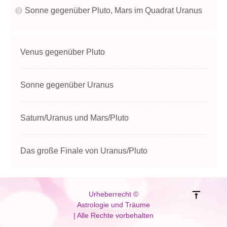
Sonne gegenüber Pluto, Mars im Quadrat Uranus
Venus gegenüber Pluto
Sonne gegenüber Uranus
Saturn/Uranus und Mars/Pluto
Das große Finale von Uranus/Pluto
Urheberrecht ©
Astrologie und Träume
| Alle Rechte vorbehalten