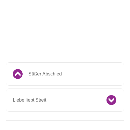
Süßer Abschied
Liebe liebt Streit