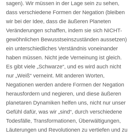
sagen). Wir müssen in der Lage sein zu sehen,
dass verschiedene Formen der Negation (bleiben
wir bei der Idee, dass die äußeren Planeten
Veränderungen schaffen, indem sie sich NICHT-
gewöhnlichen Bewusstseinszuständen aussetzen)
ein unterschiedliches Verständnis voneinander
haben müssen. Nicht jede Verneinung ist gleich.
Es gibt viele „Schwarze“, und es wird auch nicht
nur „Weiß“ verneint. Mit anderen Worten,
Negationen werden andere Formen der Negation
herausfordern und negieren, und diese äußeren
planetaren Dynamiken helfen uns, nicht nur unser
Gefühl dafür, was wir „sind“, durch verschiedene
Todesfälle, Transformationen, Überwältigungen,
Läuterungen und Revolutionen zu vertiefen und zu