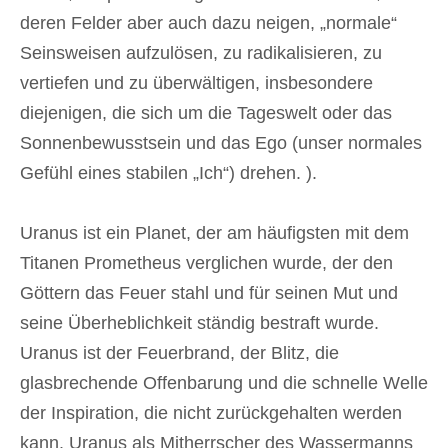
deren Felder aber auch dazu neigen, „normale“
Seinsweisen aufzulösen, zu radikalisieren, zu
vertiefen und zu überwältigen, insbesondere
diejenigen, die sich um die Tageswelt oder das
Sonnenbewusstsein und das Ego (unser normales
Gefühl eines stabilen „Ich“) drehen. ).
Uranus ist ein Planet, der am häufigsten mit dem
Titanen Prometheus verglichen wurde, der den
Göttern das Feuer stahl und für seinen Mut und
seine Überheblichkeit ständig bestraft wurde.
Uranus ist der Feuerbrand, der Blitz, die
glasbrechende Offenbarung und die schnelle Welle
der Inspiration, die nicht zurückgehalten werden
kann. Uranus als Mitherrscher des Wassermanns