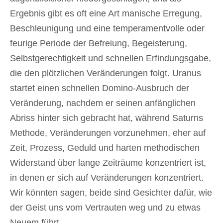
Ergebnis gibt es oft eine Art manische Erregung,
Beschleunigung und eine temperamentvolle oder
feurige Periode der Befreiung, Begeisterung,
Selbstgerechtigkeit und schnellen Erfindungsgabe,
die den plötzlichen Veränderungen folgt. Uranus
startet einen schnellen Domino-Ausbruch der
Veränderung, nachdem er seinen anfänglichen
Abriss hinter sich gebracht hat, während Saturns
Methode, Veränderungen vorzunehmen, eher auf
Zeit, Prozess, Geduld und harten methodischen
Widerstand über lange Zeiträume konzentriert ist,
in denen er sich auf Veränderungen konzentriert.
Wir könnten sagen, beide sind Gesichter dafür, wie
der Geist uns vom Vertrauten weg und zu etwas
Neuem führt.