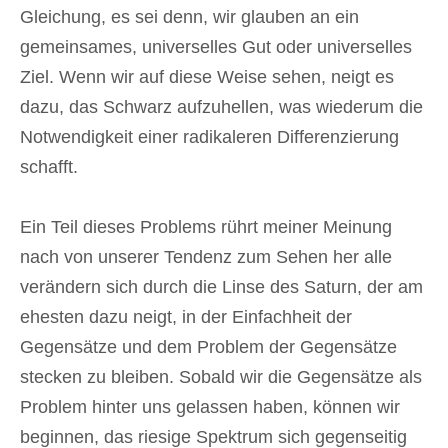
Gleichung, es sei denn, wir glauben an ein
gemeinsames, universelles Gut oder universelles
Ziel. Wenn wir auf diese Weise sehen, neigt es
dazu, das Schwarz aufzuhellen, was wiederum die
Notwendigkeit einer radikaleren Differenzierung
schafft.
Ein Teil dieses Problems rührt meiner Meinung
nach von unserer Tendenz zum Sehen her alle
verändern sich durch die Linse des Saturn, der am
ehesten dazu neigt, in der Einfachheit der
Gegensätze und dem Problem der Gegensätze
stecken zu bleiben. Sobald wir die Gegensätze als
Problem hinter uns gelassen haben, können wir
beginnen, das riesige Spektrum sich gegenseitig