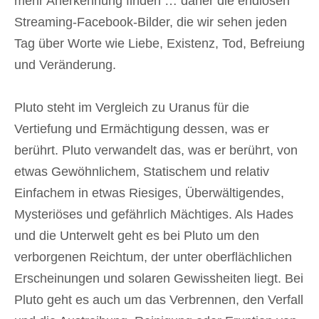
mehr Anerkennung finden … daher die endlosen
Streaming-Facebook-Bilder, die wir sehen jeden
Tag über Worte wie Liebe, Existenz, Tod, Befreiung
und Veränderung.
Pluto steht im Vergleich zu Uranus für die
Vertiefung und Ermächtigung dessen, was er
berührt. Pluto verwandelt das, was er berührt, von
etwas Gewöhnlichem, Statischem und relativ
Einfachem in etwas Riesiges, Überwältigendes,
Mysteriöses und gefährlich Mächtiges. Als Hades
und die Unterwelt geht es bei Pluto um den
verborgenen Reichtum, der unter oberflächlichen
Erscheinungen und solaren Gewissheiten liegt. Bei
Pluto geht es auch um das Verbrennen, den Verfall