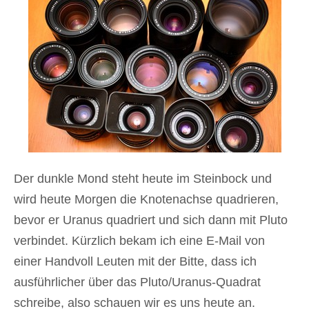
Der dunkle Mond steht heute im Steinbock und
wird heute Morgen die Knotenachse quadrieren,
bevor er Uranus quadriert und sich dann mit Pluto
verbindet. Kürzlich bekam ich eine E-Mail von
einer Handvoll Leuten mit der Bitte, dass ich
ausführlicher über das Pluto/Uranus-Quadrat
schreibe, also schauen wir es uns heute an.