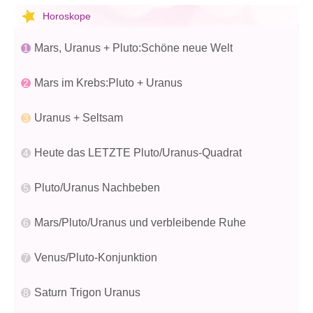
Horoskope
Mars, Uranus + Pluto:Schöne neue Welt
Mars im Krebs:Pluto + Uranus
Uranus + Seltsam
Heute das LETZTE Pluto/Uranus-Quadrat
Pluto/Uranus Nachbeben
Mars/Pluto/Uranus und verbleibende Ruhe
Venus/Pluto-Konjunktion
Saturn Trigon Uranus