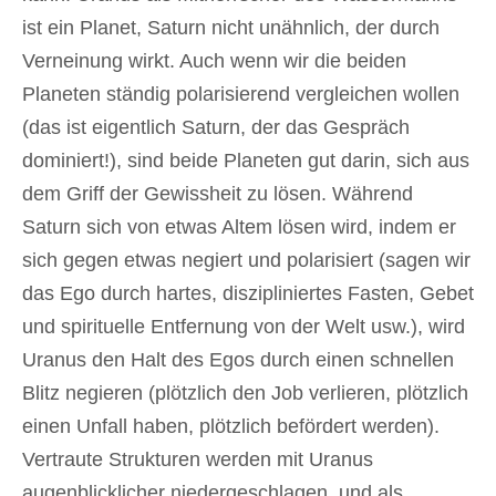
ist ein Planet, Saturn nicht unähnlich, der durch
Verneinung wirkt. Auch wenn wir die beiden
Planeten ständig polarisierend vergleichen wollen
(das ist eigentlich Saturn, der das Gespräch
dominiert!), sind beide Planeten gut darin, sich aus
dem Griff der Gewissheit zu lösen. Während
Saturn sich von etwas Altem lösen wird, indem er
sich gegen etwas negiert und polarisiert (sagen wir
das Ego durch hartes, diszipliniertes Fasten, Gebet
und spirituelle Entfernung von der Welt usw.), wird
Uranus den Halt des Egos durch einen schnellen
Blitz negieren (plötzlich den Job verlieren, plötzlich
einen Unfall haben, plötzlich befördert werden).
Vertraute Strukturen werden mit Uranus
augenblicklicher niedergeschlagen, und als