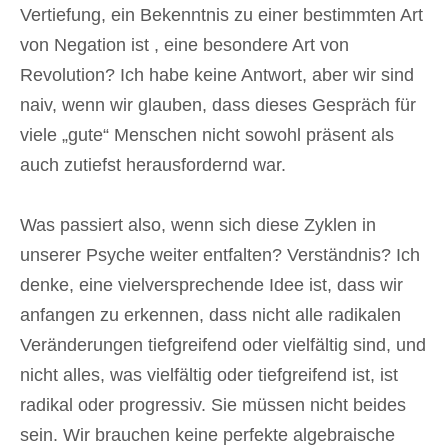
Vertiefung, ein Bekenntnis zu einer bestimmten Art
von Negation ist , eine besondere Art von
Revolution? Ich habe keine Antwort, aber wir sind
naiv, wenn wir glauben, dass dieses Gespräch für
viele „gute“ Menschen nicht sowohl präsent als
auch zutiefst herausfordernd war.
Was passiert also, wenn sich diese Zyklen in
unserer Psyche weiter entfalten? Verständnis? Ich
denke, eine vielversprechende Idee ist, dass wir
anfangen zu erkennen, dass nicht alle radikalen
Veränderungen tiefgreifend oder vielfältig sind, und
nicht alles, was vielfältig oder tiefgreifend ist, ist
radikal oder progressiv. Sie müssen nicht beides
sein. Wir brauchen keine perfekte algebraische