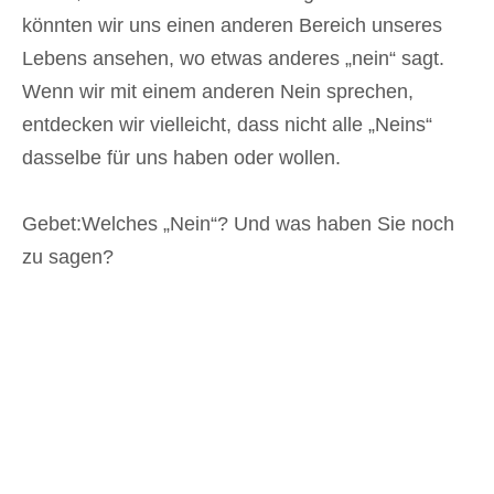
könnten wir uns einen anderen Bereich unseres
Lebens ansehen, wo etwas anderes „nein“ sagt.
Wenn wir mit einem anderen Nein sprechen,
entdecken wir vielleicht, dass nicht alle „Neins“
dasselbe für uns haben oder wollen.
Gebet:Welches „Nein“? Und was haben Sie noch
zu sagen?