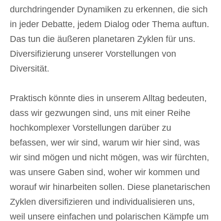
durchdringender Dynamiken zu erkennen, die sich
in jeder Debatte, jedem Dialog oder Thema auftun.
Das tun die äußeren planetaren Zyklen für uns.
Diversifizierung unserer Vorstellungen von
Diversität.
Praktisch könnte dies in unserem Alltag bedeuten,
dass wir gezwungen sind, uns mit einer Reihe
hochkomplexer Vorstellungen darüber zu
befassen, wer wir sind, warum wir hier sind, was
wir sind mögen und nicht mögen, was wir fürchten,
was unsere Gaben sind, woher wir kommen und
worauf wir hinarbeiten sollen. Diese planetarischen
Zyklen diversifizieren und individualisieren uns,
weil unsere einfachen und polarischen Kämpfe um