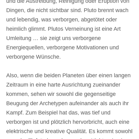
und die Austreibung, Reinigung oder Eruption von
Dingen, die nicht sichtbar sind. Pluto brennt wach
und lebendig, was verborgen, abgetötet oder
heimlich glimmt. Plutos Verneinung ist eine Art
Umleitung … sie zeigt uns verborgene
Energiequellen, verborgene Motivationen und
verborgene Wünsche.
Also, wenn die beiden Planeten über einen langen
Zeitraum in eine harte Ausrichtung zueinander
kommen, sehen wir sowohl die gegenseitige
Beugung der Archetypen aufeinander als auch ihr
Kampf. Zum Beispiel hat das, was tief und
verborgen ist und plötzlich hervorbricht, auch eine
elektrische und kreative Qualität. Es kommt sowohl