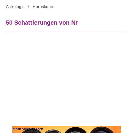
Astrologie
Horoskope
50 Schattierungen von Nr