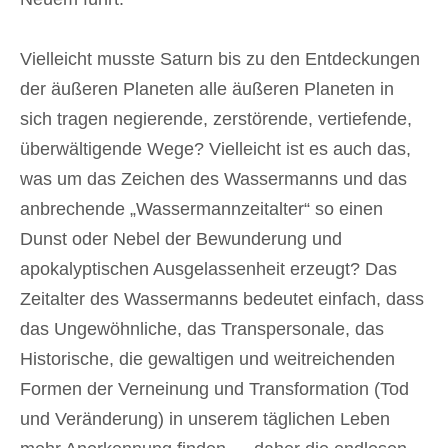
Vielleicht musste Saturn bis zu den Entdeckungen
der äußeren Planeten alle äußeren Planeten in
sich tragen negierende, zerstörende, vertiefende,
überwältigende Wege? Vielleicht ist es auch das,
was um das Zeichen des Wassermanns und das
anbrechende „Wassermannzeitalter“ so einen
Dunst oder Nebel der Bewunderung und
apokalyptischen Ausgelassenheit erzeugt? Das
Zeitalter des Wassermanns bedeutet einfach, dass
das Ungewöhnliche, das Transpersonale, das
Historische, die gewaltigen und weitreichenden
Formen der Verneinung und Transformation (Tod
und Veränderung) in unserem täglichen Leben