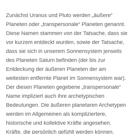
Zunächst Uranus und Pluto werden „äußere“
Planeten oder „transpersonale“ Planeten genannt.
Diese Namen stammen von der Tatsache, dass sie
vor kurzem entdeckt wurden, sowie der Tatsache,
dass sie sich in unserem Sonnensystem jenseits
des Planeten Saturn befinden (der bis zur
Entdeckung der äußeren Planeten der am
weitesten entfernte Planet im Sonnensystem war).
Der diesen Planeten gegebene „transpersonale“
Name impliziert auch ihre archetypischen
Bedeutungen. Die äußeren planetaren Archetypen
werden im Allgemeinen als kompliziertere,
historische und kollektive Kräfte angesehen.
Kräfte, die persönlich gefühlt werden können,