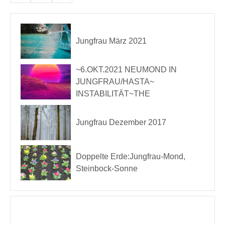
Jungfrau März 2021
~6.OKT.2021 NEUMOND IN
JUNGFRAU/HASTA~
INSTABILITÄT~THE
Jungfrau Dezember 2017
Doppelte Erde:Jungfrau-Mond,
Steinbock-Sonne