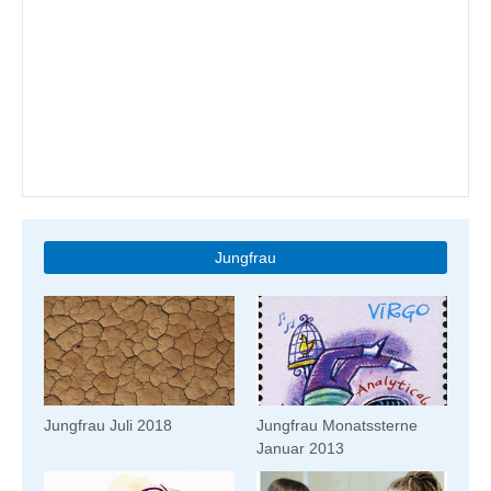
Jungfrau
Jungfrau Juli 2018
Jungfrau Monatssterne
Januar 2013