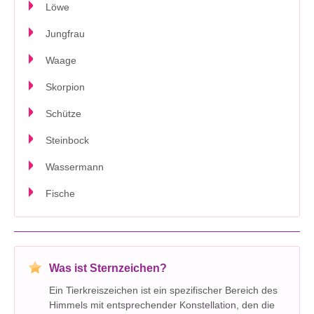
Löwe
Jungfrau
Waage
Skorpion
Schütze
Steinbock
Wassermann
Fische
Was ist Sternzeichen?
Ein Tierkreiszeichen ist ein spezifischer Bereich des
Himmels mit entsprechender Konstellation, den die