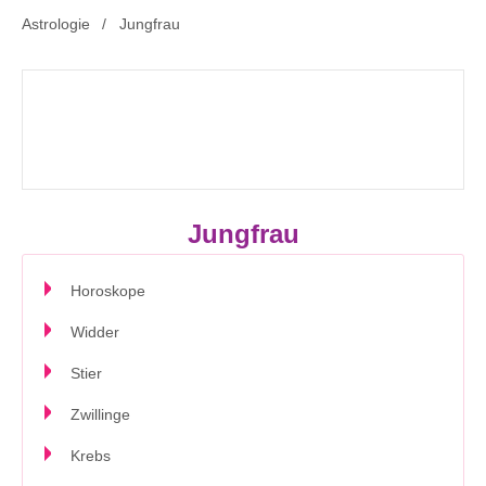
Astrologie
Jungfrau
Jungfrau
Horoskope
Widder
Stier
Zwillinge
Krebs