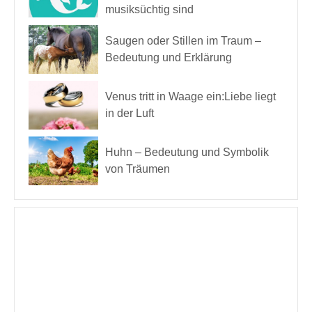
musiksüchtig sind
Saugen oder Stillen im Traum –
Bedeutung und Erklärung
Venus tritt in Waage ein:Liebe liegt
in der Luft
Huhn – Bedeutung und Symbolik
von Träumen