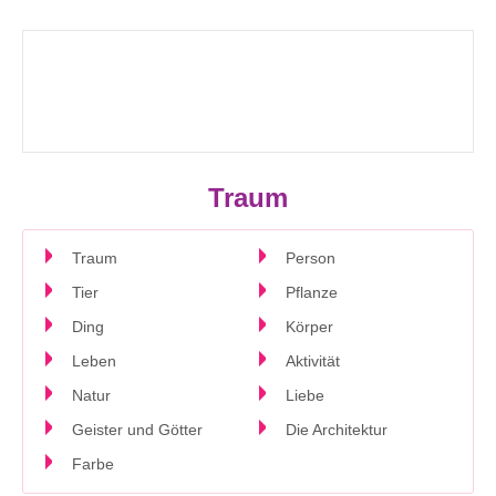
Traum
Traum
Person
Tier
Pflanze
Ding
Körper
Leben
Aktivität
Natur
Liebe
Geister und Götter
Die Architektur
Farbe