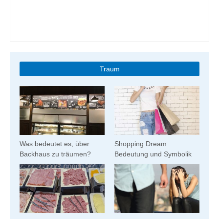
Traum
Was bedeutet es, über
Shopping Dream
Backhaus zu träumen?
Bedeutung und Symbolik