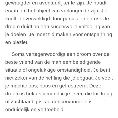
gewaagder en avontuurlijker te zijn. Je houdt
ervan om het object van verlangen te zijn. Je
voelt je overweldigd door paniek en onrust. Je
droom duidt op een succesvolle voltooiing van
je doelen. Je moet tijd maken voor ontspanning
en plezier.
Soms vertegenwoordigt een droom over de
beste vriend van de man een beledigende
situatie of ongelukkige omstandigheid. Je bent
niet zeker van de richting die je opgaat. Je voelt
je machteloos, boos en gefrustreerd. Deze
droom is helaas iemand in je leven die lui, traag
of zachtaardig is. Je denken/oordeel is
onduidelijk en vertroebeld.