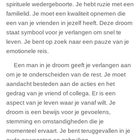
spirituele wedergeboorte. Je hebt ruzie met een
familielid. Je moet een kwaliteit opnemen die
een van je vrienden in jezelf heeft. Deze droom
staat symbool voor je verlangen om snel te
leven. Je bent op zoek naar een pauze van je
emotionele reis.
Een man in je droom geeft je verlangen aan
om je te onderscheiden van de rest. Je moet
aandacht besteden aan de acties en het
gedrag van je vriend of collega. Er is een
aspect van je leven waar je vanaf wilt. Je
droom is een bewijs voor je gevoelens,
stemming en omstandigheden die je
momenteel ervaart. Je bent teruggevallen in je