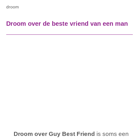
droom
Droom over de beste vriend van een man
Droom over Guy Best Friend
is soms een