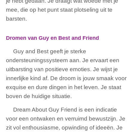
je hebt gedaan. Je draagt ​​wat woede met je
mee, die op het punt staat plotseling uit te
barsten.
Dromen van Guy en Best and Friend
Guy and Best geeft je sterke
ondersteuningssysteem aan. Je ervaart een
uitbarsting van positieve emoties. Je wijst je
innerlijke kind af. De droom is jouw smaak voor
exquise en dure dingen in het leven. Je staat
boven de huidige situatie.
Dream About Guy Friend is een indicatie
voor een ontwaken en verruimd bewustzijn. Je
zit vol enthousiasme, opwinding of ideeën. Je