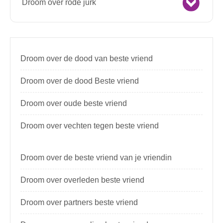
Droom over rode jurk
Droom over de dood van beste vriend
Droom over de dood Beste vriend
Droom over oude beste vriend
Droom over vechten tegen beste vriend
Droom over de beste vriend van je vriendin
Droom over overleden beste vriend
Droom over partners beste vriend