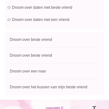
Droom over daten met beste vriend
Droom over daten met een vriend
Droom over beste vriend
Droom over beste vriend
Droom over een man
Droom over het kussen van mijn beste vriend
copyright ©