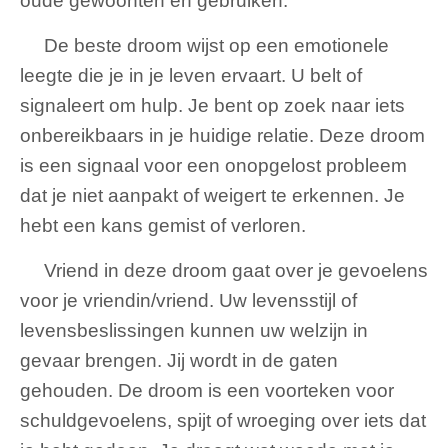
oude gewoonten en gebruiken.
De beste droom wijst op een emotionele
leegte die je in je leven ervaart. U belt of
signaleert om hulp. Je bent op zoek naar iets
onbereikbaars in je huidige relatie. Deze droom
is een signaal voor een onopgelost probleem
dat je niet aanpakt of weigert te erkennen. Je
hebt een kans gemist of verloren.
Vriend in deze droom gaat over je gevoelens
voor je vriendin/vriend. Uw levensstijl of
levensbeslissingen kunnen uw welzijn in
gevaar brengen. Jij wordt in de gaten
gehouden. De droom is een voorteken voor
schuldgevoelens, spijt of wroeging over iets dat