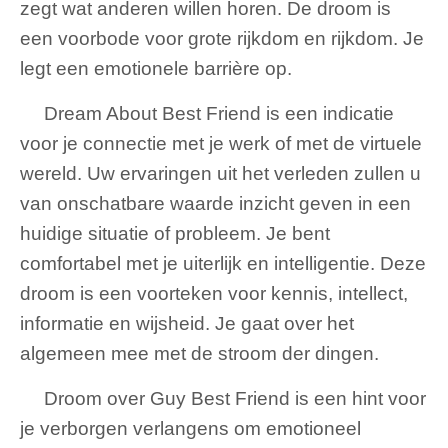
zegt wat anderen willen horen. De droom is
een voorbode voor grote rijkdom en rijkdom. Je
legt een emotionele barrière op.
Dream About Best Friend is een indicatie
voor je connectie met je werk of met de virtuele
wereld. Uw ervaringen uit het verleden zullen u
van onschatbare waarde inzicht geven in een
huidige situatie of probleem. Je bent
comfortabel met je uiterlijk en intelligentie. Deze
droom is een voorteken voor kennis, intellect,
informatie en wijsheid. Je gaat over het
algemeen mee met de stroom der dingen.
Droom over Guy Best Friend is een hint voor
je verborgen verlangens om emotioneel