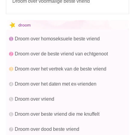
Droom over voormalige beste vriend
droom
Droom over homoseksuele beste vriend
Droom over de beste vriend van echtgenoot
Droom over het vertrek van de beste vriend
Droom over het daten met ex-vrienden
Droom over vriend
Droom over beste vriend die me knuffelt
Droom over dood beste vriend