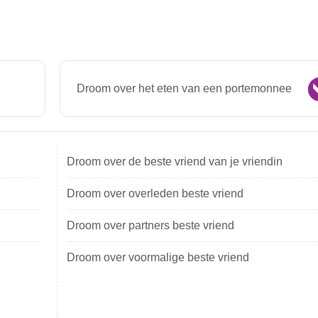
Droom over het eten van een portemonnee
Droom over de beste vriend van je vriendin
Droom over overleden beste vriend
Droom over partners beste vriend
Droom over voormalige beste vriend