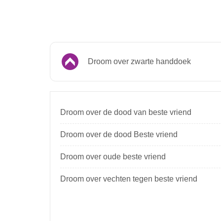
Droom over zwarte handdoek
Droom over de dood van beste vriend
Droom over de dood Beste vriend
Droom over oude beste vriend
Droom over vechten tegen beste vriend