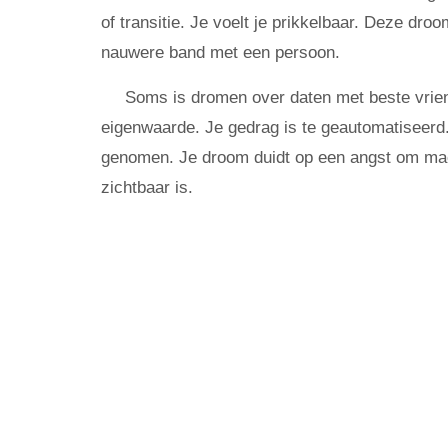
of transitie. Je voelt je prikkelbaar. Deze droo
nauwere band met een persoon.
Soms is dromen over daten met beste vrie
eigenwaarde. Je gedrag is te geautomatiseerd. 
genomen. Je droom duidt op een angst om macht 
zichtbaar is.