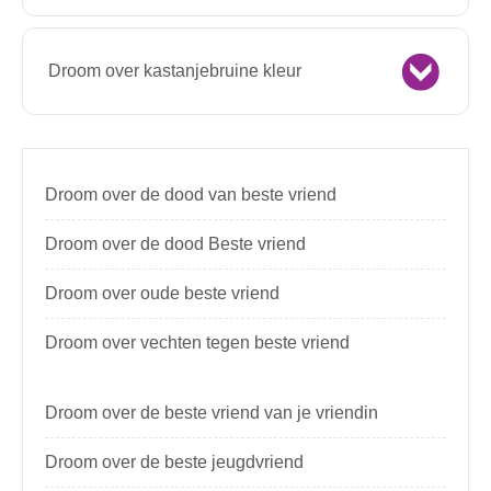
Droom over kastanjebruine kleur
Droom over de dood van beste vriend
Droom over de dood Beste vriend
Droom over oude beste vriend
Droom over vechten tegen beste vriend
Droom over de beste vriend van je vriendin
Droom over de beste jeugdvriend