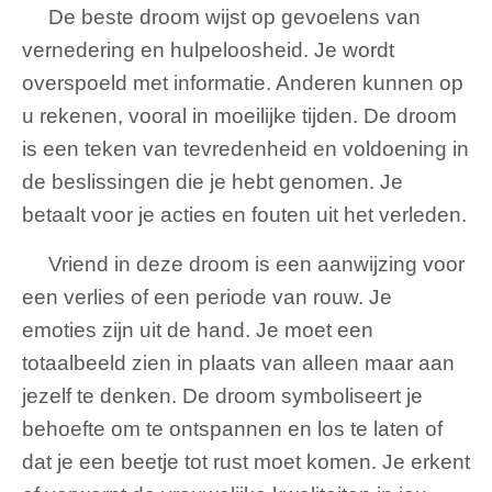
De beste droom wijst op gevoelens van
vernedering en hulpeloosheid. Je wordt
overspoeld met informatie. Anderen kunnen op
u rekenen, vooral in moeilijke tijden. De droom
is een teken van tevredenheid en voldoening in
de beslissingen die je hebt genomen. Je
betaalt voor je acties en fouten uit het verleden.
Vriend in deze droom is een aanwijzing voor
een verlies of een periode van rouw. Je
emoties zijn uit de hand. Je moet een
totaalbeeld zien in plaats van alleen maar aan
jezelf te denken. De droom symboliseert je
behoefte om te ontspannen en los te laten of
dat je een beetje tot rust moet komen. Je erkent