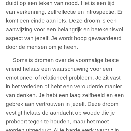
duidt op een teken van nood. Het is een tijd
van verkenning, zelfreflectie en introspectie. Er
komt een einde aan iets. Deze droom is een
aanwijzing voor een belangrijk en betekenisvol
aspect van jezelf. Je wordt hoog gewaardeerd
door de mensen om je heen.
Soms is dromen over de voormalige beste
vriend helaas een waarschuwing voor een
emotioneel of relationeel probleem. Je zit vast
in het verleden of hebt een verouderde manier
van denken. Je hebt een laag zelfbeeld en een
gebrek aan vertrouwen in jezelf. Deze droom
vestigt helaas de aandacht op woede die je
probeert tegen te houden, maar het moet
worden uitgedrukt. Al je harde werk werpt zijn