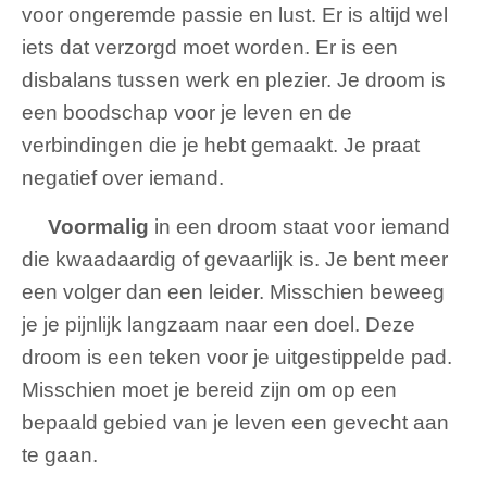
voor ongeremde passie en lust. Er is altijd wel
iets dat verzorgd moet worden. Er is een
disbalans tussen werk en plezier. Je droom is
een boodschap voor je leven en de
verbindingen die je hebt gemaakt. Je praat
negatief over iemand.
Voormalig
in een droom staat voor iemand
die kwaadaardig of gevaarlijk is. Je bent meer
een volger dan een leider. Misschien beweeg
je je pijnlijk langzaam naar een doel. Deze
droom is een teken voor je uitgestippelde pad.
Misschien moet je bereid zijn om op een
bepaald gebied van je leven een gevecht aan
te gaan.