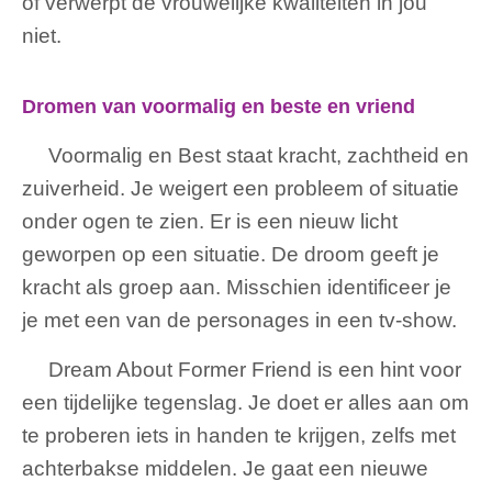
of verwerpt de vrouwelijke kwaliteiten in jou
niet.
Dromen van voormalig en beste en vriend
Voormalig en Best staat kracht, zachtheid en
zuiverheid. Je weigert een probleem of situatie
onder ogen te zien. Er is een nieuw licht
geworpen op een situatie. De droom geeft je
kracht als groep aan. Misschien identificeer je
je met een van de personages in een tv-show.
Dream About Former Friend is een hint voor
een tijdelijke tegenslag. Je doet er alles aan om
te proberen iets in handen te krijgen, zelfs met
achterbakse middelen. Je gaat een nieuwe