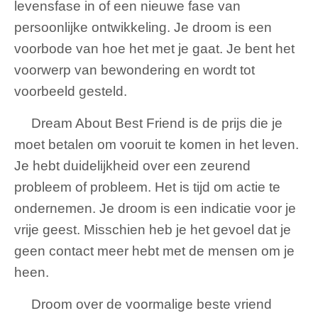
levensfase in of een nieuwe fase van
persoonlijke ontwikkeling. Je droom is een
voorbode van hoe het met je gaat. Je bent het
voorwerp van bewondering en wordt tot
voorbeeld gesteld.
Dream About Best Friend is de prijs die je
moet betalen om vooruit te komen in het leven.
Je hebt duidelijkheid over een zeurend
probleem of probleem. Het is tijd om actie te
ondernemen. Je droom is een indicatie voor je
vrije geest. Misschien heb je het gevoel dat je
geen contact meer hebt met de mensen om je
heen.
Droom over de voormalige beste vriend