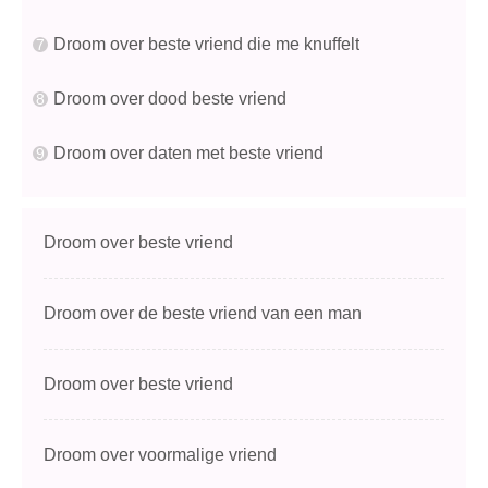
Droom over beste vriend die me knuffelt
Droom over dood beste vriend
Droom over daten met beste vriend
Droom over beste vriend
Droom over de beste vriend van een man
Droom over beste vriend
Droom over voormalige vriend