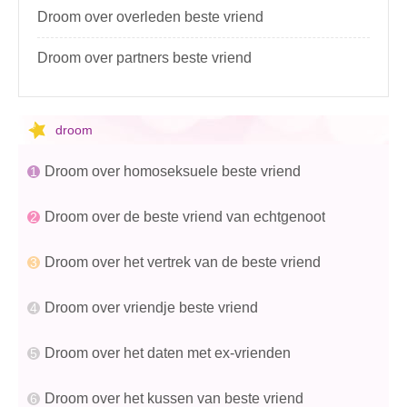
Droom over overleden beste vriend
Droom over partners beste vriend
droom
Droom over homoseksuele beste vriend
Droom over de beste vriend van echtgenoot
Droom over het vertrek van de beste vriend
Droom over vriendje beste vriend
Droom over het daten met ex-vrienden
Droom over het kussen van beste vriend