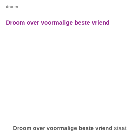
droom
Droom over voormalige beste vriend
Droom over voormalige beste vriend
staat