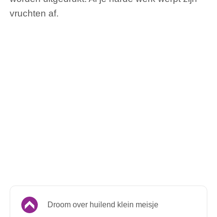
vruchten af.
Droom over huilend klein meisje