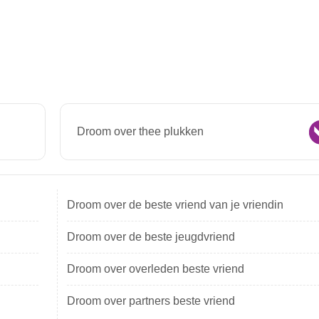
Droom over thee plukken
Droom over de beste vriend van je vriendin
Droom over de beste jeugdvriend
Droom over overleden beste vriend
Droom over partners beste vriend