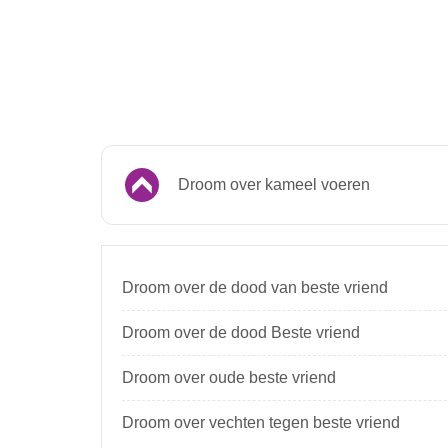
Droom over kameel voeren
Droom over de dood van beste vriend
Droom over de dood Beste vriend
Droom over oude beste vriend
Droom over vechten tegen beste vriend