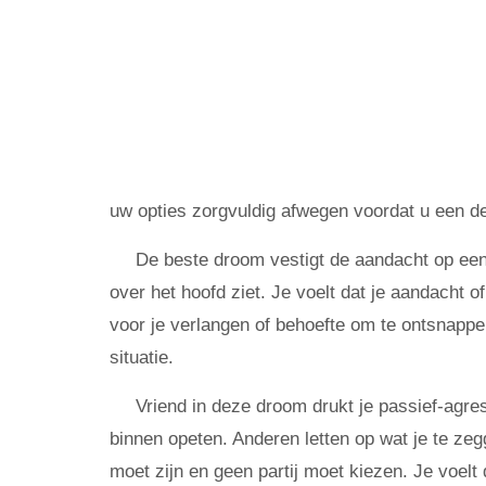
uw opties zorgvuldig afwegen voordat u een de
De beste droom vestigt de aandacht op een d
over het hoofd ziet. Je voelt dat je aandacht of
voor je verlangen of behoefte om te ontsnappe
situatie.
Vriend in deze droom drukt je passief-agres
binnen opeten. Anderen letten op wat je te zeg
moet zijn en geen partij moet kiezen. Je voelt