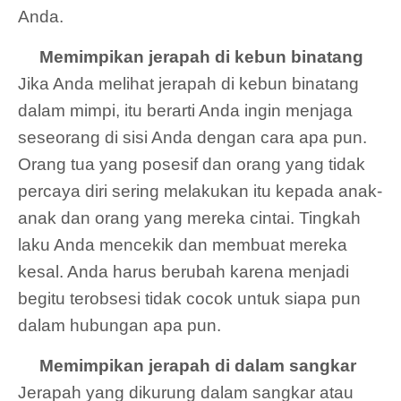
Anda.
Memimpikan jerapah di kebun binatang
Jika Anda melihat jerapah di kebun binatang
dalam mimpi, itu berarti Anda ingin menjaga
seseorang di sisi Anda dengan cara apa pun.
Orang tua yang posesif dan orang yang tidak
percaya diri sering melakukan itu kepada anak-
anak dan orang yang mereka cintai. Tingkah
laku Anda mencekik dan membuat mereka
kesal. Anda harus berubah karena menjadi
begitu terobsesi tidak cocok untuk siapa pun
dalam hubungan apa pun.
Memimpikan jerapah di dalam sangkar
Jerapah yang dikurung dalam sangkar atau