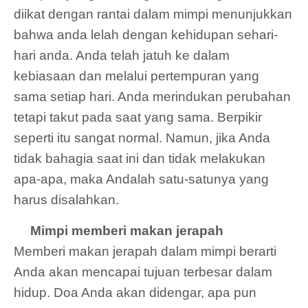
diikat dengan rantai dalam mimpi menunjukkan
bahwa anda lelah dengan kehidupan sehari-
hari anda. Anda telah jatuh ke dalam
kebiasaan dan melalui pertempuran yang
sama setiap hari. Anda merindukan perubahan
tetapi takut pada saat yang sama. Berpikir
seperti itu sangat normal. Namun, jika Anda
tidak bahagia saat ini dan tidak melakukan
apa-apa, maka Andalah satu-satunya yang
harus disalahkan.
Mimpi memberi makan jerapah
Memberi makan jerapah dalam mimpi berarti
Anda akan mencapai tujuan terbesar dalam
hidup. Doa Anda akan didengar, apa pun