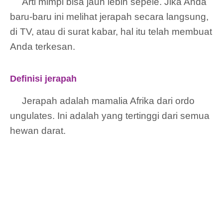
Arti mimpi bisa jauh lebih sepele. Jika Anda
baru-baru ini melihat jerapah secara langsung,
di TV, atau di surat kabar, hal itu telah membuat
Anda terkesan.
Definisi jerapah
Jerapah adalah mamalia Afrika dari ordo
ungulates. Ini adalah yang tertinggi dari semua
hewan darat.