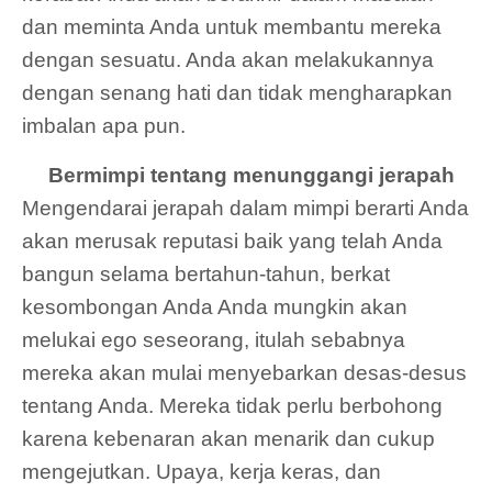
dan meminta Anda untuk membantu mereka
dengan sesuatu. Anda akan melakukannya
dengan senang hati dan tidak mengharapkan
imbalan apa pun.
Bermimpi tentang menunggangi jerapah
Mengendarai jerapah dalam mimpi berarti Anda
akan merusak reputasi baik yang telah Anda
bangun selama bertahun-tahun, berkat
kesombongan Anda Anda mungkin akan
melukai ego seseorang, itulah sebabnya
mereka akan mulai menyebarkan desas-desus
tentang Anda. Mereka tidak perlu berbohong
karena kebenaran akan menarik dan cukup
mengejutkan. Upaya, kerja keras, dan