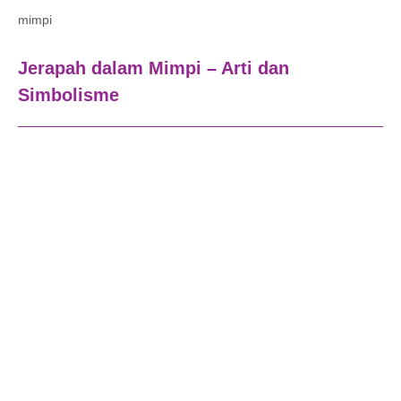
mimpi
Jerapah dalam Mimpi – Arti dan
Simbolisme