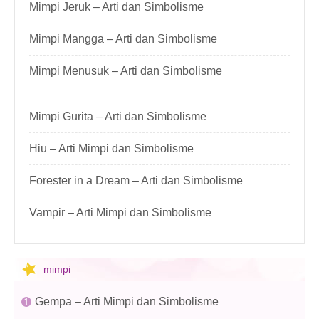
Mimpi Jeruk – Arti dan Simbolisme
Mimpi Mangga – Arti dan Simbolisme
Mimpi Menusuk – Arti dan Simbolisme
Mimpi Gurita – Arti dan Simbolisme
Hiu – Arti Mimpi dan Simbolisme
Forester in a Dream – Arti dan Simbolisme
Vampir – Arti Mimpi dan Simbolisme
mimpi
Gempa – Arti Mimpi dan Simbolisme