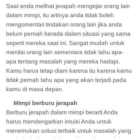
Saat anda melihat jerapah mengejar orang lain
dalam mimpi, itu artinya anda tidak boleh
mengomentari tindakan orang lain jika anda
belum pernah berada dalam situasi yang sama
seperti mereka saat ini. Sangat mudah untuk
menilai orang lain sementara tidak tahu apa-
apa tentang masalah yang mereka hadapi.
Kamu harus tetap diam karena itu karena kamu
tidak pernah tahu apa yang akan terjadi pada
kamu di masa depan.
Mimpi berburu jerapah
Berburu jerapah dalam mimpi berarti Anda
harus mendengarkan intuisi Anda untuk
menemukan solusi terbaik untuk masalah yang