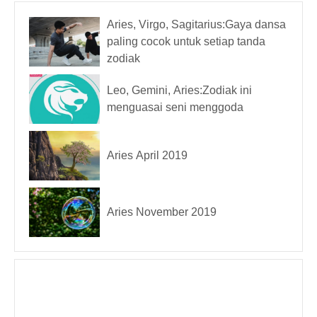
Aries, Virgo, Sagitarius:Gaya dansa
paling cocok untuk setiap tanda
zodiak
Leo, Gemini, Aries:Zodiak ini
menguasai seni menggoda
Aries April 2019
Aries November 2019