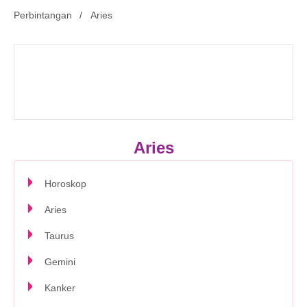
Perbintangan
Aries
Aries
Horoskop
Aries
Taurus
Gemini
Kanker