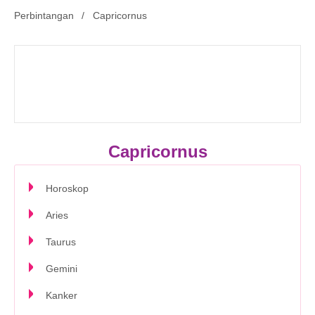
Perbintangan
Capricornus
Capricornus
Horoskop
Aries
Taurus
Gemini
Kanker