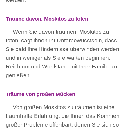
werden.
Träume davon, Moskitos zu töten
Wenn Sie davon träumen, Moskitos zu
töten, sagt Ihnen Ihr Unterbewusstsein, dass
Sie bald Ihre Hindernisse überwinden werden
und in weniger als Sie erwarten beginnen,
Reichtum und Wohlstand mit Ihrer Familie zu
genießen.
Träume von großen Mücken
Von großen Moskitos zu träumen ist eine
traumhafte Erfahrung, die Ihnen das Kommen
großer Probleme offenbart, denen Sie sich so