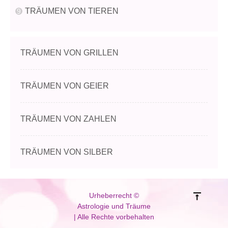
TRÄUMEN VON TIEREN
TRÄUMEN VON GRILLEN
TRÄUMEN VON GEIER
TRÄUMEN VON ZAHLEN
TRÄUMEN VON SILBER
Urheberrecht ©
Astrologie und Träume
| Alle Rechte vorbehalten