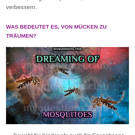
verbessern.
WAS BEDEUTET ES, VON MÜCKEN ZU
TRÄUMEN?