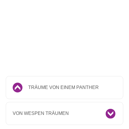
TRÄUME VON EINEM PANTHER
VON WESPEN TRÄUMEN