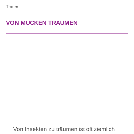
Traum
VON MÜCKEN TRÄUMEN
Von Insekten zu träumen ist oft ziemlich