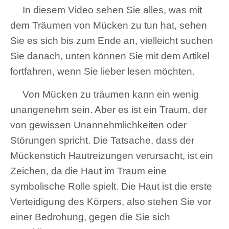
In diesem Video sehen Sie alles, was mit
dem Träumen von Mücken zu tun hat, sehen
Sie es sich bis zum Ende an, vielleicht suchen
Sie danach, unten können Sie mit dem Artikel
fortfahren, wenn Sie lieber lesen möchten.
Von Mücken zu träumen kann ein wenig
unangenehm sein. Aber es ist ein Traum, der
von gewissen Unannehmlichkeiten oder
Störungen spricht. Die Tatsache, dass der
Mückenstich Hautreizungen verursacht, ist ein
Zeichen, da die Haut im Traum eine
symbolische Rolle spielt. Die Haut ist die erste
Verteidigung des Körpers, also stehen Sie vor
einer Bedrohung, gegen die Sie sich