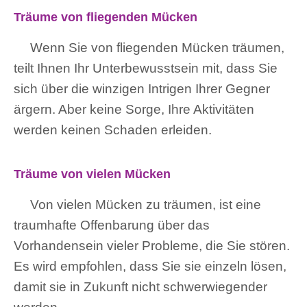
Träume von fliegenden Mücken
Wenn Sie von fliegenden Mücken träumen,
teilt Ihnen Ihr Unterbewusstsein mit, dass Sie
sich über die winzigen Intrigen Ihrer Gegner
ärgern. Aber keine Sorge, Ihre Aktivitäten
werden keinen Schaden erleiden.
Träume von vielen Mücken
Von vielen Mücken zu träumen, ist eine
traumhafte Offenbarung über das
Vorhandensein vieler Probleme, die Sie stören.
Es wird empfohlen, dass Sie sie einzeln lösen,
damit sie in Zukunft nicht schwerwiegender