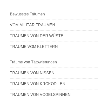
Bewusstes Träumen
VOM MILITÄR TRÄUMEN
TRÄUMEN VON DER WÜSTE
TRÄUME VOM KLETTERN
Träume von Tätowierungen
TRÄUMEN VON NISSEN
TRÄUMEN VON KROKODILEN
TRÄUMEN VON VOGELSPINNEN