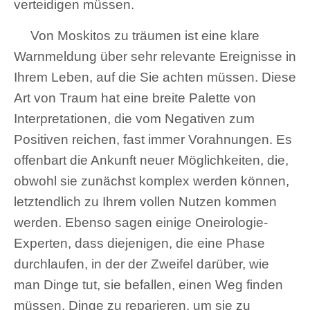
verteidigen müssen.
Von Moskitos zu träumen ist eine klare
Warnmeldung über sehr relevante Ereignisse in
Ihrem Leben, auf die Sie achten müssen. Diese
Art von Traum hat eine breite Palette von
Interpretationen, die vom Negativen zum
Positiven reichen, fast immer Vorahnungen. Es
offenbart die Ankunft neuer Möglichkeiten, die,
obwohl sie zunächst komplex werden können,
letztendlich zu Ihrem vollen Nutzen kommen
werden. Ebenso sagen einige Oneirologie-
Experten, dass diejenigen, die eine Phase
durchlaufen, in der der Zweifel darüber, wie
man Dinge tut, sie befallen, einen Weg finden
müssen, Dinge zu reparieren, um sie zu