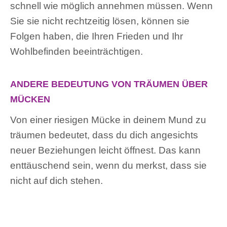
schnell wie möglich annehmen müssen. Wenn
Sie sie nicht rechtzeitig lösen, können sie
Folgen haben, die Ihren Frieden und Ihr
Wohlbefinden beeinträchtigen.
ANDERE BEDEUTUNG VON TRÄUMEN ÜBER
MÜCKEN
Von einer riesigen Mücke in deinem Mund zu
träumen bedeutet, dass du dich angesichts
neuer Beziehungen leicht öffnest. Das kann
enttäuschend sein, wenn du merkst, dass sie
nicht auf dich stehen.