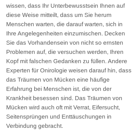
wissen, dass Ihr Unterbewusstsein Ihnen auf
diese Weise mitteilt, dass um Sie herum
Menschen warten, die darauf warten, sich in
Ihre Angelegenheiten einzumischen. Decken
Sie das Vorhandensein von nicht so ernsten
Problemen auf, die versuchen werden, Ihren
Kopf mit falschen Gedanken zu füllen. Andere
Experten für Onirologie weisen darauf hin, dass
das Träumen von Mücken eine häufige
Erfahrung bei Menschen ist, die von der
Krankheit besessen sind. Das Träumen von
Mücken wird auch oft mit Verrat, Eifersucht,
Seitensprüngen und Enttäuschungen in
Verbindung gebracht.