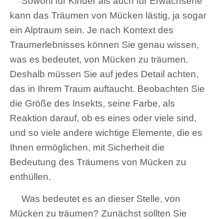
Sowohl für Kinder als auch für Erwachsene
kann das Träumen von Mücken lästig, ja sogar
ein Alptraum sein. Je nach Kontext des
Traumerlebnisses können Sie genau wissen,
was es bedeutet, von Mücken zu träumen.
Deshalb müssen Sie auf jedes Detail achten,
das in Ihrem Traum auftaucht. Beobachten Sie
die Größe des Insekts, seine Farbe, als
Reaktion darauf, ob es eines oder viele sind,
und so viele andere wichtige Elemente, die es
Ihnen ermöglichen, mit Sicherheit die
Bedeutung des Träumens von Mücken zu
enthüllen.
Was bedeutet es an dieser Stelle, von
Mücken zu träumen? Zunächst sollten Sie