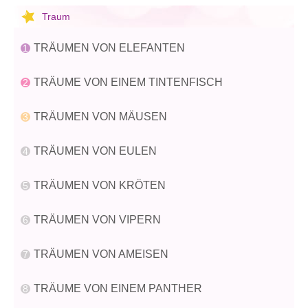
Traum
TRÄUMEN VON ELEFANTEN
TRÄUME VON EINEM TINTENFISCH
TRÄUMEN VON MÄUSEN
TRÄUMEN VON EULEN
TRÄUMEN VON KRÖTEN
TRÄUMEN VON VIPERN
TRÄUMEN VON AMEISEN
TRÄUME VON EINEM PANTHER