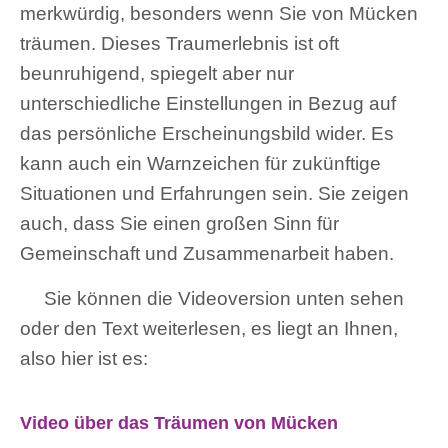
merkwürdig, besonders wenn Sie von Mücken
träumen. Dieses Traumerlebnis ist oft
beunruhigend, spiegelt aber nur
unterschiedliche Einstellungen in Bezug auf
das persönliche Erscheinungsbild wider. Es
kann auch ein Warnzeichen für zukünftige
Situationen und Erfahrungen sein. Sie zeigen
auch, dass Sie einen großen Sinn für
Gemeinschaft und Zusammenarbeit haben.
Sie können die Videoversion unten sehen
oder den Text weiterlesen, es liegt an Ihnen,
also hier ist es:
Video über das Träumen von Mücken