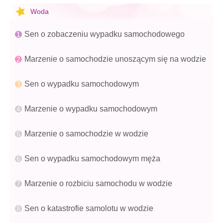
Woda
Sen o zobaczeniu wypadku samochodowego
Marzenie o samochodzie unoszącym się na wodzie
Sen o wypadku samochodowym
Marzenie o wypadku samochodowym
Marzenie o samochodzie w wodzie
Sen o wypadku samochodowym męża
Marzenie o rozbiciu samochodu w wodzie
Sen o katastrofie samolotu w wodzie