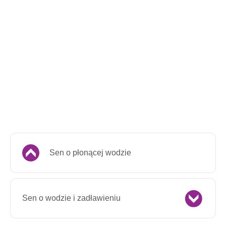
Sen o płonącej wodzie
Sen o wodzie i zadławieniu