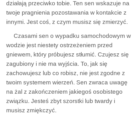
działają przeciwko tobie. Ten sen wskazuje na
twoje pragnienia pozostawania w kontakcie z
innymi. Jest coś, z czym musisz się zmierzyć.
Czasami sen o wypadku samochodowym w
wodzie jest niestety ostrzeżeniem przed
gniewem, który próbujesz stłumić. Czujesz się
zagubiony i nie ma wyjścia. To, jak się
zachowujesz lub co robisz, nie jest zgodne z
twoim systemem wierzeń. Sen zwraca uwagę
na żal z zakończeniem jakiegoś osobistego
związku. Jesteś zbyt szorstki lub twardy i
musisz zmiękczyć.