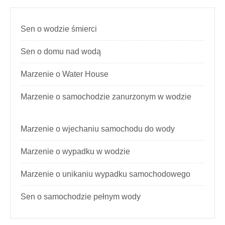
Sen o wodzie śmierci
Sen o domu nad wodą
Marzenie o Water House
Marzenie o samochodzie zanurzonym w wodzie
Marzenie o wjechaniu samochodu do wody
Marzenie o wypadku w wodzie
Marzenie o unikaniu wypadku samochodowego
Sen o samochodzie pełnym wody