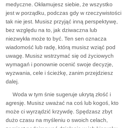
medyczne. Okłamujesz siebie, że wszystko
jest w porządku, podczas gdy w rzeczywistości
tak nie jest. Musisz przyjąć inną perspektywę,
bez względu na to, jak dziwaczna lub
niezwykła może to być. Ten sen oznacza
wiadomość lub radę, którą musisz wziąć pod
uwagę. Musisz wstrzymać się od życiowych
wymagań i ponownie ocenić swoje decyzje,
wyzwania, cele i ścieżkę, zanim przejdziesz
dalej.
Woda w tym śnie sugeruje ukrytą złość i
agresję. Musisz uważać na coś lub kogoś, kto
może ci wyrządzić krzywdę. Spędzasz zbyt
dużo czasu na myśleniu o swoich celach,