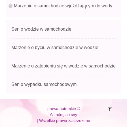
Marzenie o samochodzie wjeżdżającym do wody
Sen o wodzie w samochodzie
Marzenie o byciu w samochodzie w wodzie
Marzenie o zatopieniu się w wodzie w samochodzie
Sen o wypadku samochodowym
prawa autorskie ©
Astrologia i sny
| Wszelkie prawa zastrzeżone