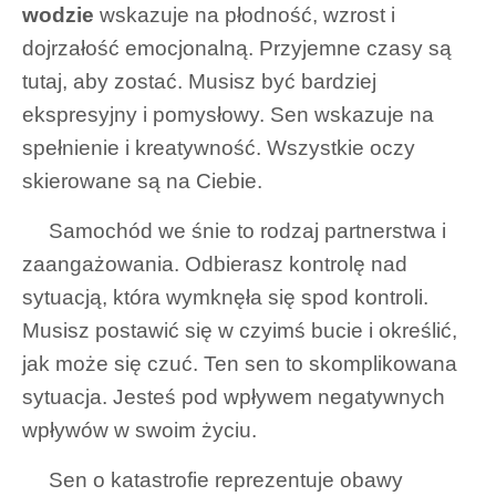
wodzie
wskazuje na płodność, wzrost i
dojrzałość emocjonalną. Przyjemne czasy są
tutaj, aby zostać. Musisz być bardziej
ekspresyjny i pomysłowy. Sen wskazuje na
spełnienie i kreatywność. Wszystkie oczy
skierowane są na Ciebie.
Samochód we śnie to rodzaj partnerstwa i
zaangażowania. Odbierasz kontrolę nad
sytuacją, która wymknęła się spod kontroli.
Musisz postawić się w czyimś bucie i określić,
jak może się czuć. Ten sen to skomplikowana
sytuacja. Jesteś pod wpływem negatywnych
wpływów w swoim życiu.
Sen o katastrofie reprezentuje obawy