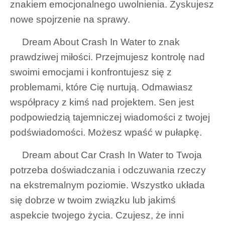
znakiem emocjonalnego uwolnienia. Zyskujesz
nowe spojrzenie na sprawy.
Dream About Crash In Water to znak
prawdziwej miłości. Przejmujesz kontrolę nad
swoimi emocjami i konfrontujesz się z
problemami, które Cię nurtują. Odmawiasz
współpracy z kimś nad projektem. Sen jest
podpowiedzią tajemniczej wiadomości z twojej
podświadomości. Możesz wpaść w pułapkę.
Dream about Car Crash In Water to Twoja
potrzeba doświadczania i odczuwania rzeczy
na ekstremalnym poziomie. Wszystko układa
się dobrze w twoim związku lub jakimś
aspekcie twojego życia. Czujesz, że inni