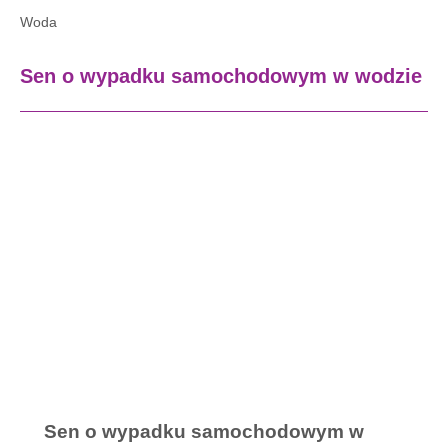
Woda
Sen o wypadku samochodowym w wodzie
Sen o wypadku samochodowym w