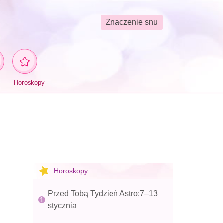
Znaczenie snu
Horoskopy
Horoskopy
Przed Tobą Tydzień Astro:7–13
stycznia