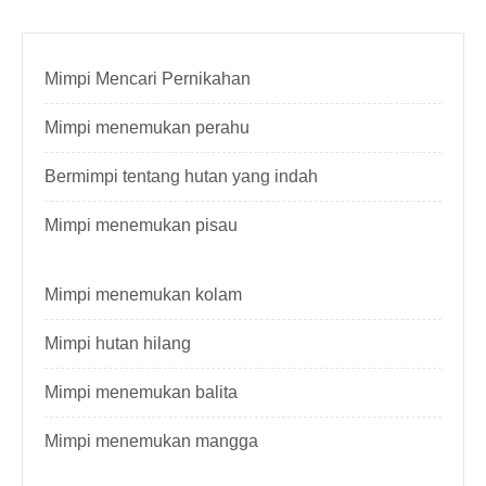
Mimpi Mencari Pernikahan
Mimpi menemukan perahu
Bermimpi tentang hutan yang indah
Mimpi menemukan pisau
Mimpi menemukan kolam
Mimpi hutan hilang
Mimpi menemukan balita
Mimpi menemukan mangga