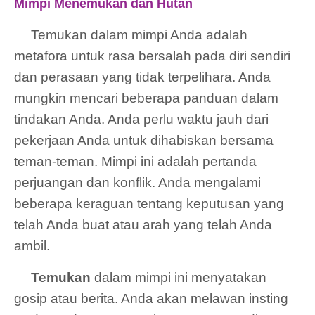
Mimpi Menemukan dan Hutan
Temukan dalam mimpi Anda adalah
metafora untuk rasa bersalah pada diri sendiri
dan perasaan yang tidak terpelihara. Anda
mungkin mencari beberapa panduan dalam
tindakan Anda. Anda perlu waktu jauh dari
pekerjaan Anda untuk dihabiskan bersama
teman-teman. Mimpi ini adalah pertanda
perjuangan dan konflik. Anda mengalami
beberapa keraguan tentang keputusan yang
telah Anda buat atau arah yang telah Anda
ambil.
Temukan
dalam mimpi ini menyatakan
gosip atau berita. Anda akan melawan insting