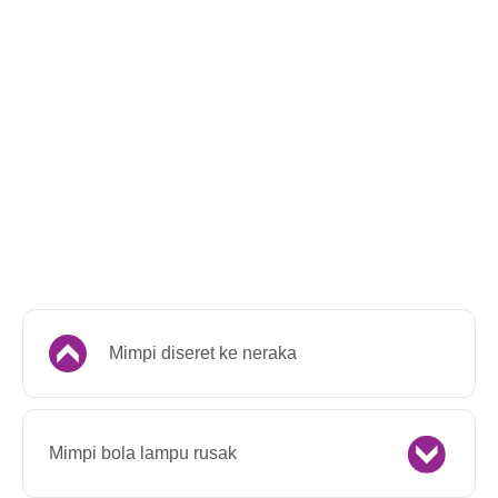
Mimpi diseret ke neraka
Mimpi bola lampu rusak