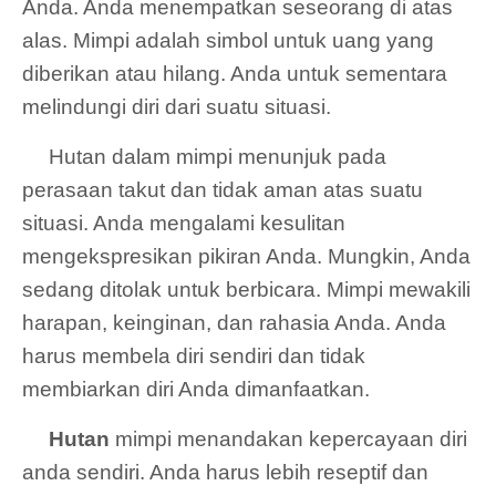
Anda. Anda menempatkan seseorang di atas
alas. Mimpi adalah simbol untuk uang yang
diberikan atau hilang. Anda untuk sementara
melindungi diri dari suatu situasi.
Hutan dalam mimpi menunjuk pada
perasaan takut dan tidak aman atas suatu
situasi. Anda mengalami kesulitan
mengekspresikan pikiran Anda. Mungkin, Anda
sedang ditolak untuk berbicara. Mimpi mewakili
harapan, keinginan, dan rahasia Anda. Anda
harus membela diri sendiri dan tidak
membiarkan diri Anda dimanfaatkan.
Hutan
mimpi menandakan kepercayaan diri
anda sendiri. Anda harus lebih reseptif dan