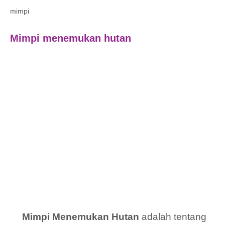
mimpi
Mimpi menemukan hutan
Mimpi Menemukan Hutan
adalah tentang