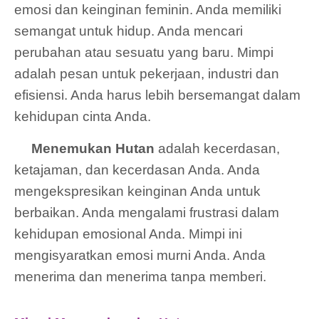
emosi dan keinginan feminin. Anda memiliki
semangat untuk hidup. Anda mencari
perubahan atau sesuatu yang baru. Mimpi
adalah pesan untuk pekerjaan, industri dan
efisiensi. Anda harus lebih bersemangat dalam
kehidupan cinta Anda.
Menemukan Hutan
adalah kecerdasan,
ketajaman, dan kecerdasan Anda. Anda
mengekspresikan keinginan Anda untuk
berbaikan. Anda mengalami frustrasi dalam
kehidupan emosional Anda. Mimpi ini
mengisyaratkan emosi murni Anda. Anda
menerima dan menerima tanpa memberi.