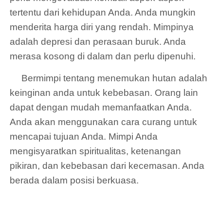
tertentu dari kehidupan Anda. Anda mungkin
menderita harga diri yang rendah. Mimpinya
adalah depresi dan perasaan buruk. Anda
merasa kosong di dalam dan perlu dipenuhi.
Bermimpi tentang menemukan hutan adalah
keinginan anda untuk kebebasan. Orang lain
dapat dengan mudah memanfaatkan Anda.
Anda akan menggunakan cara curang untuk
mencapai tujuan Anda. Mimpi Anda
mengisyaratkan spiritualitas, ketenangan
pikiran, dan kebebasan dari kecemasan. Anda
berada dalam posisi berkuasa.