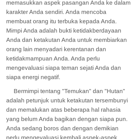
memasukkan aspek pasangan Anda ke dalam
karakter Anda sendiri. Anda mencoba
membuat orang itu terbuka kepada Anda.
Mimpi Anda adalah bukti ketidakberdayaan
Anda dan ketakutan Anda untuk membiarkan
orang lain menyadari kerentanan dan
ketidakmampuan Anda. Anda perlu
mengevaluasi siapa teman sejati Anda dan
siapa energi negatif.
Bermimpi tentang "Temukan" dan "Hutan"
adalah petunjuk untuk ketakutan tersembunyi
dan memalukan atas beberapa hal rahasia
yang belum Anda bagikan dengan siapa pun.
Anda sedang boros dan dengan demikian
perlu mengevaluasi kembali aspek-aspek