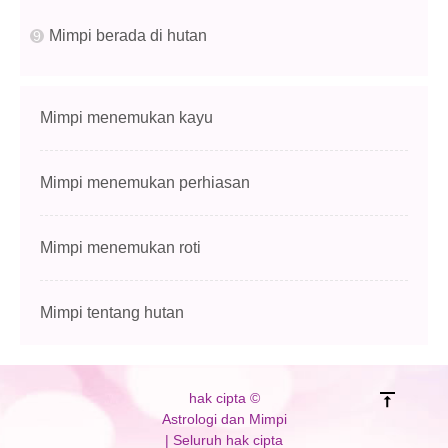
Mimpi berada di hutan
Mimpi menemukan kayu
Mimpi menemukan perhiasan
Mimpi menemukan roti
Mimpi tentang hutan
hak cipta ©
Astrologi dan Mimpi
| Seluruh hak cipta