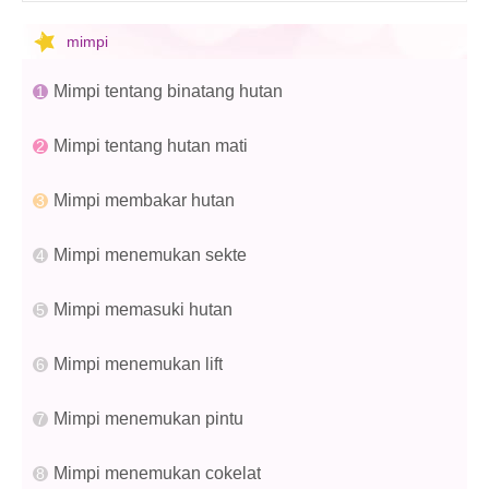
mimpi
Mimpi tentang binatang hutan
Mimpi tentang hutan mati
Mimpi membakar hutan
Mimpi menemukan sekte
Mimpi memasuki hutan
Mimpi menemukan lift
Mimpi menemukan pintu
Mimpi menemukan cokelat