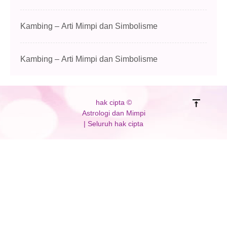
Kambing – Arti Mimpi dan Simbolisme
Kambing – Arti Mimpi dan Simbolisme
hak cipta ©
Astrologi dan Mimpi
| Seluruh hak cipta