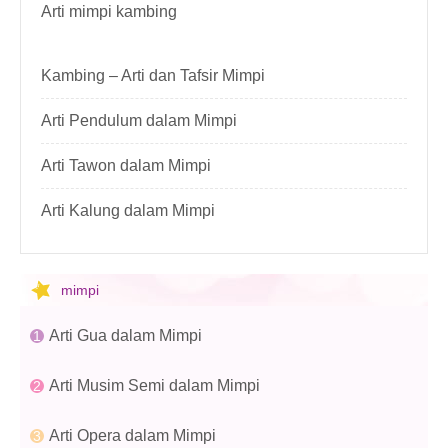
Arti mimpi kambing
Kambing – Arti dan Tafsir Mimpi
Arti Pendulum dalam Mimpi
Arti Tawon dalam Mimpi
Arti Kalung dalam Mimpi
mimpi
Arti Gua dalam Mimpi
Arti Musim Semi dalam Mimpi
Arti Opera dalam Mimpi