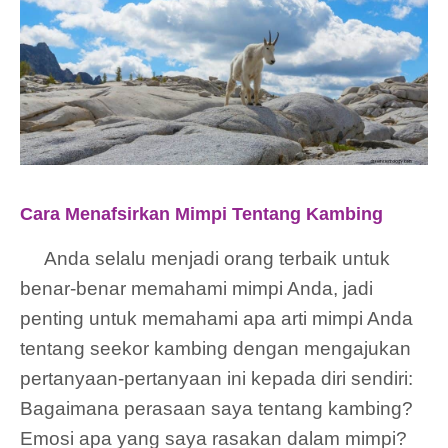
Cara Menafsirkan Mimpi Tentang Kambing
Anda selalu menjadi orang terbaik untuk
benar-benar memahami mimpi Anda, jadi
penting untuk memahami apa arti mimpi Anda
tentang seekor kambing dengan mengajukan
pertanyaan-pertanyaan ini kepada diri sendiri:
Bagaimana perasaan saya tentang kambing?
Emosi apa yang saya rasakan dalam mimpi?