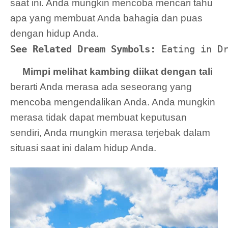
saat ini. Anda mungkin mencoba mencari tahu
apa yang membuat Anda bahagia dan puas
dengan hidup Anda.
See Related Dream Symbols:
 Eating in D
Mimpi melihat kambing diikat dengan tali
berarti Anda merasa ada seseorang yang
mencoba mengendalikan Anda. Anda mungkin
merasa tidak dapat membuat keputusan
sendiri, Anda mungkin merasa terjebak dalam
situasi saat ini dalam hidup Anda.