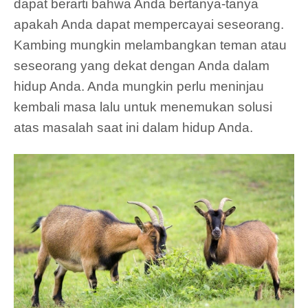
dapat berarti bahwa Anda bertanya-tanya
apakah Anda dapat mempercayai seseorang.
Kambing mungkin melambangkan teman atau
seseorang yang dekat dengan Anda dalam
hidup Anda. Anda mungkin perlu meninjau
kembali masa lalu untuk menemukan solusi
atas masalah saat ini dalam hidup Anda.