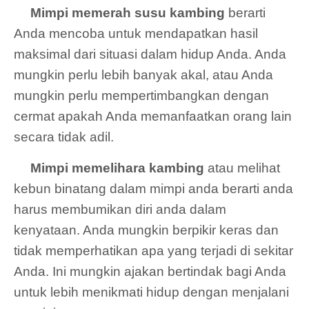
Mimpi memerah susu kambing
berarti
Anda mencoba untuk mendapatkan hasil
maksimal dari situasi dalam hidup Anda. Anda
mungkin perlu lebih banyak akal, atau Anda
mungkin perlu mempertimbangkan dengan
cermat apakah Anda memanfaatkan orang lain
secara tidak adil.
Mimpi memelihara kambing
atau melihat
kebun binatang dalam mimpi anda berarti anda
harus membumikan diri anda dalam
kenyataan. Anda mungkin berpikir keras dan
tidak memperhatikan apa yang terjadi di sekitar
Anda. Ini mungkin ajakan bertindak bagi Anda
untuk lebih menikmati hidup dengan menjalani