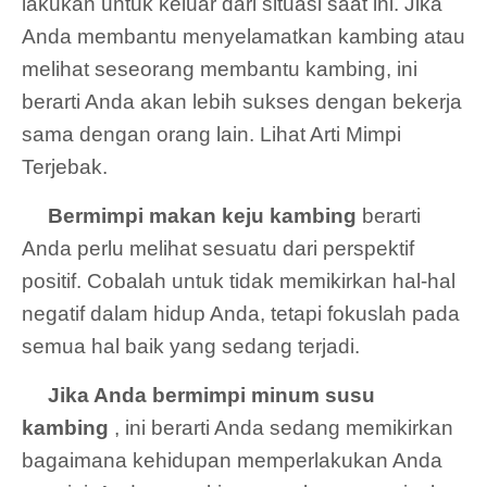
lakukan untuk keluar dari situasi saat ini. Jika
Anda membantu menyelamatkan kambing atau
melihat seseorang membantu kambing, ini
berarti Anda akan lebih sukses dengan bekerja
sama dengan orang lain. Lihat Arti Mimpi
Terjebak.
Bermimpi makan keju kambing
berarti
Anda perlu melihat sesuatu dari perspektif
positif. Cobalah untuk tidak memikirkan hal-hal
negatif dalam hidup Anda, tetapi fokuslah pada
semua hal baik yang sedang terjadi.
Jika Anda bermimpi minum susu
kambing
, ini berarti Anda sedang memikirkan
bagaimana kehidupan memperlakukan Anda