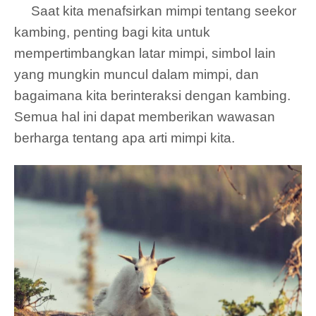
Saat kita menafsirkan mimpi tentang seekor
kambing, penting bagi kita untuk
mempertimbangkan latar mimpi, simbol lain
yang mungkin muncul dalam mimpi, dan
bagaimana kita berinteraksi dengan kambing.
Semua hal ini dapat memberikan wawasan
berharga tentang apa arti mimpi kita.