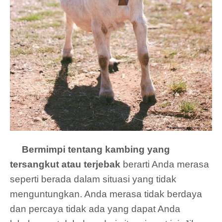
Bermimpi tentang kambing yang
tersangkut atau terjebak
berarti Anda merasa
seperti berada dalam situasi yang tidak
menguntungkan. Anda merasa tidak berdaya
dan percaya tidak ada yang dapat Anda