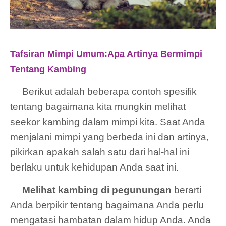
Tafsiran Mimpi Umum:Apa Artinya Bermimpi
Tentang Kambing
Berikut adalah beberapa contoh spesifik
tentang bagaimana kita mungkin melihat
seekor kambing dalam mimpi kita. Saat Anda
menjalani mimpi yang berbeda ini dan artinya,
pikirkan apakah salah satu dari hal-hal ini
berlaku untuk kehidupan Anda saat ini.
Melihat kambing di pegunungan
berarti
Anda berpikir tentang bagaimana Anda perlu
mengatasi hambatan dalam hidup Anda. Anda