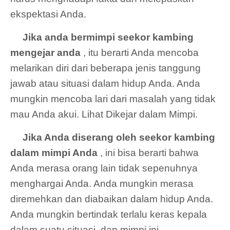
ekspektasi Anda.
Jika anda bermimpi seekor kambing
mengejar anda
, itu berarti Anda mencoba
melarikan diri dari beberapa jenis tanggung
jawab atau situasi dalam hidup Anda. Anda
mungkin mencoba lari dari masalah yang tidak
mau Anda akui. Lihat Dikejar dalam Mimpi.
Jika Anda diserang oleh seekor kambing
dalam mimpi Anda
, ini bisa berarti bahwa
Anda merasa orang lain tidak sepenuhnya
menghargai Anda. Anda mungkin merasa
diremehkan dan diabaikan dalam hidup Anda.
Anda mungkin bertindak terlalu keras kepala
dalam suatu situasi, dan mimpi ini