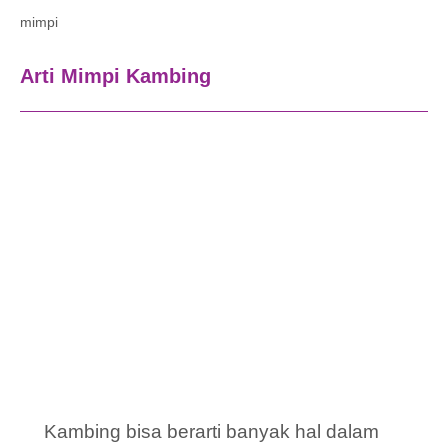
mimpi
Arti Mimpi Kambing
Kambing bisa berarti banyak hal dalam