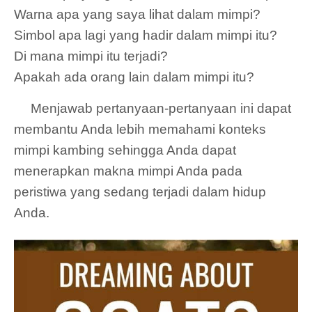
Warna apa yang saya lihat dalam mimpi?
Simbol apa lagi yang hadir dalam mimpi itu?
Di mana mimpi itu terjadi?
Apakah ada orang lain dalam mimpi itu?
Menjawab pertanyaan-pertanyaan ini dapat
membantu Anda lebih memahami konteks
mimpi kambing sehingga Anda dapat
menerapkan makna mimpi Anda pada
peristiwa yang sedang terjadi dalam hidup
Anda.