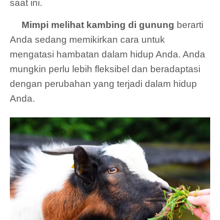
saat ini.
Mimpi melihat kambing di gunung
berarti
Anda sedang memikirkan cara untuk
mengatasi hambatan dalam hidup Anda. Anda
mungkin perlu lebih fleksibel dan beradaptasi
dengan perubahan yang terjadi dalam hidup
Anda.