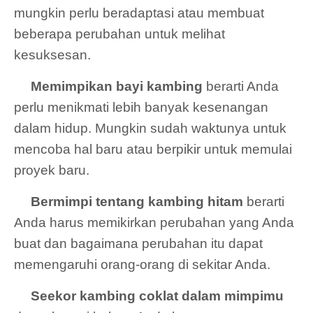
mungkin perlu beradaptasi atau membuat
beberapa perubahan untuk melihat
kesuksesan.
Memimpikan bayi kambing
berarti Anda
perlu menikmati lebih banyak kesenangan
dalam hidup. Mungkin sudah waktunya untuk
mencoba hal baru atau berpikir untuk memulai
proyek baru.
Bermimpi tentang kambing hitam
berarti
Anda harus memikirkan perubahan yang Anda
buat dan bagaimana perubahan itu dapat
memengaruhi orang-orang di sekitar Anda.
Seekor kambing coklat dalam mimpimu