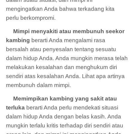
mengingatkan Anda bahwa terkadang kita
perlu berkompromi.
Mimpi menyakiti atau membunuh seekor
kambing
berarti Anda mengalami rasa
bersalah atau penyesalan tentang sesuatu
dalam hidup Anda. Anda mungkin merasa telah
melakukan kesalahan dan menghukum diri
sendiri atas kesalahan Anda. Lihat apa artinya
membunuh dalam mimpi.
Memimpikan kambing yang sakit atau
terluka
berarti Anda perlu mendekati situasi
dalam hidup Anda dengan belas kasih. Anda
mungkin terlalu kritis terhadap diri sendiri atau