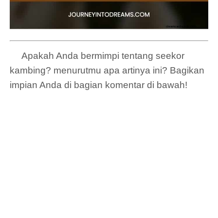
Apakah Anda bermimpi tentang seekor
kambing? menurutmu apa artinya ini? Bagikan
impian Anda di bagian komentar di bawah!