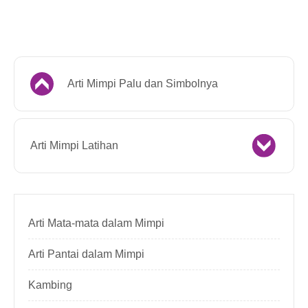
Arti Mimpi Palu dan Simbolnya
Arti Mimpi Latihan
Arti Mata-mata dalam Mimpi
Arti Pantai dalam Mimpi
Kambing