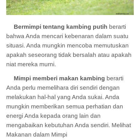
Bermimpi tentang kambing putih
berarti
bahwa Anda mencari kebenaran dalam suatu
situasi. Anda mungkin mencoba memutuskan
apakah seseorang tidak bersalah atau apakah
niat mereka murni.
Mimpi memberi makan kambing
berarti
Anda perlu memelihara diri sendiri dengan
melakukan hal-hal yang Anda sukai. Anda
mungkin memberikan semua perhatian dan
energi Anda kepada orang lain dan
mengabaikan kebutuhan Anda sendiri. Melihat
Makanan dalam Mimpi