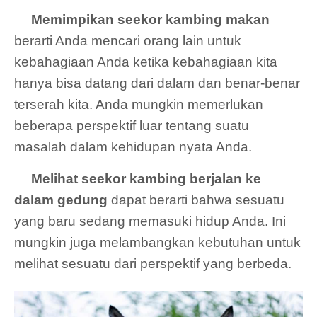
Memimpikan seekor kambing makan
berarti Anda mencari orang lain untuk
kebahagiaan Anda ketika kebahagiaan kita
hanya bisa datang dari dalam dan benar-benar
terserah kita. Anda mungkin memerlukan
beberapa perspektif luar tentang suatu
masalah dalam kehidupan nyata Anda.
Melihat seekor kambing berjalan ke
dalam gedung
dapat berarti bahwa sesuatu
yang baru sedang memasuki hidup Anda. Ini
mungkin juga melambangkan kebutuhan untuk
melihat sesuatu dari perspektif yang berbeda.