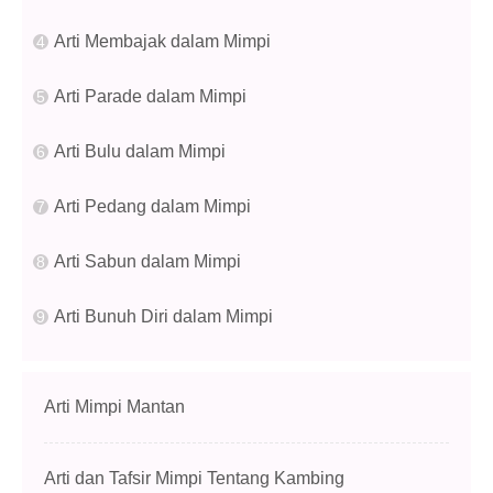
Arti Membajak dalam Mimpi
Arti Parade dalam Mimpi
Arti Bulu dalam Mimpi
Arti Pedang dalam Mimpi
Arti Sabun dalam Mimpi
Arti Bunuh Diri dalam Mimpi
Arti Mimpi Mantan
Arti dan Tafsir Mimpi Tentang Kambing