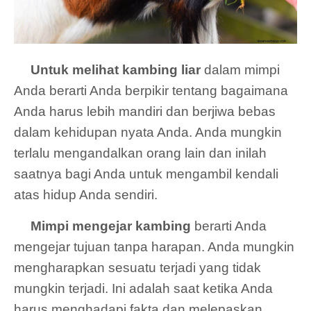
Untuk melihat kambing liar
dalam mimpi
Anda berarti Anda berpikir tentang bagaimana
Anda harus lebih mandiri dan berjiwa bebas
dalam kehidupan nyata Anda. Anda mungkin
terlalu mengandalkan orang lain dan inilah
saatnya bagi Anda untuk mengambil kendali
atas hidup Anda sendiri.
Mimpi mengejar kambing
berarti Anda
mengejar tujuan tanpa harapan. Anda mungkin
mengharapkan sesuatu terjadi yang tidak
mungkin terjadi. Ini adalah saat ketika Anda
harus menghadapi fakta dan melepaskan