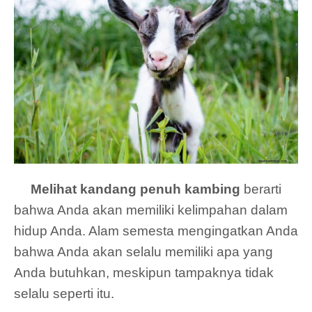
Melihat kandang penuh kambing
berarti
bahwa Anda akan memiliki kelimpahan dalam
hidup Anda. Alam semesta mengingatkan Anda
bahwa Anda akan selalu memiliki apa yang
Anda butuhkan, meskipun tampaknya tidak
selalu seperti itu.