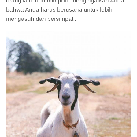
orang lain, dan mimpi ini mengingatkan Anda
bahwa Anda harus berusaha untuk lebih
mengasuh dan bersimpati.