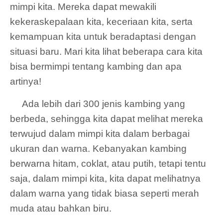
mimpi kita. Mereka dapat mewakili
kekeraskepalaan kita, keceriaan kita, serta
kemampuan kita untuk beradaptasi dengan
situasi baru. Mari kita lihat beberapa cara kita
bisa bermimpi tentang kambing dan apa
artinya!
Ada lebih dari 300 jenis kambing yang
berbeda, sehingga kita dapat melihat mereka
terwujud dalam mimpi kita dalam berbagai
ukuran dan warna. Kebanyakan kambing
berwarna hitam, coklat, atau putih, tetapi tentu
saja, dalam mimpi kita, kita dapat melihatnya
dalam warna yang tidak biasa seperti merah
muda atau bahkan biru.