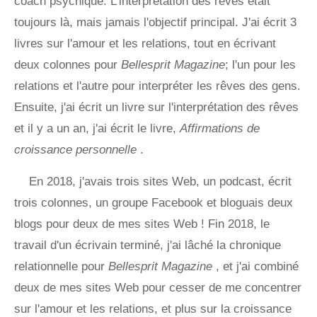
coach psychique. L'interprétation des rêves était
toujours là, mais jamais l'objectif principal. J'ai écrit 3
livres sur l'amour et les relations, tout en écrivant
deux colonnes pour
Bellesprit Magazine
; l'un pour les
relations et l'autre pour interpréter les rêves des gens.
Ensuite, j'ai écrit un livre sur l'interprétation des rêves
et il y a un an, j'ai écrit le livre,
Affirmations de
croissance personnelle
.
En 2018, j'avais trois sites Web, un podcast, écrit
trois colonnes, un groupe Facebook et bloguais deux
blogs pour deux de mes sites Web ! Fin 2018, le
travail d'un écrivain terminé, j'ai lâché la chronique
relationnelle pour
Bellesprit Magazine
, et j'ai combiné
deux de mes sites Web pour cesser de me concentrer
sur l'amour et les relations, et plus sur la croissance