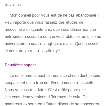
travailler.
Mon conseil pour vous est de ne pas abandonner !
Peu importe que vous fassiez des études de
médecine à cinquante ans, que vous démarriez une
entreprise à soixante ou que vous obteniez un diplôme
universitaire à quatre-vingt-quinze ans. Quel que soit
le désir de votre cœur, allez-y !
Deuxième aspect
Le deuxième aspect est quelque chose dont je suis
coupable et qui a trop de rêves dans notre assiette.
Nous voulons tout faire. C'est drôle parce que
j'entends deux versions différentes de cela. De
nombreux experts en affaires disent de se concentrer