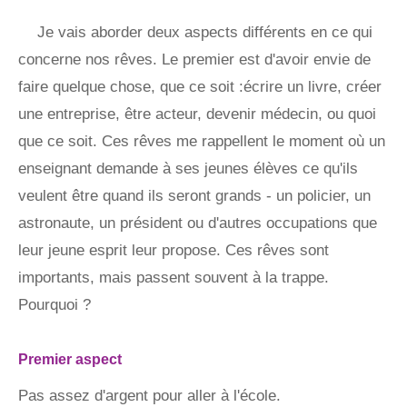
Je vais aborder deux aspects différents en ce qui
concerne nos rêves. Le premier est d'avoir envie de
faire quelque chose, que ce soit :écrire un livre, créer
une entreprise, être acteur, devenir médecin, ou quoi
que ce soit. Ces rêves me rappellent le moment où un
enseignant demande à ses jeunes élèves ce qu'ils
veulent être quand ils seront grands - un policier, un
astronaute, un président ou d'autres occupations que
leur jeune esprit leur propose. Ces rêves sont
importants, mais passent souvent à la trappe.
Pourquoi ?
Premier aspect
Pas assez d'argent pour aller à l'école.