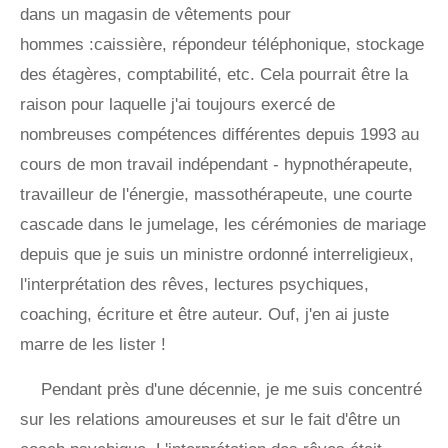
dans un magasin de vêtements pour
hommes :caissière, répondeur téléphonique, stockage
des étagères, comptabilité, etc. Cela pourrait être la
raison pour laquelle j'ai toujours exercé de
nombreuses compétences différentes depuis 1993 au
cours de mon travail indépendant - hypnothérapeute,
travailleur de l'énergie, massothérapeute, une courte
cascade dans le jumelage, les cérémonies de mariage
depuis que je suis un ministre ordonné interreligieux,
l'interprétation des rêves, lectures psychiques,
coaching, écriture et être auteur. Ouf, j'en ai juste
marre de les lister !
Pendant près d'une décennie, je me suis concentré
sur les relations amoureuses et sur le fait d'être un