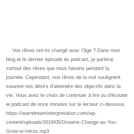
Vos rêves ont-ils changé avec l'âge ? Dans mon
blog et le dernier épisode du podcast, je parlerai
surtout des rêves que nous faisons pendant la
journée. Cependant, nos rêves de la nuit soulignent
souvent nos désirs d'atteindre des objectifs dans la
vie. Vous avez le choix de continuer à lire ou d'écouter
le podcast de onze minutes sur le lecteur ci-dessous.
https://learndreaminterpretation.com/wp-
content/uploads/2019/05/Dreams-Change-as-You-
Grow-w-Intros.mp3