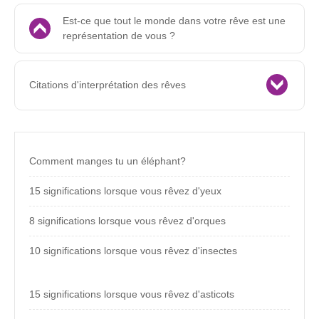
Est-ce que tout le monde dans votre rêve est une
représentation de vous ?
Citations d'interprétation des rêves
Comment manges tu un éléphant?
15 significations lorsque vous rêvez d'yeux
8 significations lorsque vous rêvez d'orques
10 significations lorsque vous rêvez d'insectes
15 significations lorsque vous rêvez d'asticots