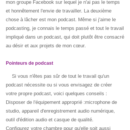
mon groupe Facebook sur lequel je n'ai pas le temps
et honnêtement l'envie de travailler. La deuxième
chose à lâcher est mon podcast. Même si j'aime le
podcasting, je connais le temps passé et tout le travail
impliqué dans un podcast, qui doit plutôt être consacré
au désir et aux projets de mon cœur.
Pointeurs de podcast
Si vous n'êtes pas sûr de tout le travail qu'un
podcast nécessite ou si vous envisagez de créer
votre propre podcast, voici quelques conseils :
Disposer de l'équipement approprié :microphone de
studio, appareil d'enregistrement audio numérique,
outil d'édition audio et casque de qualité.
Configurez votre chambre pour qu'elle soit aussi