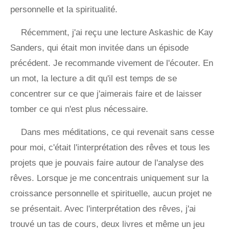
personnelle et la spiritualité.
Récemment, j'ai reçu une lecture Askashic de Kay
Sanders, qui était mon invitée dans un épisode
précédent. Je recommande vivement de l'écouter. En
un mot, la lecture a dit qu'il est temps de se
concentrer sur ce que j'aimerais faire et de laisser
tomber ce qui n'est plus nécessaire.
Dans mes méditations, ce qui revenait sans cesse
pour moi, c'était l'interprétation des rêves et tous les
projets que je pouvais faire autour de l'analyse des
rêves. Lorsque je me concentrais uniquement sur la
croissance personnelle et spirituelle, aucun projet ne
se présentait. Avec l'interprétation des rêves, j'ai
trouvé un tas de cours, deux livres et même un jeu