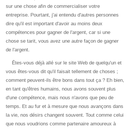
sur une chose afin de commercialiser votre
entreprise. Pourtant, j'ai entendu d'autres personnes
dire qu'il est important d'avoir au moins deux
compétences pour gagner de l'argent, car si une
chose se tarit, vous avez une autre façon de gagner
de l'argent.
Êtes-vous déjà allé sur le site Web de quelqu'un et
vous êtes-vous dit qu'il faisait tellement de choses ;
comment peuvent-ils être bons dans tout ça ? Eh bien,
en tant qu'êtres humains, nous avons souvent plus
d'une compétence, mais nous n'avons que peu de
temps. Et au fur et à mesure que nous avançons dans
la vie, nos désirs changent souvent. Tout comme celui
que nous voudrions comme partenaire amoureux à