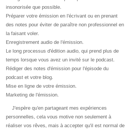
insonorisée que possible.
Préparer votre émission en l'écrivant ou en prenant
des notes pour éviter de paraître non professionnel en
la faisant voler.
Enregistrement audio de l'émission.
Le long processus d'édition audio, qui prend plus de
temps lorsque vous avez un invité sur le podcast.
Rédiger des notes d'émission pour l'épisode du
podcast et votre blog.
Mise en ligne de votre émission.
Marketing de l'émission.
J'espère qu'en partageant mes expériences
personnelles, cela vous motive non seulement à
réaliser vos rêves, mais à accepter qu'il est normal de