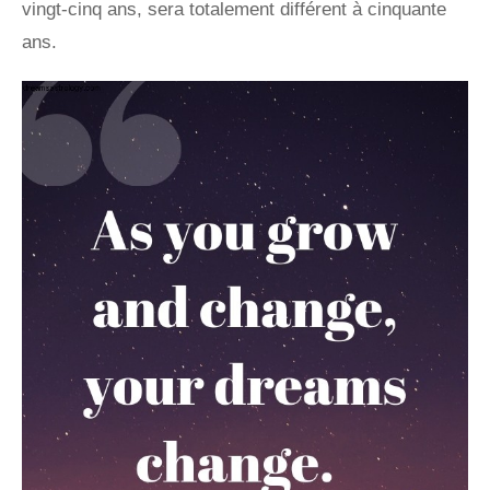
vingt-cinq ans, sera totalement différent à cinquante
ans.