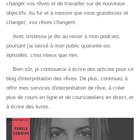
changer vos rêves et de travailler sur de nouveaux
objectifs. Au fur et à mesure que vous grandissez et
changez, vos rêves changent.
Avec tristesse je dis au revoir à mon podcast,
pourtant j'ai laissé à mon public quarante-six
épisodes, c'est mieux que rien.
Bien sûr, je continuerai à écrire des articles pour ce
blog d'interprétation des rêves. De plus, continuez à
offrir mes services d'interprétation de rêve, à créer
plus de cours en ligne et de cours/ateliers en direct, et
à écrire des livres.