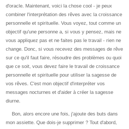
d'oracle. Maintenant, voici la chose cool - je peux
combiner l'interprétation des rêves avec la croissance
personnelle et spirituelle. Vous voyez, tout comme un
objectif qu'une personne a, si vous y pensez, mais ne
vous appliquez pas et ne faites pas le travail - rien ne
change. Donc, si vous recevez des messages de rêve
sur ce qu'il faut faire, résoudre des problèmes ou quoi
que ce soit, vous devez faire le travail de croissance
personnelle et spirituelle pour utiliser la sagesse de
vos rêves. C'est mon objectif d'interpréter vos
messages nocturnes et d'aider à créer la sagesse
diurne.
Bon, alors encore une fois, j'ajoute des buts dans
mon assiette. Que dois-je supprimer ? Tout d'abord,