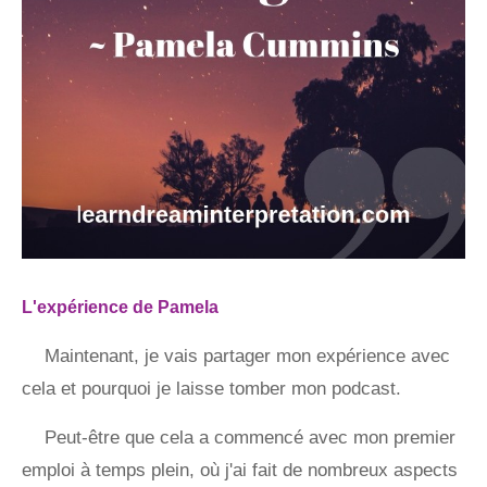
L'expérience de Pamela
Maintenant, je vais partager mon expérience avec
cela et pourquoi je laisse tomber mon podcast.
Peut-être que cela a commencé avec mon premier
emploi à temps plein, où j'ai fait de nombreux aspects