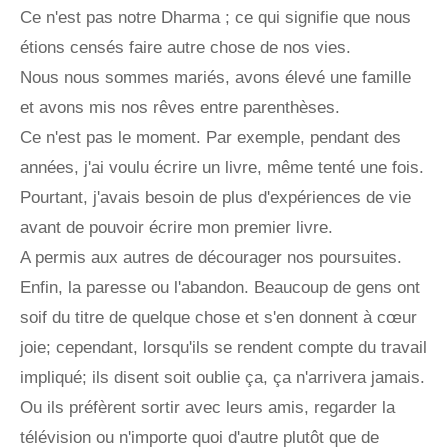
Ce n'est pas notre Dharma ; ce qui signifie que nous
étions censés faire autre chose de nos vies.
Nous nous sommes mariés, avons élevé une famille
et avons mis nos rêves entre parenthèses.
Ce n'est pas le moment. Par exemple, pendant des
années, j'ai voulu écrire un livre, même tenté une fois.
Pourtant, j'avais besoin de plus d'expériences de vie
avant de pouvoir écrire mon premier livre.
A permis aux autres de décourager nos poursuites.
Enfin, la paresse ou l'abandon. Beaucoup de gens ont
soif du titre de quelque chose et s'en donnent à cœur
joie; cependant, lorsqu'ils se rendent compte du travail
impliqué; ils disent soit oublie ça, ça n'arrivera jamais.
Ou ils préfèrent sortir avec leurs amis, regarder la
télévision ou n'importe quoi d'autre plutôt que de