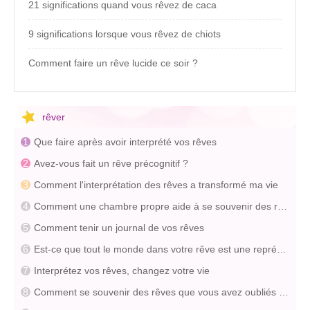
21 significations quand vous rêvez de caca
9 significations lorsque vous rêvez de chiots
Comment faire un rêve lucide ce soir ?
rêver
Que faire après avoir interprété vos rêves
Avez-vous fait un rêve précognitif ?
Comment l'interprétation des rêves a transformé ma vie
Comment une chambre propre aide à se souvenir des rêves
Comment tenir un journal de vos rêves
Est-ce que tout le monde dans votre rêve est une représentation de vous ?
Interprétez vos rêves, changez votre vie
Comment se souvenir des rêves que vous avez oubliés ? (Méthodes agréables et faciles)