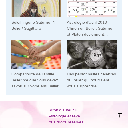
Soleil trigone Saturne, 4
Astrologie d'avril 2018 –
Bélier/ Sagittaire
Chiron en Bélier, Saturne
et Pluton deviennent
rétrogrades
Compatibilité de l'amitié
Des personnalités célèbres
Bélier :ce que vous devez
du Bélier qui pourraient
savoir sur votre ami Bélier
vous surprendre
droit d'auteur ©
Astrologie et rêve
| Tous droits réservés