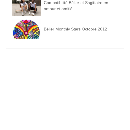
Compatibilité Bélier et Sagittaire en
amour et amitié
Bélier Monthly Stars Octobre 2012