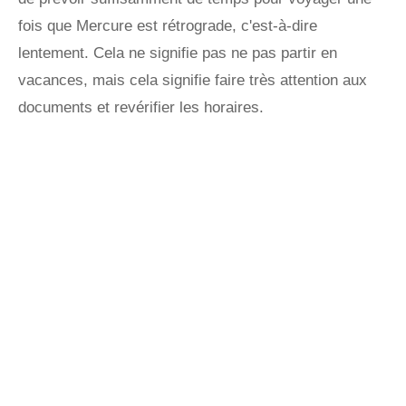
fois que Mercure est rétrograde, c'est-à-dire
lentement. Cela ne signifie pas ne pas partir en
vacances, mais cela signifie faire très attention aux
documents et revérifier les horaires.