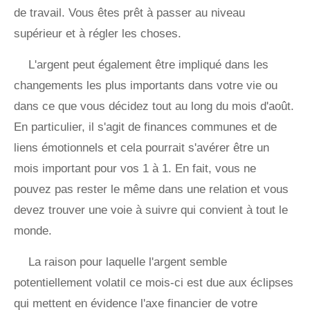
de travail. Vous êtes prêt à passer au niveau
supérieur et à régler les choses.
L'argent peut également être impliqué dans les
changements les plus importants dans votre vie ou
dans ce que vous décidez tout au long du mois d'août.
En particulier, il s'agit de finances communes et de
liens émotionnels et cela pourrait s'avérer être un
mois important pour vos 1 à 1. En fait, vous ne
pouvez pas rester le même dans une relation et vous
devez trouver une voie à suivre qui convient à tout le
monde.
La raison pour laquelle l'argent semble
potentiellement volatil ce mois-ci est due aux éclipses
qui mettent en évidence l'axe financier de votre