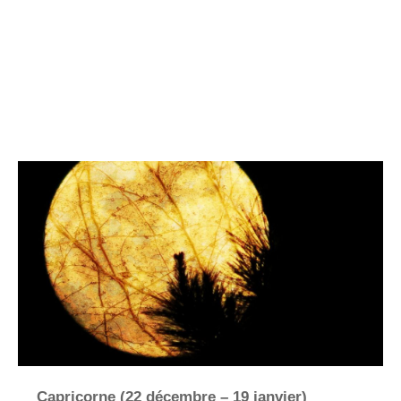
Capricorne (22 décembre – 19 janvier)