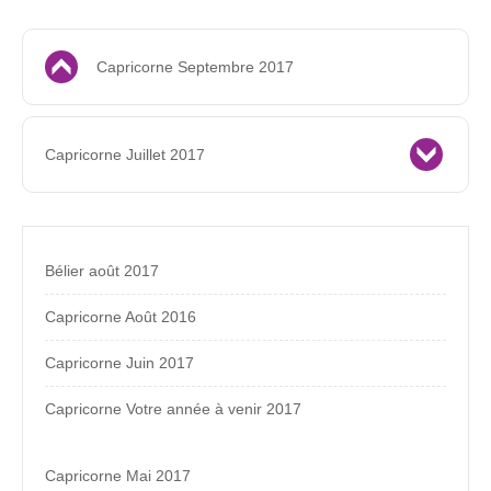
Capricorne Septembre 2017
Capricorne Juillet 2017
Bélier août 2017
Capricorne Août 2016
Capricorne Juin 2017
Capricorne Votre année à venir 2017
Capricorne Mai 2017