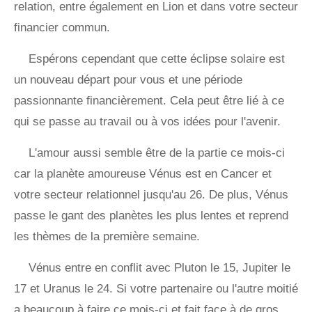
relation, entre également en Lion et dans votre secteur
financier commun.
Espérons cependant que cette éclipse solaire est
un nouveau départ pour vous et une période
passionnante financièrement. Cela peut être lié à ce
qui se passe au travail ou à vos idées pour l'avenir.
L'amour aussi semble être de la partie ce mois-ci
car la planète amoureuse Vénus est en Cancer et
votre secteur relationnel jusqu'au 26. De plus, Vénus
passe le gant des planètes les plus lentes et reprend
les thèmes de la première semaine.
Vénus entre en conflit avec Pluton le 15, Jupiter le
17 et Uranus le 24. Si votre partenaire ou l'autre moitié
a beaucoup à faire ce mois-ci et fait face à de gros