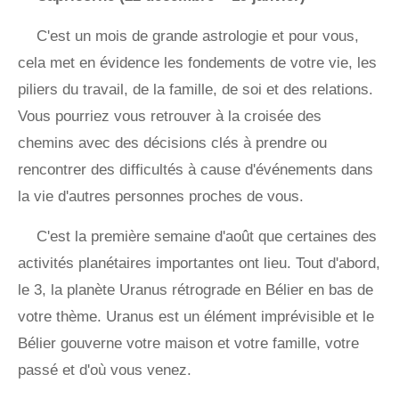
C'est un mois de grande astrologie et pour vous,
cela met en évidence les fondements de votre vie, les
piliers du travail, de la famille, de soi et des relations.
Vous pourriez vous retrouver à la croisée des
chemins avec des décisions clés à prendre ou
rencontrer des difficultés à cause d'événements dans
la vie d'autres personnes proches de vous.
C'est la première semaine d'août que certaines des
activités planétaires importantes ont lieu. Tout d'abord,
le 3, la planète Uranus rétrograde en Bélier en bas de
votre thème. Uranus est un élément imprévisible et le
Bélier gouverne votre maison et votre famille, votre
passé et d'où vous venez.