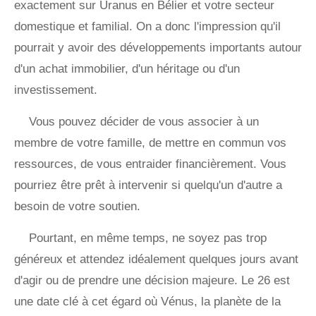
exactement sur Uranus en Bélier et votre secteur
domestique et familial. On a donc l'impression qu'il
pourrait y avoir des développements importants autour
d'un achat immobilier, d'un héritage ou d'un
investissement.
Vous pouvez décider de vous associer à un
membre de votre famille, de mettre en commun vos
ressources, de vous entraider financièrement. Vous
pourriez être prêt à intervenir si quelqu'un d'autre a
besoin de votre soutien.
Pourtant, en même temps, ne soyez pas trop
généreux et attendez idéalement quelques jours avant
d'agir ou de prendre une décision majeure. Le 26 est
une date clé à cet égard où Vénus, la planète de la