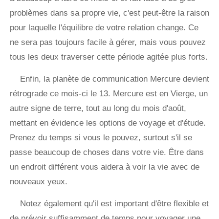
problèmes dans sa propre vie, c'est peut-être la raison
pour laquelle l'équilibre de votre relation change. Ce
ne sera pas toujours facile à gérer, mais vous pouvez
tous les deux traverser cette période agitée plus forts.
Enfin, la planète de communication Mercure devient
rétrograde ce mois-ci le 13. Mercure est en Vierge, un
autre signe de terre, tout au long du mois d'août,
mettant en évidence les options de voyage et d'étude.
Prenez du temps si vous le pouvez, surtout s'il se
passe beaucoup de choses dans votre vie. Être dans
un endroit différent vous aidera à voir la vie avec de
nouveaux yeux.
Notez également qu'il est important d'être flexible et
de prévoir suffisamment de temps pour voyager une