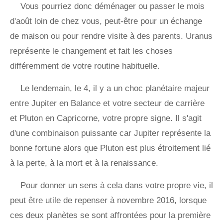
Vous pourriez donc déménager ou passer le mois
d'août loin de chez vous, peut-être pour un échange
de maison ou pour rendre visite à des parents. Uranus
représente le changement et fait les choses
différemment de votre routine habituelle.
Le lendemain, le 4, il y a un choc planétaire majeur
entre Jupiter en Balance et votre secteur de carrière
et Pluton en Capricorne, votre propre signe. Il s'agit
d'une combinaison puissante car Jupiter représente la
bonne fortune alors que Pluton est plus étroitement lié
à la perte, à la mort et à la renaissance.
Pour donner un sens à cela dans votre propre vie, il
peut être utile de repenser à novembre 2016, lorsque
ces deux planètes se sont affrontées pour la première