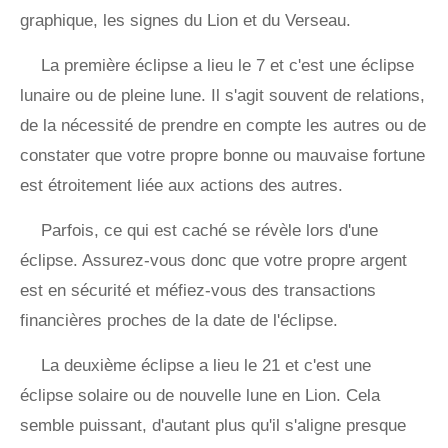
graphique, les signes du Lion et du Verseau.
La première éclipse a lieu le 7 et c'est une éclipse
lunaire ou de pleine lune. Il s'agit souvent de relations,
de la nécessité de prendre en compte les autres ou de
constater que votre propre bonne ou mauvaise fortune
est étroitement liée aux actions des autres.
Parfois, ce qui est caché se révèle lors d'une
éclipse. Assurez-vous donc que votre propre argent
est en sécurité et méfiez-vous des transactions
financières proches de la date de l'éclipse.
La deuxième éclipse a lieu le 21 et c'est une
éclipse solaire ou de nouvelle lune en Lion. Cela
semble puissant, d'autant plus qu'il s'aligne presque