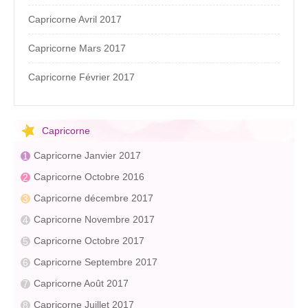
Capricorne Avril 2017
Capricorne Mars 2017
Capricorne Février 2017
Capricorne
Capricorne Janvier 2017
Capricorne Octobre 2016
Capricorne décembre 2017
Capricorne Novembre 2017
Capricorne Octobre 2017
Capricorne Septembre 2017
Capricorne Août 2017
Capricorne Juillet 2017