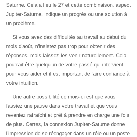
Saturne. Cela a lieu le 27 et cette combinaison, aspect
Jupiter-Saturne, indique un progrès ou une solution à
un problème.
Si vous avez des difficultés au travail au début du
mois d'août, n'insistez pas trop pour obtenir des
réponses, mais laissez-les venir naturellement. Cela
pourrait être quelqu'un de votre passé qui intervient
pour vous aider et il est important de faire confiance à
votre intuition.
Une autre possibilité ce mois-ci est que vous
fassiez une pause dans votre travail et que vous
reveniez rafraîchi et prêt à prendre en charge une fois
de plus. Certes, la connexion Jupiter-Saturne donne
l'impression de se réengager dans un rôle ou un poste