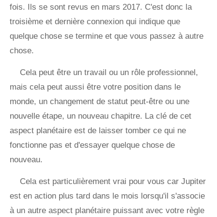
fois. Ils se sont revus en mars 2017. C'est donc la
troisième et dernière connexion qui indique que
quelque chose se termine et que vous passez à autre
chose.
Cela peut être un travail ou un rôle professionnel,
mais cela peut aussi être votre position dans le
monde, un changement de statut peut-être ou une
nouvelle étape, un nouveau chapitre. La clé de cet
aspect planétaire est de laisser tomber ce qui ne
fonctionne pas et d'essayer quelque chose de
nouveau.
Cela est particulièrement vrai pour vous car Jupiter
est en action plus tard dans le mois lorsqu'il s'associe
à un autre aspect planétaire puissant avec votre règle