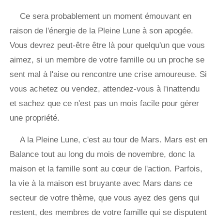
Ce sera probablement un moment émouvant en
raison de l'énergie de la Pleine Lune à son apogée.
Vous devrez peut-être être là pour quelqu'un que vous
aimez, si un membre de votre famille ou un proche se
sent mal à l'aise ou rencontre une crise amoureuse. Si
vous achetez ou vendez, attendez-vous à l'inattendu
et sachez que ce n'est pas un mois facile pour gérer
une propriété.
A la Pleine Lune, c'est au tour de Mars. Mars est en
Balance tout au long du mois de novembre, donc la
maison et la famille sont au cœur de l'action. Parfois,
la vie à la maison est bruyante avec Mars dans ce
secteur de votre thème, que vous ayez des gens qui
restent, des membres de votre famille qui se disputent