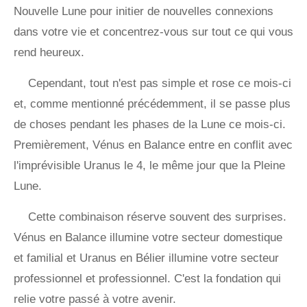
Nouvelle Lune pour initier de nouvelles connexions
dans votre vie et concentrez-vous sur tout ce qui vous
rend heureux.
Cependant, tout n'est pas simple et rose ce mois-ci
et, comme mentionné précédemment, il se passe plus
de choses pendant les phases de la Lune ce mois-ci.
Premièrement, Vénus en Balance entre en conflit avec
l'imprévisible Uranus le 4, le même jour que la Pleine
Lune.
Cette combinaison réserve souvent des surprises.
Vénus en Balance illumine votre secteur domestique
et familial et Uranus en Bélier illumine votre secteur
professionnel et professionnel. C'est la fondation qui
relie votre passé à votre avenir.