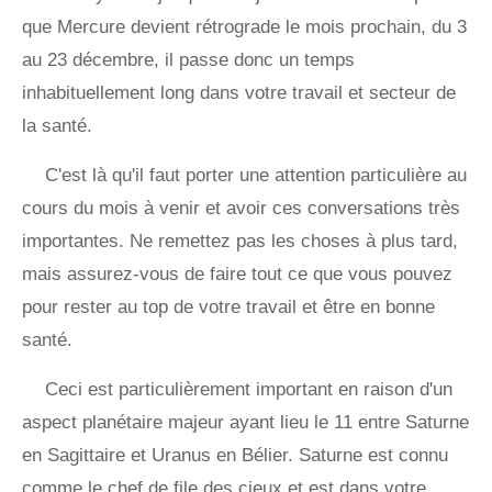
que Mercure devient rétrograde le mois prochain, du 3
au 23 décembre, il passe donc un temps
inhabituellement long dans votre travail et secteur de
la santé.
C'est là qu'il faut porter une attention particulière au
cours du mois à venir et avoir ces conversations très
importantes. Ne remettez pas les choses à plus tard,
mais assurez-vous de faire tout ce que vous pouvez
pour rester au top de votre travail et être en bonne
santé.
Ceci est particulièrement important en raison d'un
aspect planétaire majeur ayant lieu le 11 entre Saturne
en Sagittaire et Uranus en Bélier. Saturne est connu
comme le chef de file des cieux et est dans votre