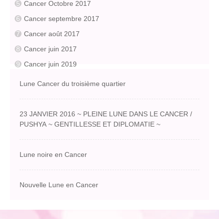
Cancer Octobre 2017
Cancer septembre 2017
Cancer août 2017
Cancer juin 2017
Cancer juin 2019
Lune Cancer du troisième quartier
23 JANVIER 2016 ~ PLEINE LUNE DANS LE CANCER /
PUSHYA ~ GENTILLESSE ET DIPLOMATIE ~
Lune noire en Cancer
Nouvelle Lune en Cancer