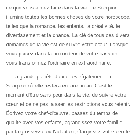
ce que vous aimez faire dans la vie. Le Scorpion
illumine toutes les bonnes choses de votre horoscope,
telles que la romance, les enfants, la créativité, le
divertissement et la chance. La clé de tous ces divers
domaines de la vie est de suivre votre cœur. Lorsque
vous puisez dans la profondeur de votre passion,
vous transformez l'ordinaire en extraordinaire.
La grande planète Jupiter est également en
Scorpion où elle restera encore un an. C'est le
moment d'être sans peur dans la vie, de suivre votre
cœur et de ne pas laisser les restrictions vous retenir.
Écrivez votre chef-d'œuvre, passez du temps de
qualité avec vos enfants, agrandissez votre famille
par la grossesse ou l'adoption, élargissez votre cercle