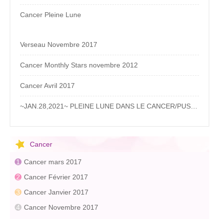
Cancer Pleine Lune
Verseau Novembre 2017
Cancer Monthly Stars novembre 2012
Cancer Avril 2017
~JAN.28,2021~ PLEINE LUNE DANS LE CANCER/PUSHYA~
Cancer
Cancer mars 2017
Cancer Février 2017
Cancer Janvier 2017
Cancer Novembre 2017