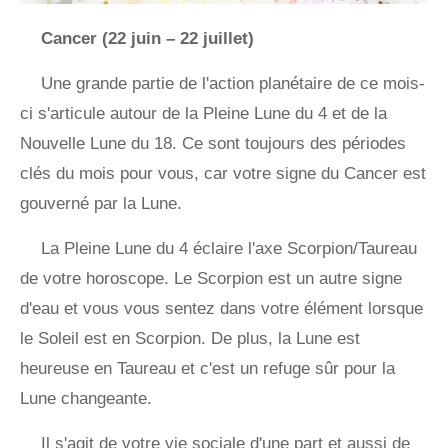
Cancer (22 juin – 22 juillet)
Une grande partie de l'action planétaire de ce mois-
ci s'articule autour de la Pleine Lune du 4 et de la
Nouvelle Lune du 18. Ce sont toujours des périodes
clés du mois pour vous, car votre signe du Cancer est
gouverné par la Lune.
La Pleine Lune du 4 éclaire l'axe Scorpion/Taureau
de votre horoscope. Le Scorpion est un autre signe
d'eau et vous vous sentez dans votre élément lorsque
le Soleil est en Scorpion. De plus, la Lune est
heureuse en Taureau et c'est un refuge sûr pour la
Lune changeante.
Il s'agit de votre vie sociale d'une part et aussi de