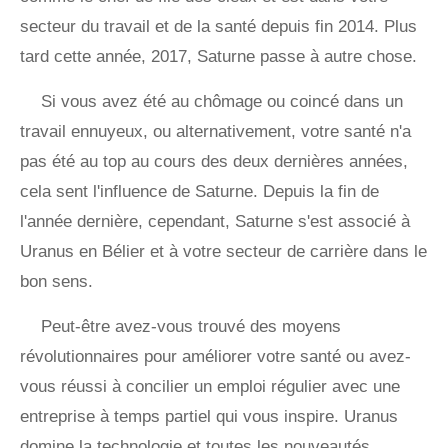
secteur du travail et de la santé depuis fin 2014. Plus
tard cette année, 2017, Saturne passe à autre chose.
Si vous avez été au chômage ou coincé dans un
travail ennuyeux, ou alternativement, votre santé n'a
pas été au top au cours des deux dernières années,
cela sent l'influence de Saturne. Depuis la fin de
l'année dernière, cependant, Saturne s'est associé à
Uranus en Bélier et à votre secteur de carrière dans le
bon sens.
Peut-être avez-vous trouvé des moyens
révolutionnaires pour améliorer votre santé ou avez-
vous réussi à concilier un emploi régulier avec une
entreprise à temps partiel qui vous inspire. Uranus
domine la technologie et toutes les nouveautés.