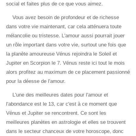
social et faites plus de ce que vous aimez.
Vous avez besoin de profondeur et de richesse
dans votre vie maintenant, car cela atténuera toute
mélancolie ou tristesse. L'amour aussi pourrait jouer
un rôle important dans votre vie, surtout une fois que
la planète amoureuse Vénus rejoindra le Soleil et
Jupiter en Scorpion le 7. Vénus reste ici tout le mois
alors profitez au maximum de ce placement passionné
pour la déesse de l'amour.
L'une des meilleures dates pour l'amour et
l'abondance est le 13, car c'est à ce moment que
Vénus et Jupiter se rencontrent. Ce sont les
meilleures planètes en astrologie et elles se trouvent
dans le secteur chanceux de votre horoscope, donc