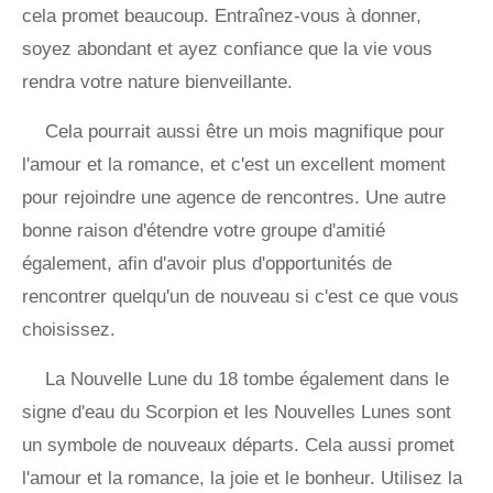
cela promet beaucoup. Entraînez-vous à donner,
soyez abondant et ayez confiance que la vie vous
rendra votre nature bienveillante.
Cela pourrait aussi être un mois magnifique pour
l'amour et la romance, et c'est un excellent moment
pour rejoindre une agence de rencontres. Une autre
bonne raison d'étendre votre groupe d'amitié
également, afin d'avoir plus d'opportunités de
rencontrer quelqu'un de nouveau si c'est ce que vous
choisissez.
La Nouvelle Lune du 18 tombe également dans le
signe d'eau du Scorpion et les Nouvelles Lunes sont
un symbole de nouveaux départs. Cela aussi promet
l'amour et la romance, la joie et le bonheur. Utilisez la