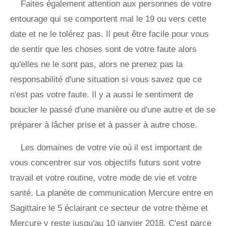
Faites également attention aux personnes de votre
entourage qui se comportent mal le 19 ou vers cette
date et ne le tolérez pas. Il peut être facile pour vous
de sentir que les choses sont de votre faute alors
qu'elles ne le sont pas, alors ne prenez pas la
responsabilité d'une situation si vous savez que ce
n'est pas votre faute. Il y a aussi le sentiment de
boucler le passé d'une manière ou d'une autre et de se
préparer à lâcher prise et à passer à autre chose.
Les domaines de votre vie où il est important de
vous concentrer sur vos objectifs futurs sont votre
travail et votre routine, votre mode de vie et votre
santé. La planète de communication Mercure entre en
Sagittaire le 5 éclairant ce secteur de votre thème et
Mercure y reste jusqu'au 10 janvier 2018. C'est parce