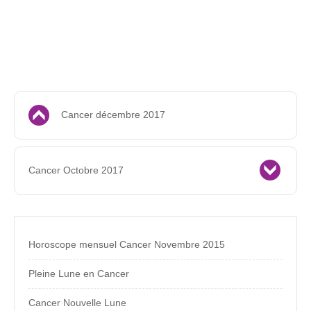
Cancer décembre 2017
Cancer Octobre 2017
Horoscope mensuel Cancer Novembre 2015
Pleine Lune en Cancer
Cancer Nouvelle Lune