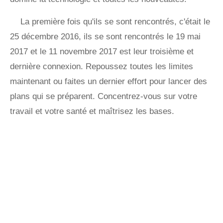
La première fois qu'ils se sont rencontrés, c'était le
25 décembre 2016, ils se sont rencontrés le 19 mai
2017 et le 11 novembre 2017 est leur troisième et
dernière connexion. Repoussez toutes les limites
maintenant ou faites un dernier effort pour lancer des
plans qui se préparent. Concentrez-vous sur votre
travail et votre santé et maîtrisez les bases.