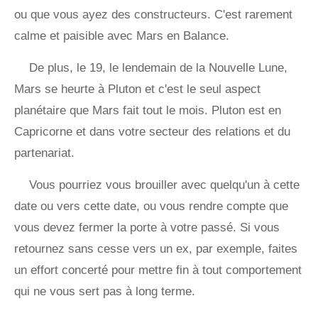
ou que vous ayez des constructeurs. C'est rarement
calme et paisible avec Mars en Balance.
De plus, le 19, le lendemain de la Nouvelle Lune,
Mars se heurte à Pluton et c'est le seul aspect
planétaire que Mars fait tout le mois. Pluton est en
Capricorne et dans votre secteur des relations et du
partenariat.
Vous pourriez vous brouiller avec quelqu'un à cette
date ou vers cette date, ou vous rendre compte que
vous devez fermer la porte à votre passé. Si vous
retournez sans cesse vers un ex, par exemple, faites
un effort concerté pour mettre fin à tout comportement
qui ne vous sert pas à long terme.