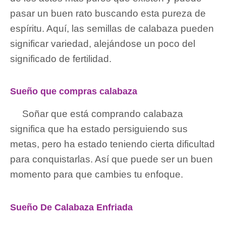
pasar un buen rato buscando esta pureza de
espíritu. Aquí, las semillas de calabaza pueden
significar variedad, alejándose un poco del
significado de fertilidad.
Sueño que compras calabaza
Soñar que está comprando calabaza
significa que ha estado persiguiendo sus
metas, pero ha estado teniendo cierta dificultad
para conquistarlas. Así que puede ser un buen
momento para que cambies tu enfoque.
Sueño De Calabaza Enfriada