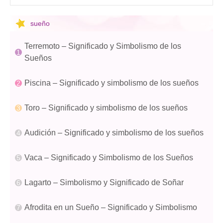
sueño
Terremoto – Significado y Simbolismo de los
Sueños
Piscina – Significado y simbolismo de los sueños
Toro – Significado y simbolismo de los sueños
Audición – Significado y simbolismo de los sueños
Vaca – Significado y Simbolismo de los Sueños
Lagarto – Simbolismo y Significado de Soñar
Afrodita en un Sueño – Significado y Simbolismo