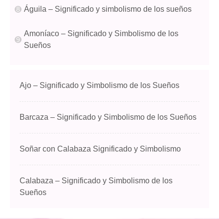
Águila – Significado y simbolismo de los sueños
Amoníaco – Significado y Simbolismo de los
Sueños
Ajo – Significado y Simbolismo de los Sueños
Barcaza – Significado y Simbolismo de los Sueños
Soñar con Calabaza Significado y Simbolismo
Calabaza – Significado y Simbolismo de los
Sueños