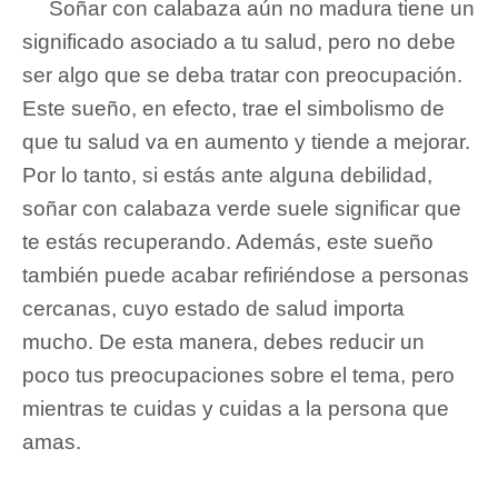
Soñar con calabaza aún no madura tiene un
significado asociado a tu salud, pero no debe
ser algo que se deba tratar con preocupación.
Este sueño, en efecto, trae el simbolismo de
que tu salud va en aumento y tiende a mejorar.
Por lo tanto, si estás ante alguna debilidad,
soñar con calabaza verde suele significar que
te estás recuperando. Además, este sueño
también puede acabar refiriéndose a personas
cercanas, cuyo estado de salud importa
mucho. De esta manera, debes reducir un
poco tus preocupaciones sobre el tema, pero
mientras te cuidas y cuidas a la persona que
amas.