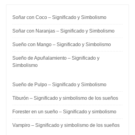
Soñar con Coco – Significado y Simbolismo
Soñar con Naranjas – Significado y Simbolismo
Sueño con Mango – Significado y Simbolismo
Sueño de Apuñalamiento – Significado y
Simbolismo
Sueño de Pulpo – Significado y Simbolismo
Tiburón – Significado y simbolismo de los sueños
Forester en un sueño – Significado y simbolismo
Vampiro – Significado y simbolismo de los sueños