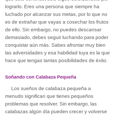
lograrlo. Eres una persona que siempre ha
luchado por alcanzar sus metas, por lo que no
es de extrañar que vayas a cosechar los frutos
de ello. Sin embargo, no puedes descansar
demasiado, debes seguir luchando para poder
conquistar aún más. Sabes afrontar muy bien
las adversidades y esa habilidad tuya es la que
hace que tengas tantas posibilidades de éxito.
Soñando con Calabaza Pequeña
Los sueños de calabaza pequeña a
menudo significan que tienes pequeños
problemas que resolver. Sin embargo, las
calabazas algún día pueden crecer y volverse