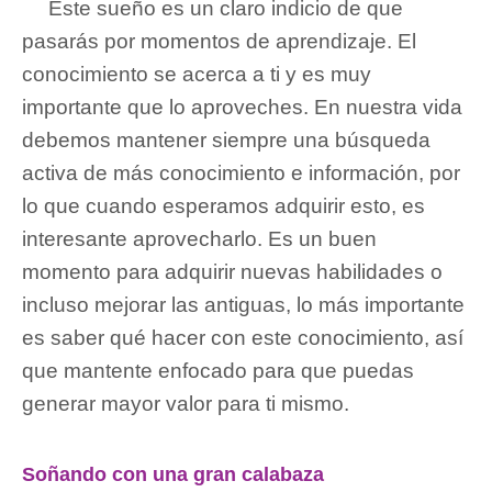
Este sueño es un claro indicio de que
pasarás por momentos de aprendizaje. El
conocimiento se acerca a ti y es muy
importante que lo aproveches. En nuestra vida
debemos mantener siempre una búsqueda
activa de más conocimiento e información, por
lo que cuando esperamos adquirir esto, es
interesante aprovecharlo. Es un buen
momento para adquirir nuevas habilidades o
incluso mejorar las antiguas, lo más importante
es saber qué hacer con este conocimiento, así
que mantente enfocado para que puedas
generar mayor valor para ti mismo.
Soñando con una gran calabaza