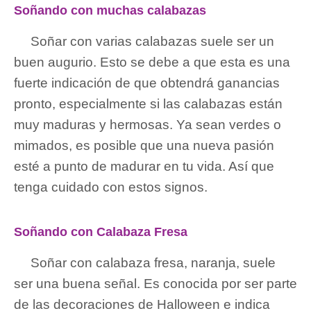
Soñando con muchas calabazas
Soñar con varias calabazas suele ser un
buen augurio. Esto se debe a que esta es una
fuerte indicación de que obtendrá ganancias
pronto, especialmente si las calabazas están
muy maduras y hermosas. Ya sean verdes o
mimados, es posible que una nueva pasión
esté a punto de madurar en tu vida. Así que
tenga cuidado con estos signos.
Soñando con Calabaza Fresa
Soñar con calabaza fresa, naranja, suele
ser una buena señal. Es conocida por ser parte
de las decoraciones de Halloween e indica