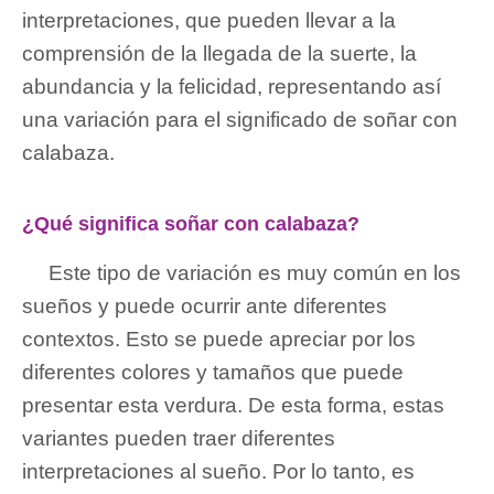
interpretaciones, que pueden llevar a la
comprensión de la llegada de la suerte, la
abundancia y la felicidad, representando así
una variación para el significado de soñar con
calabaza.
¿Qué significa soñar con calabaza?
Este tipo de variación es muy común en los
sueños y puede ocurrir ante diferentes
contextos. Esto se puede apreciar por los
diferentes colores y tamaños que puede
presentar esta verdura. De esta forma, estas
variantes pueden traer diferentes
interpretaciones al sueño. Por lo tanto, es