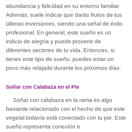
abundancia y felicidad en su entorno familiar.
Además, suele indicar que darás frutos de tus
últimas inversiones, siendo una señal de éxito
profesional. En general, este sueño es un
indicio de alegría y puede provenir de
diferentes sectores de tu vida. Entonces, si
tienes este tipo de sueño, puedes estar un
poco más relajado durante los próximos días.
Soñar con Calabaza en el Pie
Soñar con calabaza en la rama es algo
bastante relacionado con el hecho de que este
vegetal todavía está conectado con tu pie. Este
sueño representa conexión e