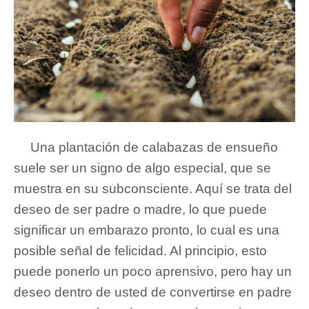
Una plantación de calabazas de ensueño
suele ser un signo de algo especial, que se
muestra en su subconsciente. Aquí se trata del
deseo de ser padre o madre, lo que puede
significar un embarazo pronto, lo cual es una
posible señal de felicidad. Al principio, esto
puede ponerlo un poco aprensivo, pero hay un
deseo dentro de usted de convertirse en padre