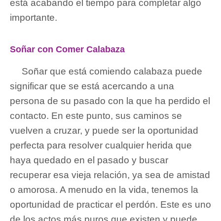
está acabando el tiempo para completar algo
importante.
Soñar con Comer Calabaza
Soñar que está comiendo calabaza puede
significar que se está acercando a una
persona de su pasado con la que ha perdido el
contacto. En este punto, sus caminos se
vuelven a cruzar, y puede ser la oportunidad
perfecta para resolver cualquier herida que
haya quedado en el pasado y buscar
recuperar esa vieja relación, ya sea de amistad
o amorosa. A menudo en la vida, tenemos la
oportunidad de practicar el perdón. Este es uno
de los actos más puros que existen y puede