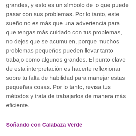
grandes, y esto es un símbolo de lo que puede
pasar con sus problemas. Por lo tanto, este
sueño no es más que una advertencia para
que tengas más cuidado con tus problemas,
no dejes que se acumulen, porque muchos
problemas pequeños pueden llevar tanto
trabajo como algunos grandes. El punto clave
de esta interpretación es hacerte reflexionar
sobre tu falta de habilidad para manejar estas
pequeñas cosas. Por lo tanto, revisa tus
métodos y trata de trabajarlos de manera más
eficiente.
Soñando con Calabaza Verde