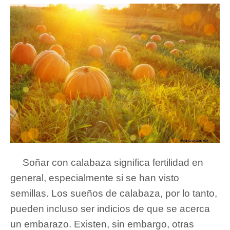
Soñar con calabaza significa fertilidad en
general, especialmente si se han visto
semillas. Los sueños de calabaza, por lo tanto,
pueden incluso ser indicios de que se acerca
un embarazo. Existen, sin embargo, otras