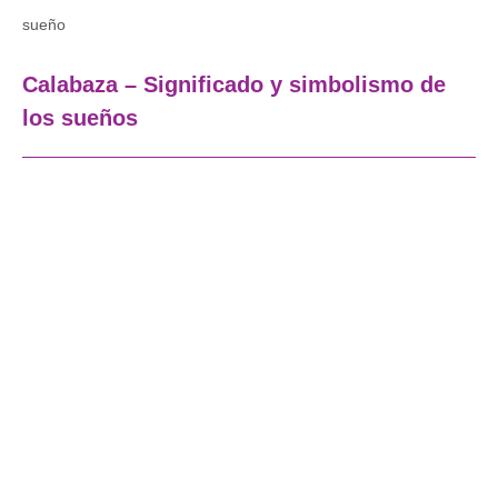
sueño
Calabaza – Significado y simbolismo de
los sueños