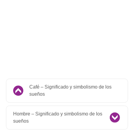
Café – Significado y simbolismo de los
sueños
Hombre – Significado y simbolismo de los
sueños