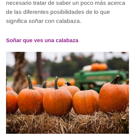
necesario tratar de saber un poco más acerca
de las diferentes posibilidades de lo que
significa soñar con calabaza.
Soñar que ves una calabaza