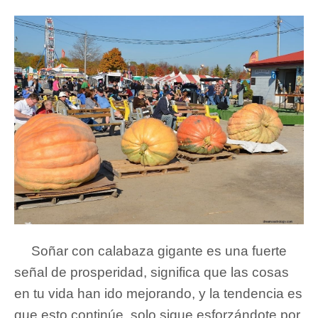
Soñar con calabaza gigante es una fuerte
señal de prosperidad, significa que las cosas
en tu vida han ido mejorando, y la tendencia es
que esto continúe, solo sigue esforzándote por