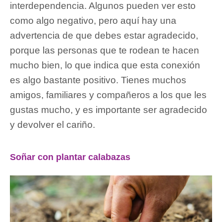
interdependencia. Algunos pueden ver esto
como algo negativo, pero aquí hay una
advertencia de que debes estar agradecido,
porque las personas que te rodean te hacen
mucho bien, lo que indica que esta conexión
es algo bastante positivo. Tienes muchos
amigos, familiares y compañeros a los que les
gustas mucho, y es importante ser agradecido
y devolver el cariño.
Soñar con plantar calabazas