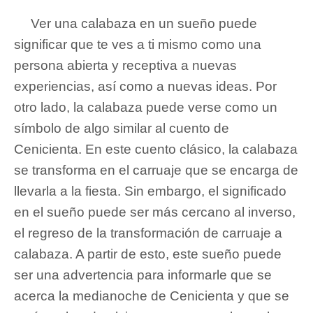
Ver una calabaza en un sueño puede
significar que te ves a ti mismo como una
persona abierta y receptiva a nuevas
experiencias, así como a nuevas ideas. Por
otro lado, la calabaza puede verse como un
símbolo de algo similar al cuento de
Cenicienta. En este cuento clásico, la calabaza
se transforma en el carruaje que se encarga de
llevarla a la fiesta. Sin embargo, el significado
en el sueño puede ser más cercano al inverso,
el regreso de la transformación de carruaje a
calabaza. A partir de esto, este sueño puede
ser una advertencia para informarle que se
acerca la medianoche de Cenicienta y que se