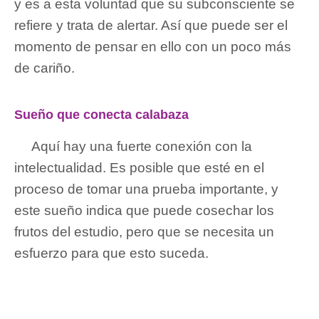
y es a esta voluntad que su subconsciente se
refiere y trata de alertar. Así que puede ser el
momento de pensar en ello con un poco más
de cariño.
Sueño que conecta calabaza
Aquí hay una fuerte conexión con la
intelectualidad. Es posible que esté en el
proceso de tomar una prueba importante, y
este sueño indica que puede cosechar los
frutos del estudio, pero que se necesita un
esfuerzo para que esto suceda.