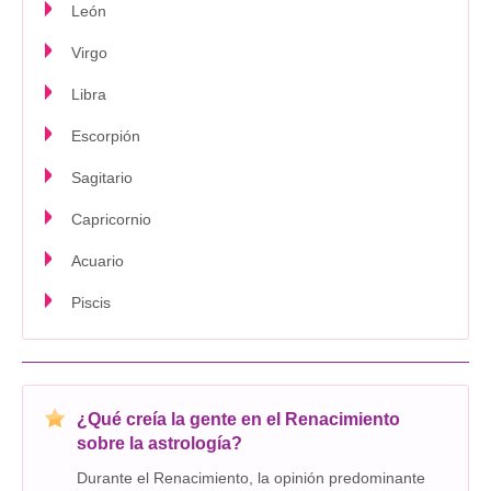
León
Virgo
Libra
Escorpión
Sagitario
Capricornio
Acuario
Piscis
¿Qué creía la gente en el Renacimiento
sobre la astrología?
Durante el Renacimiento, la opinión predominante