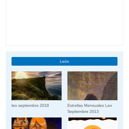
León
leo septiembre 2018
Estrellas Mensuales Leo
Septiembre 2013