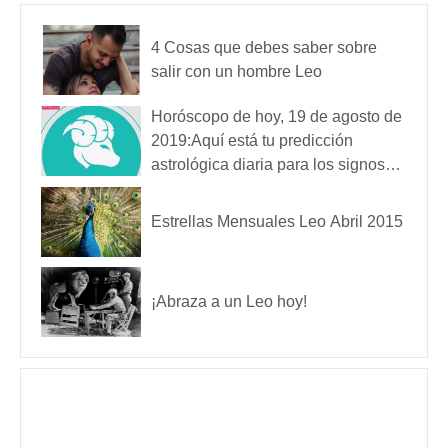
4 Cosas que debes saber sobre
salir con un hombre Leo
Horóscopo de hoy, 19 de agosto de
2019:Aquí está tu predicción
astrológica diaria para los signos
del zodiaco Leo, Virgo, Libra
Estrellas Mensuales Leo Abril 2015
¡Abraza a un Leo hoy!