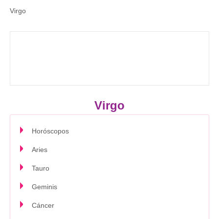
Virgo
Virgo
Horóscopos
Aries
Tauro
Geminis
Cáncer