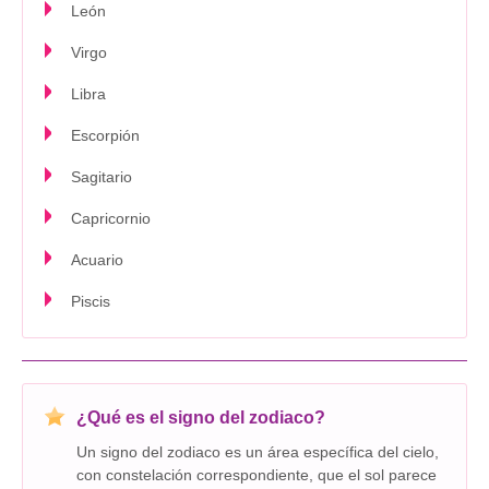
León
Virgo
Libra
Escorpión
Sagitario
Capricornio
Acuario
Piscis
¿Qué es el signo del zodiaco?
Un signo del zodiaco es un área específica del cielo,
con constelación correspondiente, que el sol parece