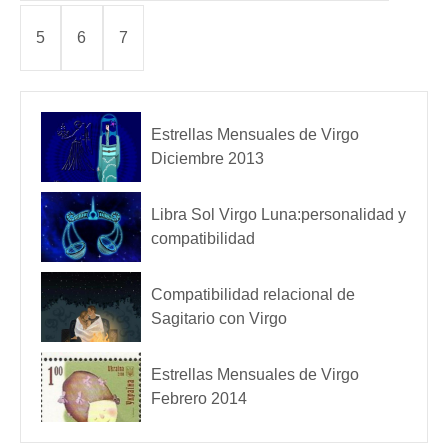
5
6
7
Estrellas Mensuales de Virgo
Diciembre 2013
Libra Sol Virgo Luna:personalidad y
compatibilidad
Compatibilidad relacional de
Sagitario con Virgo
Estrellas Mensuales de Virgo
Febrero 2014