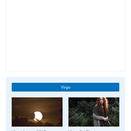
Virgo