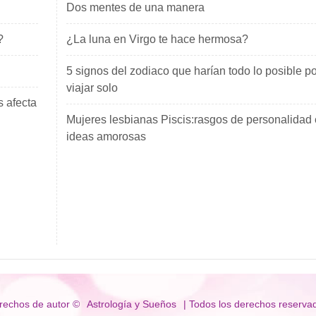
Dos mentes de una manera
?
¿La luna en Virgo te hace hermosa?
5 signos del zodiaco que harían todo lo posible po
viajar solo
s afecta
Mujeres lesbianas Piscis:rasgos de personalidad 
ideas amorosas
rechos de autor ©
Astrología y Sueños
| Todos los derechos reserva