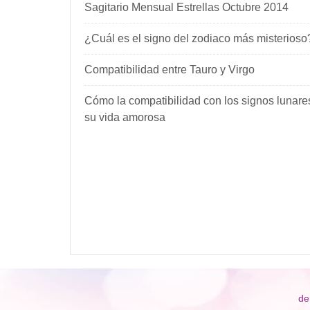
Sagitario Mensual Estrellas Octubre 2014
¿Cuál es el signo del zodiaco más misterioso
Compatibilidad entre Tauro y Virgo
Cómo la compatibilidad con los signos lunare
su vida amorosa
de