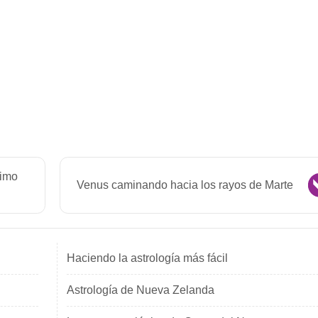
ximo
Venus caminando hacia los rayos de Marte
Haciendo la astrología más fácil
Astrología de Nueva Zelanda