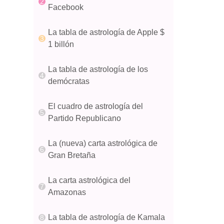
Facebook
La tabla de astrología de Apple $
1 billón
La tabla de astrología de los
demócratas
El cuadro de astrología del
Partido Republicano
La (nueva) carta astrológica de
Gran Bretaña
La carta astrológica del
Amazonas
La tabla de astrología de Kamala