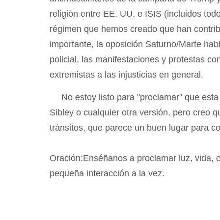
religión entre EE. UU. e ISIS (incluidos to
régimen que hemos creado que han contribu
importante, la oposición Saturno/Marte habl
policial, las manifestaciones y protestas co
extremistas a las injusticias en general.
No estoy listo para "proclamar" que esta 
Sibley o cualquier otra versión, pero creo 
tránsitos, que parece un buen lugar para c
Oración:Enséñanos a proclamar luz, vida,
pequeña interacción a la vez.