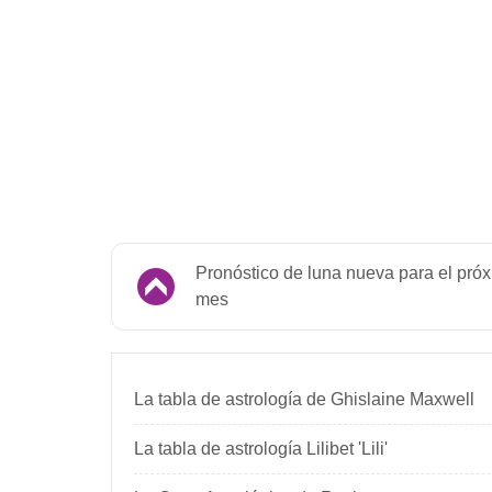
Pronóstico de luna nueva para el pró
mes
La tabla de astrología de Ghislaine Maxwell
La tabla de astrología Lilibet 'Lili'