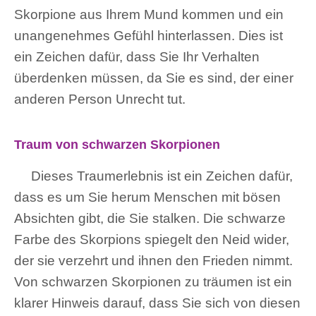
Skorpione aus Ihrem Mund kommen und ein
unangenehmes Gefühl hinterlassen. Dies ist
ein Zeichen dafür, dass Sie Ihr Verhalten
überdenken müssen, da Sie es sind, der einer
anderen Person Unrecht tut.
Traum von schwarzen Skorpionen
Dieses Traumerlebnis ist ein Zeichen dafür,
dass es um Sie herum Menschen mit bösen
Absichten gibt, die Sie stalken. Die schwarze
Farbe des Skorpions spiegelt den Neid wider,
der sie verzehrt und ihnen den Frieden nimmt.
Von schwarzen Skorpionen zu träumen ist ein
klarer Hinweis darauf, dass Sie sich von diesen