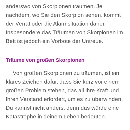
anderswo von Skorpionen träumen. Je
nachdem, wo Sie den Skorpion sehen, kommt
der Verrat oder die Alarmsituation daher.
Insbesondere das Träumen von Skorpionen im
Bett ist jedoch ein Vorbote der Untreue.
Träume von großen Skorpionen
Von großen Skorpionen zu träumen, ist ein
klares Zeichen dafür, dass Sie kurz vor einem
großen Problem stehen, das all Ihre Kraft und
Ihren Verstand erfordert, um es zu überwinden.
Du kannst nicht anders, denn das würde eine
Katastrophe in deinem Leben bedeuten.