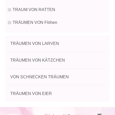
TRAUM VON RATTEN
TRÄUMEN VON Flöhen
TRÄUMEN VON LARVEN
TRÄUMEN VON KÄTZCHEN
VON SCHNECKEN TRÄUMEN
TRÄUMEN VON EIER