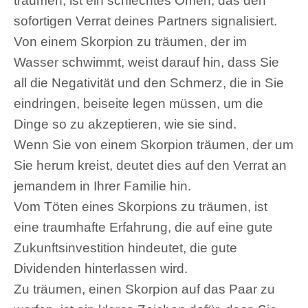
träumen, ist ein schlechtes Omen, das den
sofortigen Verrat deines Partners signalisiert.
Von einem Skorpion zu träumen, der im
Wasser schwimmt, weist darauf hin, dass Sie
all die Negativität und den Schmerz, die in Sie
eindringen, beiseite legen müssen, um die
Dinge so zu akzeptieren, wie sie sind.
Wenn Sie von einem Skorpion träumen, der um
Sie herum kreist, deutet dies auf den Verrat an
jemandem in Ihrer Familie hin.
Vom Töten eines Skorpions zu träumen, ist
eine traumhafte Erfahrung, die auf eine gute
Zukunftsinvestition hindeutet, die gute
Dividenden hinterlassen wird.
Zu träumen, einen Skorpion auf das Paar zu