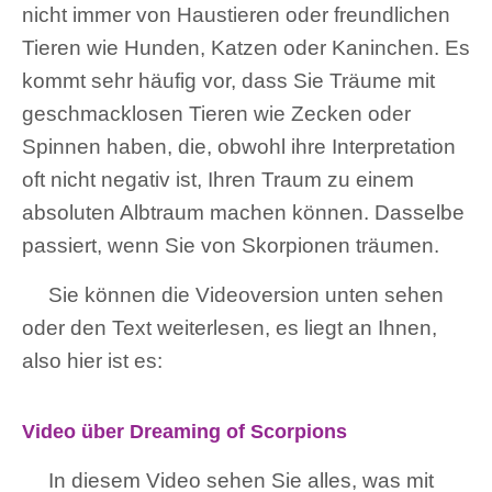
nicht immer von Haustieren oder freundlichen
Tieren wie Hunden, Katzen oder Kaninchen. Es
kommt sehr häufig vor, dass Sie Träume mit
geschmacklosen Tieren wie Zecken oder
Spinnen haben, die, obwohl ihre Interpretation
oft nicht negativ ist, Ihren Traum zu einem
absoluten Albtraum machen können. Dasselbe
passiert, wenn Sie von Skorpionen träumen.
Sie können die Videoversion unten sehen
oder den Text weiterlesen, es liegt an Ihnen,
also hier ist es:
Video über Dreaming of Scorpions
In diesem Video sehen Sie alles, was mit