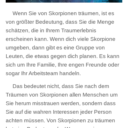
Wenn Sie von Skorpionen träumen, ist es
von größter Bedeutung, dass Sie die Menge
schätzen, die in Ihrem Traumerlebnis
erscheinen kann. Wenn dich viele Skorpione
umgeben, dann gibt es eine Gruppe von
Leuten, die etwas gegen dich planen. Es kann
sich um Ihre Familie, Ihre engen Freunde oder
sogar Ihr Arbeitsteam handeln.
Das bedeutet nicht, dass Sie nach dem
Träumen von Skorpionen allen Menschen um
Sie herum misstrauen werden, sondern dass
Sie auf die wahren Interessen jeder Person
achten müssen. Von Skorpionen zu träumen