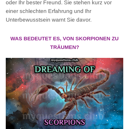
oder Ihr bester Freund. Sie stehen kurz vor
einer schlechten Erfahrung und Ihr
Unterbewusstsein warnt Sie davor.
WAS BEDEUTET ES, VON SKORPIONEN ZU
TRÄUMEN?