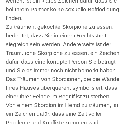
werfen, ist ein klares Zeichen dafür, dass Sie
bei Ihrem Partner keine sexuelle Befriedigung
finden.
Zu träumen, gekochte Skorpione zu essen,
bedeutet, dass Sie in einem Rechtsstreit
siegreich sein werden. Andererseits ist der
Traum, rohe Skorpione zu essen, ein Zeichen
dafür, dass eine korrupte Person Sie betrügt
und Sie es immer noch nicht bemerkt haben.
Das Träumen von Skorpionen, die die Wände
Ihres Hauses überqueren, symbolisiert, dass
einer Ihrer Feinde im Begriff ist zu sterben.
Von einem Skorpion im Hemd zu träumen, ist
ein Zeichen dafür, dass eine Zeit voller
Probleme und Konflikte kommen wird.