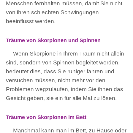
Menschen fernhalten müssen, damit Sie nicht
von ihren schlechten Schwingungen
beeinflusst werden.
Träume von Skorpionen und Spinnen
Wenn Skorpione in Ihrem Traum nicht allein
sind, sondern von Spinnen begleitet werden,
bedeutet dies, dass Sie ruhiger fahren und
versuchen müssen, nicht mehr vor den
Problemen wegzulaufen, indem Sie ihnen das
Gesicht geben, sie ein für alle Mal zu lösen.
Träume von Skorpionen im Bett
Manchmal kann man im Bett, zu Hause oder