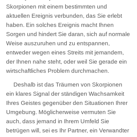
Skorpionen mit einem bestimmten und
aktuellen Ereignis verbunden, das Sie erlebt
haben. Ein solches Ereignis macht Ihnen
Sorgen und hindert Sie daran, sich auf normale
Weise auszuruhen und zu entspannen,
entweder wegen eines Streits mit jemandem,
der Ihnen nahe steht, oder weil Sie gerade ein
wirtschaftliches Problem durchmachen.
Deshalb ist das Träumen von Skorpionen
ein klares Signal der ständigen Wachsamkeit
Ihres Geistes gegenüber den Situationen Ihrer
Umgebung. Möglicherweise vermuten Sie
auch, dass jemand in Ihrem Umfeld Sie
betrügen will, sei es Ihr Partner, ein Verwandter