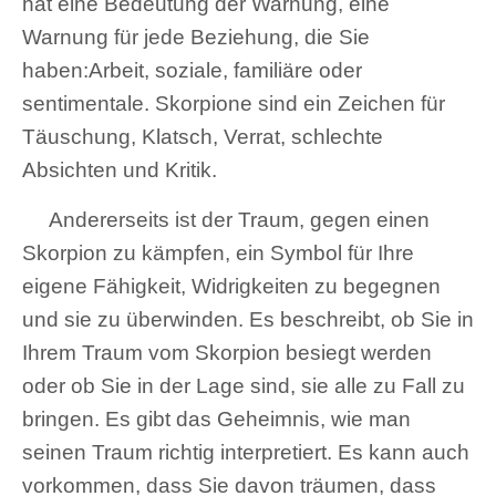
hat eine Bedeutung der Warnung, eine
Warnung für jede Beziehung, die Sie
haben:Arbeit, soziale, familiäre oder
sentimentale. Skorpione sind ein Zeichen für
Täuschung, Klatsch, Verrat, schlechte
Absichten und Kritik.
Andererseits ist der Traum, gegen einen
Skorpion zu kämpfen, ein Symbol für Ihre
eigene Fähigkeit, Widrigkeiten zu begegnen
und sie zu überwinden. Es beschreibt, ob Sie in
Ihrem Traum vom Skorpion besiegt werden
oder ob Sie in der Lage sind, sie alle zu Fall zu
bringen. Es gibt das Geheimnis, wie man
seinen Traum richtig interpretiert. Es kann auch
vorkommen, dass Sie davon träumen, dass