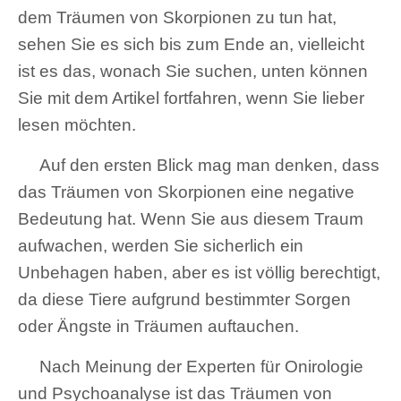
dem Träumen von Skorpionen zu tun hat,
sehen Sie es sich bis zum Ende an, vielleicht
ist es das, wonach Sie suchen, unten können
Sie mit dem Artikel fortfahren, wenn Sie lieber
lesen möchten.
Auf den ersten Blick mag man denken, dass
das Träumen von Skorpionen eine negative
Bedeutung hat. Wenn Sie aus diesem Traum
aufwachen, werden Sie sicherlich ein
Unbehagen haben, aber es ist völlig berechtigt,
da diese Tiere aufgrund bestimmter Sorgen
oder Ängste in Träumen auftauchen.
Nach Meinung der Experten für Onirologie
und Psychoanalyse ist das Träumen von