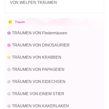
VON WELPEN TRÄUMEN
Traum
TRÄUMEN VON Fledermäusen
TRÄUMEN VON DINOSAURIER
TRÄUMEN VON KRABBEN
TRÄUMEN VON PAPAGEIEN
TRÄUMEN VON EIDECHSEN
TRÄUME VON EINEM STIER
TRÄUMEN VON KAKERLAKEN