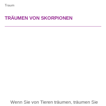
Traum
TRÄUMEN VON SKORPIONEN
Wenn Sie von Tieren träumen, träumen Sie