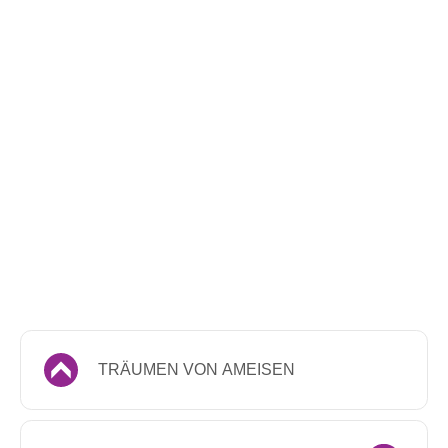
TRÄUMEN VON AMEISEN