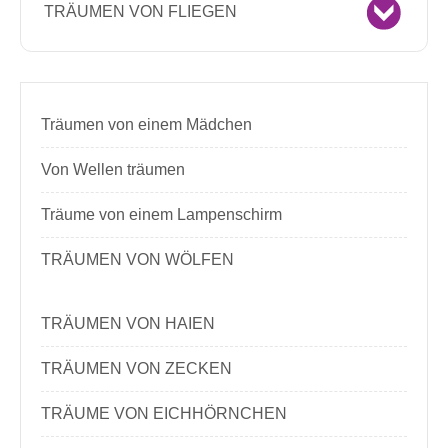
TRÄUMEN VON FLIEGEN
Träumen von einem Mädchen
Von Wellen träumen
Träume von einem Lampenschirm
TRÄUMEN VON WÖLFEN
TRÄUMEN VON HAIEN
TRÄUMEN VON ZECKEN
TRÄUME VON EICHHÖRNCHEN