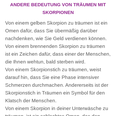
ANDERE BEDEUTUNG VON TRÄUMEN MIT
SKORPIONEN
Von einem gelben Skorpion zu träumen ist ein
Omen dafür, dass Sie übermäßig darüber
nachdenken, wie Sie Geld verdienen können.
Von einem brennenden Skorpion zu träumen
ist ein Zeichen dafür, dass einer der Menschen,
die Ihnen wehtun, bald sterben wird.
Von einem Skorpionstich zu träumen, weist
darauf hin, dass Sie eine Phase intensiver
Schmerzen durchmachen. Andererseits ist der
Skorpionstich in Träumen ein Symbol für den
Klatsch der Menschen.
Von einem Skorpion in deiner Unterwäsche zu