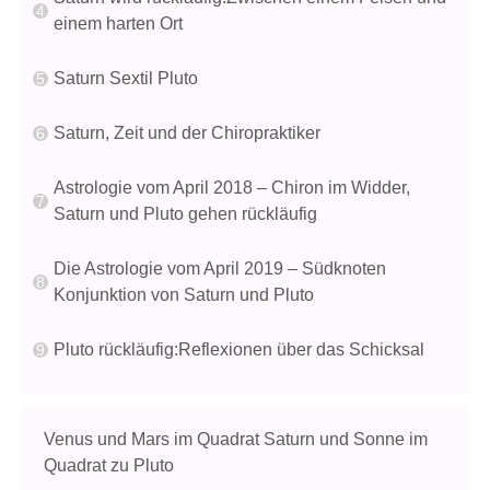
einem harten Ort
Saturn Sextil Pluto
Saturn, Zeit und der Chiropraktiker
Astrologie vom April 2018 – Chiron im Widder,
Saturn und Pluto gehen rückläufig
Die Astrologie vom April 2019 – Südknoten
Konjunktion von Saturn und Pluto
Pluto rückläufig:Reflexionen über das Schicksal
Venus und Mars im Quadrat Saturn und Sonne im
Quadrat zu Pluto