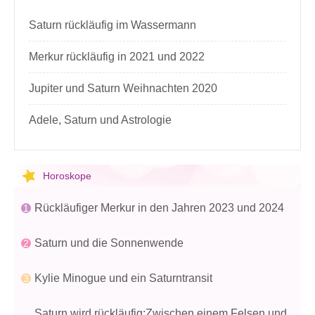
Saturn rückläufig im Wassermann
Merkur rückläufig in 2021 und 2022
Jupiter und Saturn Weihnachten 2020
Adele, Saturn und Astrologie
Horoskope
Rückläufiger Merkur in den Jahren 2023 und 2024
Saturn und die Sonnenwende
Kylie Minogue und ein Saturntransit
Saturn wird rückläufig:Zwischen einem Felsen und