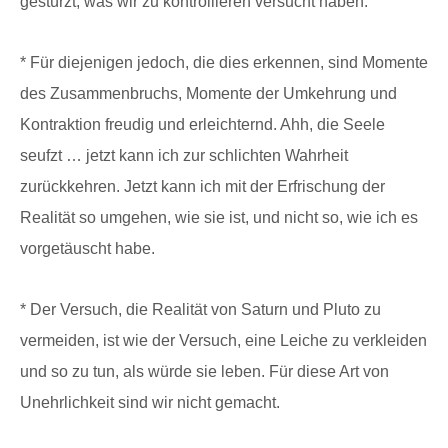
gestürzt, was wir zu kontrollieren versucht haben.
* Für diejenigen jedoch, die dies erkennen, sind Momente
des Zusammenbruchs, Momente der Umkehrung und
Kontraktion freudig und erleichternd. Ahh, die Seele
seufzt … jetzt kann ich zur schlichten Wahrheit
zurückkehren. Jetzt kann ich mit der Erfrischung der
Realität so umgehen, wie sie ist, und nicht so, wie ich es
vorgetäuscht habe.
* Der Versuch, die Realität von Saturn und Pluto zu
vermeiden, ist wie der Versuch, eine Leiche zu verkleiden
und so zu tun, als würde sie leben. Für diese Art von
Unehrlichkeit sind wir nicht gemacht.