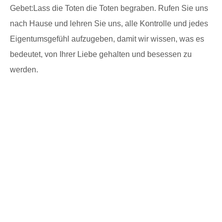
Gebet:Lass die Toten die Toten begraben. Rufen Sie uns
nach Hause und lehren Sie uns, alle Kontrolle und jedes
Eigentumsgefühl aufzugeben, damit wir wissen, was es
bedeutet, von Ihrer Liebe gehalten und besessen zu
werden.