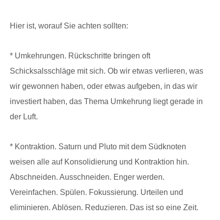
Hier ist, worauf Sie achten sollten:
* Umkehrungen. Rückschritte bringen oft
Schicksalsschläge mit sich. Ob wir etwas verlieren, was
wir gewonnen haben, oder etwas aufgeben, in das wir
investiert haben, das Thema Umkehrung liegt gerade in
der Luft.
* Kontraktion. Saturn und Pluto mit dem Südknoten
weisen alle auf Konsolidierung und Kontraktion hin.
Abschneiden. Ausschneiden. Enger werden.
Vereinfachen. Spülen. Fokussierung. Urteilen und
eliminieren. Ablösen. Reduzieren. Das ist so eine Zeit.