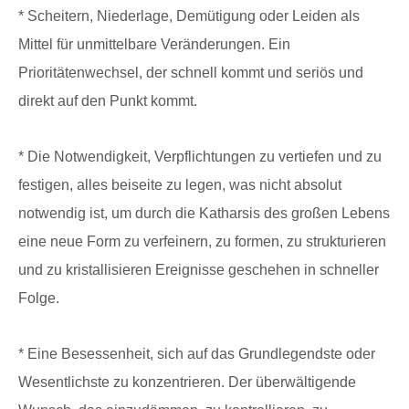
* Scheitern, Niederlage, Demütigung oder Leiden als
Mittel für unmittelbare Veränderungen. Ein
Prioritätenwechsel, der schnell kommt und seriös und
direkt auf den Punkt kommt.
* Die Notwendigkeit, Verpflichtungen zu vertiefen und zu
festigen, alles beiseite zu legen, was nicht absolut
notwendig ist, um durch die Katharsis des großen Lebens
eine neue Form zu verfeinern, zu formen, zu strukturieren
und zu kristallisieren Ereignisse geschehen in schneller
Folge.
* Eine Besessenheit, sich auf das Grundlegendste oder
Wesentlichste zu konzentrieren. Der überwältigende