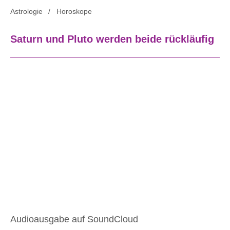
Astrologie
Horoskope
Saturn und Pluto werden beide rückläufig
Audioausgabe auf SoundCloud