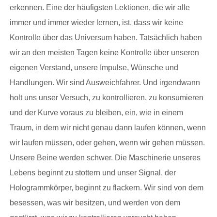
erkennen. Eine der häufigsten Lektionen, die wir alle
immer und immer wieder lernen, ist, dass wir keine
Kontrolle über das Universum haben. Tatsächlich haben
wir an den meisten Tagen keine Kontrolle über unseren
eigenen Verstand, unsere Impulse, Wünsche und
Handlungen. Wir sind Ausweichfahrer. Und irgendwann
holt uns unser Versuch, zu kontrollieren, zu konsumieren
und der Kurve voraus zu bleiben, ein, wie in einem
Traum, in dem wir nicht genau dann laufen können, wenn
wir laufen müssen, oder gehen, wenn wir gehen müssen.
Unsere Beine werden schwer. Die Maschinerie unseres
Lebens beginnt zu stottern und unser Signal, der
Hologrammkörper, beginnt zu flackern. Wir sind von dem
besessen, was wir besitzen, und werden von dem