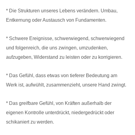
* Die Strukturen unseres Lebens verändern. Umbau,
Entkernung oder Austausch von Fundamenten.
* Schwere Ereignisse, schwerwiegend, schwerwiegend
und folgenreich, die uns zwingen, umzudenken,
aufzugeben, Widerstand zu leisten oder zu korrigieren.
* Das Gefühl, dass etwas von tieferer Bedeutung am
Werk ist, aufwühlt, zusammenzieht, unsere Hand zwingt.
* Das greifbare Gefühl, von Kräften außerhalb der
eigenen Kontrolle unterdrückt, niedergedrückt oder
schikaniert zu werden.