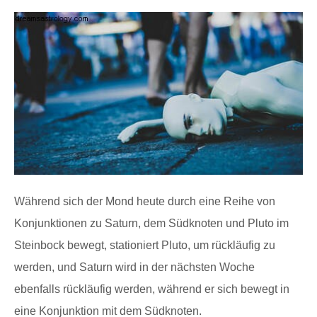
Während sich der Mond heute durch eine Reihe von
Konjunktionen zu Saturn, dem Südknoten und Pluto im
Steinbock bewegt, stationiert Pluto, um rückläufig zu
werden, und Saturn wird in der nächsten Woche
ebenfalls rückläufig werden, während er sich bewegt in
eine Konjunktion mit dem Südknoten.