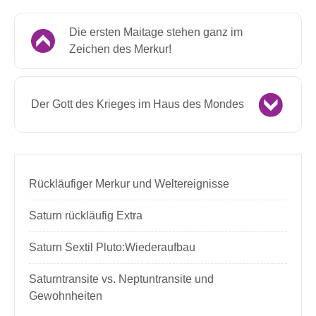
Die ersten Maitage stehen ganz im
Zeichen des Merkur!
Der Gott des Krieges im Haus des Mondes
Rückläufiger Merkur und Weltereignisse
Saturn rückläufig Extra
Saturn Sextil Pluto:Wiederaufbau
Saturntransite vs. Neptuntransite und
Gewohnheiten