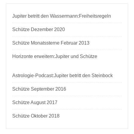
Jupiter betritt den Wassermann:Freiheitsregeln
Schütze Dezember 2020
Schütze Monatssterne Februar 2013
Horizonte erweitern:Jupiter und Schütze
Astrologie-Podcast:Jupiter betritt den Steinbock
Schütze September 2016
Schütze August 2017
Schütze Oktober 2018