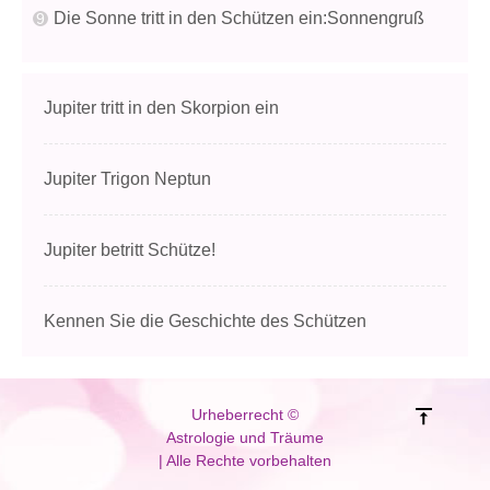
Die Sonne tritt in den Schützen ein:Sonnengruß
Jupiter tritt in den Skorpion ein
Jupiter Trigon Neptun
Jupiter betritt Schütze!
Kennen Sie die Geschichte des Schützen
Urheberrecht ©
Astrologie und Träume
| Alle Rechte vorbehalten