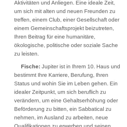
Aktivitäten und Anliegen. Eine ideale Zeit,
um sich mit alten und neuen Freunden zu
treffen, einem Club, einer Gesellschaft oder
einem Gemeinschaftsprojekt beizutreten,
Ihren Beitrag für eine humanitäre,
ökologische, politische oder soziale Sache
zu leisten.
Fische:
Jupiter ist in Ihrem 10. Haus und
bestimmt Ihre Karriere, Berufung, Ihren
Status und wohin Sie im Leben gehen. Ein
idealer Zeitpunkt, um sich beruflich zu
verändern, um eine Gehaltserhöhung oder
Beförderung zu bitten, ein Sabbatical zu
nehmen, im Ausland zu arbeiten, neue
Qualifikationen zu erwerben und seinen