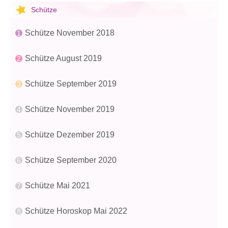
Schütze
Schütze November 2018
Schütze August 2019
Schütze September 2019
Schütze November 2019
Schütze Dezember 2019
Schütze September 2020
Schütze Mai 2021
Schütze Horoskop Mai 2022