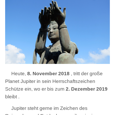
Heute,
8. November 2018
, tritt der große
Planet Jupiter in sein Herrschaftszeichen
Schütze ein, wo er bis zum
2. Dezember 2019
bleibt .
Jupiter steht gerne im Zeichen des