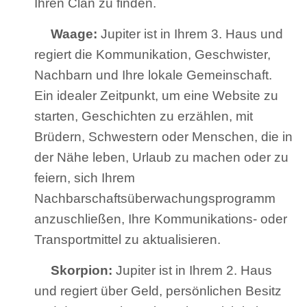
Ihren Clan zu finden.
Waage:
Jupiter ist in Ihrem 3. Haus und
regiert die Kommunikation, Geschwister,
Nachbarn und Ihre lokale Gemeinschaft.
Ein idealer Zeitpunkt, um eine Website zu
starten, Geschichten zu erzählen, mit
Brüdern, Schwestern oder Menschen, die in
der Nähe leben, Urlaub zu machen oder zu
feiern, sich Ihrem
Nachbarschaftsüberwachungsprogramm
anzuschließen, Ihre Kommunikations- oder
Transportmittel zu aktualisieren.
Skorpion:
Jupiter ist in Ihrem 2. Haus
und regiert über Geld, persönlichen Besitz