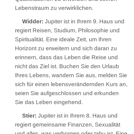
Lebenstraum zu verwirklichen.
Widder:
Jupiter ist in Ihrem 9. Haus und
regiert Reisen, Studium, Philosophie und
Spiritualität. Eine ideale Zeit, um Ihren
Horizont zu erweitern und sich daran zu
erinnern, dass das Leben die Reise und
nicht das Ziel ist. Buchen Sie den Urlaub
Ihres Lebens, wandern Sie aus, melden Sie
sich für einen lebensverändernden Kurs an,
seien Sie aufgeschlossen und erkunden
Sie das Leben eingehend.
Stier:
Jupiter ist in Ihrem 8. Haus und
regiert gemeinsame Finanzen, Sexualität
und alles, was verborgen oder tabu ist. Eine