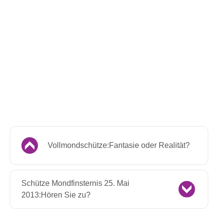
Vollmondschütze:Fantasie oder Realität?
Schütze Mondfinsternis 25. Mai
2013:Hören Sie zu?