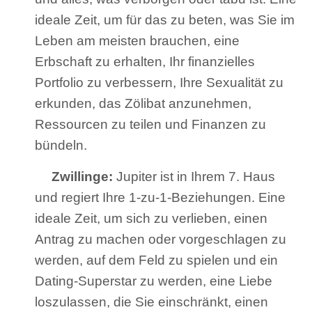
ideale Zeit, um für das zu beten, was Sie im
Leben am meisten brauchen, eine
Erbschaft zu erhalten, Ihr finanzielles
Portfolio zu verbessern, Ihre Sexualität zu
erkunden, das Zölibat anzunehmen,
Ressourcen zu teilen und Finanzen zu
bündeln.
Zwillinge:
Jupiter ist in Ihrem 7. Haus
und regiert Ihre 1-zu-1-Beziehungen. Eine
ideale Zeit, um sich zu verlieben, einen
Antrag zu machen oder vorgeschlagen zu
werden, auf dem Feld zu spielen und ein
Dating-Superstar zu werden, eine Liebe
loszulassen, die Sie einschränkt, einen