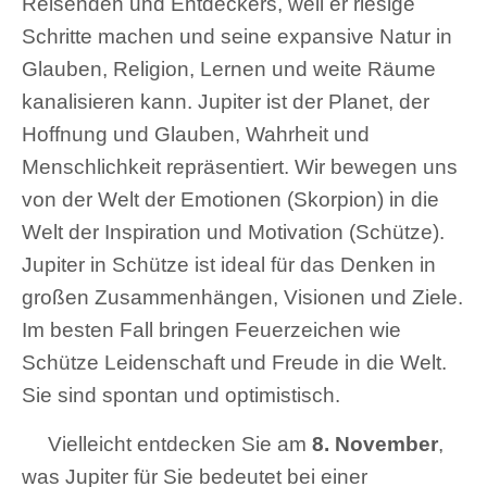
Reisenden und Entdeckers, weil er riesige
Schritte machen und seine expansive Natur in
Glauben, Religion, Lernen und weite Räume
kanalisieren kann. Jupiter ist der Planet, der
Hoffnung und Glauben, Wahrheit und
Menschlichkeit repräsentiert. Wir bewegen uns
von der Welt der Emotionen (Skorpion) in die
Welt der Inspiration und Motivation (Schütze).
Jupiter in Schütze ist ideal für das Denken in
großen Zusammenhängen, Visionen und Ziele.
Im besten Fall bringen Feuerzeichen wie
Schütze Leidenschaft und Freude in die Welt.
Sie sind spontan und optimistisch.
Vielleicht entdecken Sie am
8. November
,
was Jupiter für Sie bedeutet bei einer