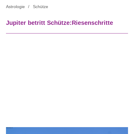
Astrologie
Schütze
Jupiter betritt Schütze:Riesenschritte