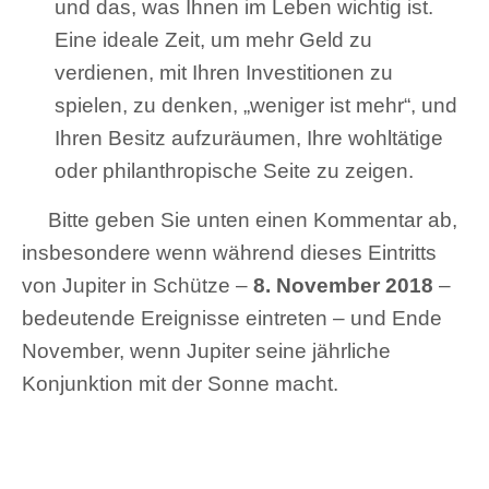
und das, was Ihnen im Leben wichtig ist.
Eine ideale Zeit, um mehr Geld zu
verdienen, mit Ihren Investitionen zu
spielen, zu denken, „weniger ist mehr“, und
Ihren Besitz aufzuräumen, Ihre wohltätige
oder philanthropische Seite zu zeigen.
Bitte geben Sie unten einen Kommentar ab,
insbesondere wenn während dieses Eintritts
von Jupiter in Schütze –
8. November 2018
–
bedeutende Ereignisse eintreten – und Ende
November, wenn Jupiter seine jährliche
Konjunktion mit der Sonne macht.