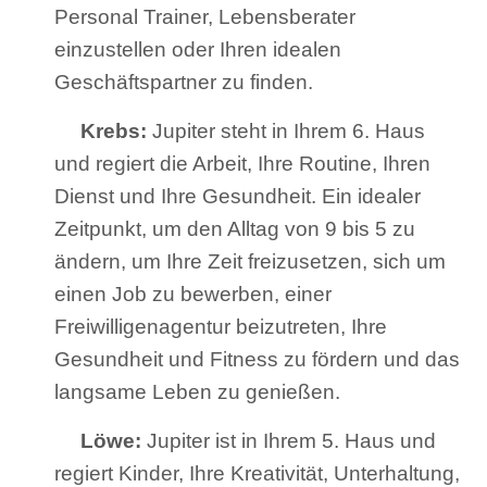
Personal Trainer, Lebensberater
einzustellen oder Ihren idealen
Geschäftspartner zu finden.
Krebs:
Jupiter steht in Ihrem 6. Haus
und regiert die Arbeit, Ihre Routine, Ihren
Dienst und Ihre Gesundheit. Ein idealer
Zeitpunkt, um den Alltag von 9 bis 5 zu
ändern, um Ihre Zeit freizusetzen, sich um
einen Job zu bewerben, einer
Freiwilligenagentur beizutreten, Ihre
Gesundheit und Fitness zu fördern und das
langsame Leben zu genießen.
Löwe:
Jupiter ist in Ihrem 5. Haus und
regiert Kinder, Ihre Kreativität, Unterhaltung,