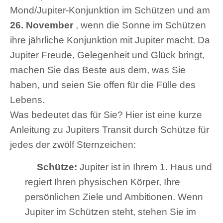
Mond/Jupiter-Konjunktion im Schützen und am
26. November
, wenn die Sonne im Schützen
ihre jährliche Konjunktion mit Jupiter macht. Da
Jupiter Freude, Gelegenheit und Glück bringt,
machen Sie das Beste aus dem, was Sie
haben, und seien Sie offen für die Fülle des
Lebens.
Was bedeutet das für Sie? Hier ist eine kurze
Anleitung zu Jupiters Transit durch Schütze für
jedes der zwölf Sternzeichen:
Schütze:
Jupiter ist in Ihrem 1. Haus und
regiert Ihren physischen Körper, Ihre
persönlichen Ziele und Ambitionen. Wenn
Jupiter im Schützen steht, stehen Sie im