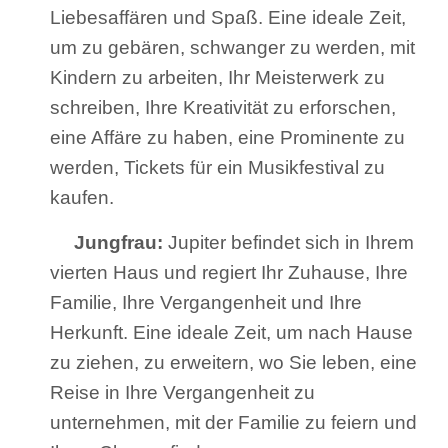
Liebesaffären und Spaß. Eine ideale Zeit,
um zu gebären, schwanger zu werden, mit
Kindern zu arbeiten, Ihr Meisterwerk zu
schreiben, Ihre Kreativität zu erforschen,
eine Affäre zu haben, eine Prominente zu
werden, Tickets für ein Musikfestival zu
kaufen.
Jungfrau:
Jupiter befindet sich in Ihrem
vierten Haus und regiert Ihr Zuhause, Ihre
Familie, Ihre Vergangenheit und Ihre
Herkunft. Eine ideale Zeit, um nach Hause
zu ziehen, zu erweitern, wo Sie leben, eine
Reise in Ihre Vergangenheit zu
unternehmen, mit der Familie zu feiern und