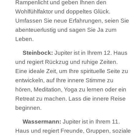
Rampenlicht und geben Ihnen den
Wohlfühlfaktor und doppeltes Glück.
Umfassen Sie neue Erfahrungen, seien Sie
abenteuerlustig und sagen Sie Ja zum
Leben.
Steinbock:
Jupiter ist in Ihrem 12. Haus
und regiert Rückzug und ruhige Zeiten.
Eine ideale Zeit, um Ihre spirituelle Seite zu
entwickeln, auf Ihre innere Stimme zu
hören, Meditation, Yoga zu lernen oder ein
Retreat zu machen. Lass die innere Reise
beginnen.
Wassermann:
Jupiter ist in Ihrem 11.
Haus und regiert Freunde, Gruppen, soziale