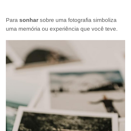
Para
sonhar
sobre uma fotografia simboliza
uma memória ou experiência que você teve.