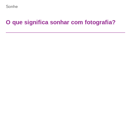
Sonhe
O que significa sonhar com fotografia?