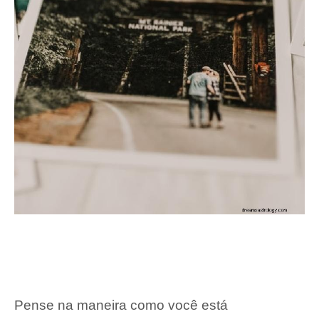
Pense na maneira como você está