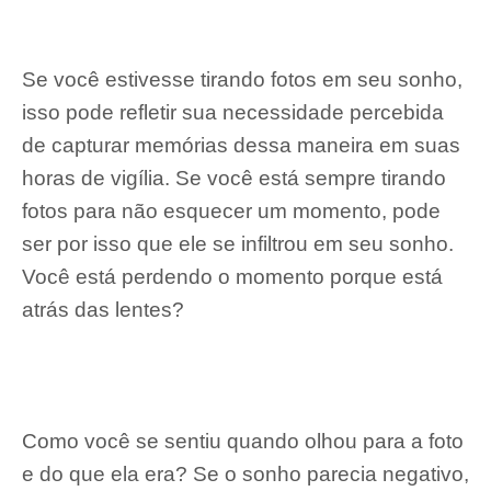
Se você estivesse tirando fotos em seu sonho,
isso pode refletir sua necessidade percebida
de capturar memórias dessa maneira em suas
horas de vigília. Se você está sempre tirando
fotos para não esquecer um momento, pode
ser por isso que ele se infiltrou em seu sonho.
Você está perdendo o momento porque está
atrás das lentes?
Como você se sentiu quando olhou para a foto
e do que ela era? Se o sonho parecia negativo,