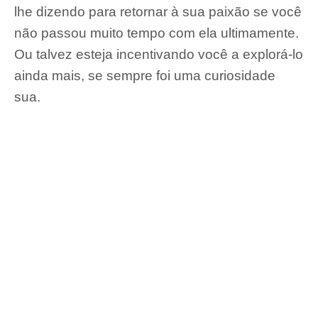
lhe dizendo para retornar à sua paixão se você
não passou muito tempo com ela ultimamente.
Ou talvez esteja incentivando você a explorá-lo
ainda mais, se sempre foi uma curiosidade
sua.