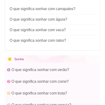
O que significa sonhar com carrapatos?
O que significa sonhar com águia?
O que significa sonhar com vaca?
O que significa sonhar com ratos?
Sonhe
O que significa sonhar com verão?
O que significa sonhar com cisne?
O que significa sonhar com truta?
O que significa sonhar com enguia?