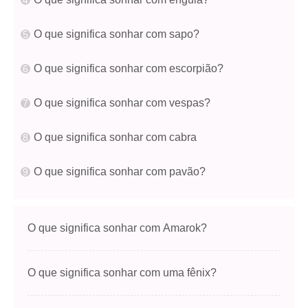
O que significa sonhar com sapo?
O que significa sonhar com escorpião?
O que significa sonhar com vespas?
O que significa sonhar com cabra
O que significa sonhar com pavão?
O que significa sonhar com Amarok?
O que significa sonhar com uma fênix?