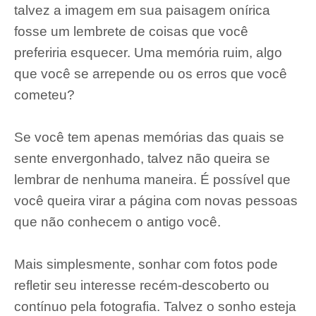
talvez a imagem em sua paisagem onírica
fosse um lembrete de coisas que você
preferiria esquecer. Uma memória ruim, algo
que você se arrepende ou os erros que você
cometeu?
Se você tem apenas memórias das quais se
sente envergonhado, talvez não queira se
lembrar de nenhuma maneira. É possível que
você queira virar a página com novas pessoas
que não conhecem o antigo você.
Mais simplesmente, sonhar com fotos pode
refletir seu interesse recém-descoberto ou
contínuo pela fotografia. Talvez o sonho esteja