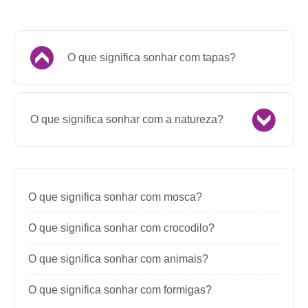
O que significa sonhar com tapas?
O que significa sonhar com a natureza?
O que significa sonhar com mosca?
O que significa sonhar com crocodilo?
O que significa sonhar com animais?
O que significa sonhar com formigas?