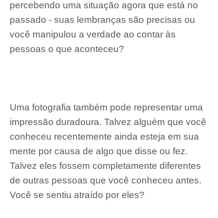
percebendo uma situação agora que está no
passado - suas lembranças são precisas ou
você manipulou a verdade ao contar às
pessoas o que aconteceu?
Uma fotografia também pode representar uma
impressão duradoura. Talvez alguém que você
conheceu recentemente ainda esteja em sua
mente por causa de algo que disse ou fez.
Talvez eles fossem completamente diferentes
de outras pessoas que você conheceu antes.
Você se sentiu atraído por eles?