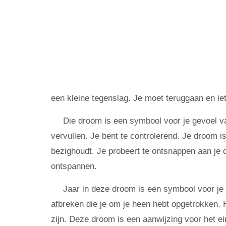
een kleine tegenslag. Je moet teruggaan en i
Die droom is een symbool voor je gevoel van
vervullen. Je bent te controlerend. Je droom i
bezighoudt. Je probeert te ontsnappen aan je 
ontspannen.
Jaar in deze droom is een symbool voor je 
afbreken die je om je heen hebt opgetrokken. H
zijn. Deze droom is een aanwijzing voor het ei