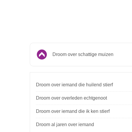
Droom over schattige muizen
Droom over iemand die huilend stierf
Droom over overleden echtgenoot
Droom over iemand die ik ken stierf
Droom al jaren over iemand