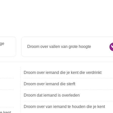
ige
Droom over vallen van grote hoogte
Droom over iemand die je kent die verdrinkt
Droom over iemand die sterft
Droom dat iemand is overleden
Droom over van iemand te houden die je kent
e kent