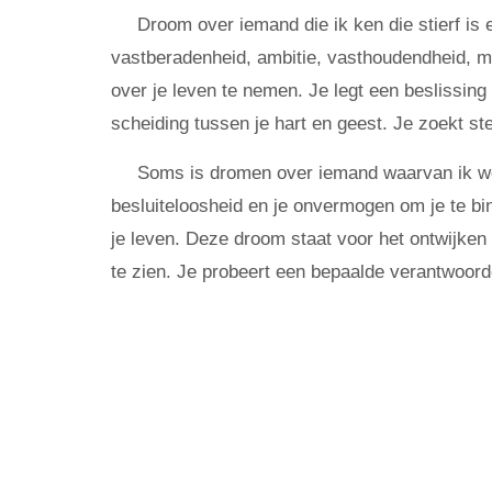
Droom over iemand die ik ken die stierf is
vastberadenheid, ambitie, vasthoudendheid, moe
over je leven te nemen. Je legt een beslissing
scheiding tussen je hart en geest. Je zoekt ste
Soms is dromen over iemand waarvan ik wee
besluiteloosheid en je onvermogen om je te bind
je leven. Deze droom staat voor het ontwijken 
te zien. Je probeert een bepaalde verantwoorde