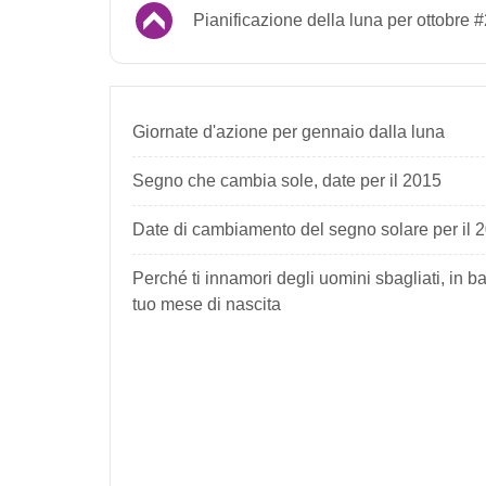
Pianificazione della luna per ottobre 
Giornate d'azione per gennaio dalla luna
Segno che cambia sole, date per il 2015
Date di cambiamento del segno solare per il 
Perché ti innamori degli uomini sbagliati, in b
tuo mese di nascita