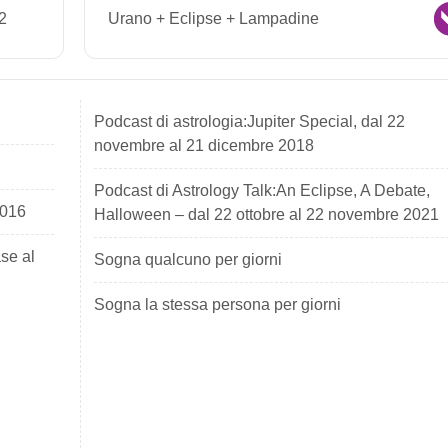
#2
Urano + Eclipse + Lampadine
Podcast di astrologia:Jupiter Special, dal 22
novembre al 21 dicembre 2018
Podcast di Astrology Talk:An Eclipse, A Debate,
2016
Halloween – dal 22 ottobre al 22 novembre 2021
ase al
Sogna qualcuno per giorni
Sogna la stessa persona per giorni