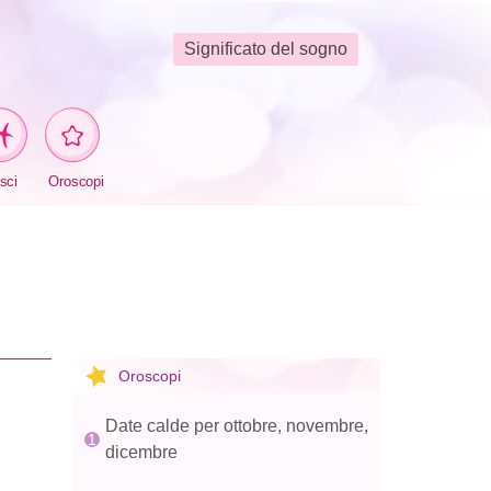
Significato del sogno
sci
Oroscopi
Oroscopi
Date calde per ottobre, novembre,
dicembre