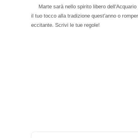
Marte sarà nello spirito libero dell'Acquario
il tuo tocco alla tradizione quest'anno o rompe
eccitante. Scrivi le tue regole!