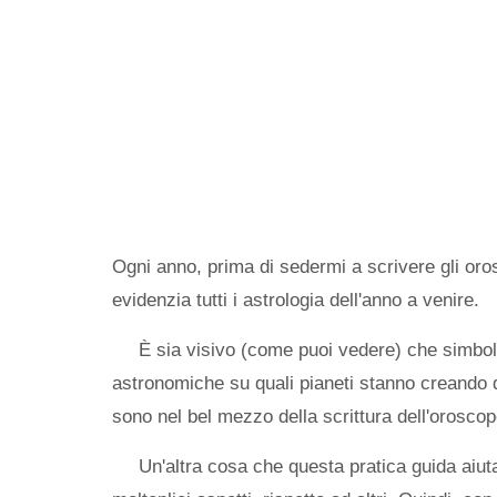
Ogni anno, prima di sedermi a scrivere gli oro
evidenzia tutti i astrologia dell'anno a venire.
È sia visivo (come puoi vedere) che simbolic
astronomiche su quali pianeti stanno creando q
sono nel bel mezzo della scrittura dell'oroscop
Un'altra cosa che questa pratica guida aiuta 