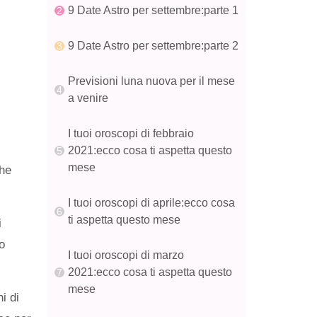
9 Date Astro per settembre:parte 1
9 Date Astro per settembre:parte 2
Previsioni luna nuova per il mese
a venire
I tuoi oroscopi di febbraio
2021:ecco cosa ti aspetta questo
mese
che
I tuoi oroscopi di aprile:ecco cosa
ti aspetta questo mese
i
o
I tuoi oroscopi di marzo
2021:ecco cosa ti aspetta questo
mese
i di