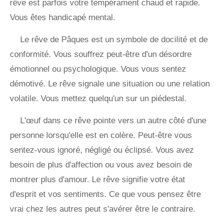
rêve est parfois votre tempérament chaud et rapide.
Vous êtes handicapé mental.
Le rêve de Pâques est un symbole de docilité et de
conformité. Vous souffrez peut-être d'un désordre
émotionnel ou psychologique. Vous vous sentez
démotivé. Le rêve signale une situation ou une relation
volatile. Vous mettez quelqu'un sur un piédestal.
L'œuf dans ce rêve pointe vers un autre côté d'une
personne lorsqu'elle est en colère. Peut-être vous
sentez-vous ignoré, négligé ou éclipsé. Vous avez
besoin de plus d'affection ou vous avez besoin de
montrer plus d'amour. Le rêve signifie votre état
d'esprit et vos sentiments. Ce que vous pensez être
vrai chez les autres peut s'avérer être le contraire.