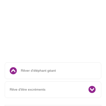
Rêver d'éléphant géant
Rêve d'être excréments