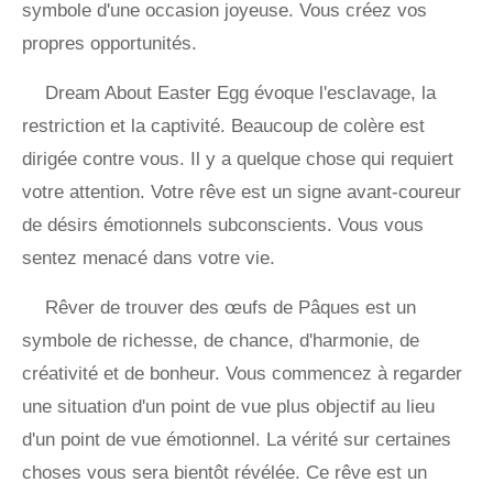
symbole d'une occasion joyeuse. Vous créez vos
propres opportunités.
Dream About Easter Egg évoque l'esclavage, la
restriction et la captivité. Beaucoup de colère est
dirigée contre vous. Il y a quelque chose qui requiert
votre attention. Votre rêve est un signe avant-coureur
de désirs émotionnels subconscients. Vous vous
sentez menacé dans votre vie.
Rêver de trouver des œufs de Pâques est un
symbole de richesse, de chance, d'harmonie, de
créativité et de bonheur. Vous commencez à regarder
une situation d'un point de vue plus objectif au lieu
d'un point de vue émotionnel. La vérité sur certaines
choses vous sera bientôt révélée. Ce rêve est un