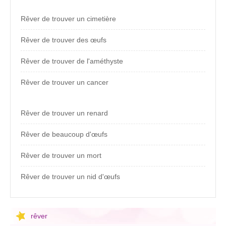
Rêver de trouver un cimetière
Rêver de trouver des œufs
Rêver de trouver de l'améthyste
Rêver de trouver un cancer
Rêver de trouver un renard
Rêver de beaucoup d'œufs
Rêver de trouver un mort
Rêver de trouver un nid d'œufs
rêver