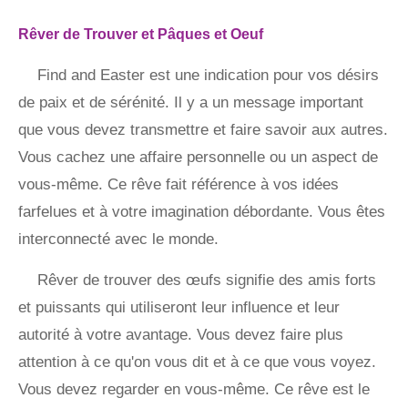
Rêver de Trouver et Pâques et Oeuf
Find and Easter est une indication pour vos désirs
de paix et de sérénité. Il y a un message important
que vous devez transmettre et faire savoir aux autres.
Vous cachez une affaire personnelle ou un aspect de
vous-même. Ce rêve fait référence à vos idées
farfelues et à votre imagination débordante. Vous êtes
interconnecté avec le monde.
Rêver de trouver des œufs signifie des amis forts
et puissants qui utiliseront leur influence et leur
autorité à votre avantage. Vous devez faire plus
attention à ce qu'on vous dit et à ce que vous voyez.
Vous devez regarder en vous-même. Ce rêve est le