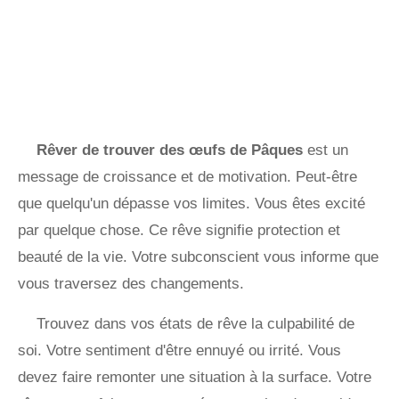
Rêver de trouver des œufs de Pâques
est un
message de croissance et de motivation. Peut-être
que quelqu'un dépasse vos limites. Vous êtes excité
par quelque chose. Ce rêve signifie protection et
beauté de la vie. Votre subconscient vous informe que
vous traversez des changements.
Trouvez dans vos états de rêve la culpabilité de
soi. Votre sentiment d'être ennuyé ou irrité. Vous
devez faire remonter une situation à la surface. Votre