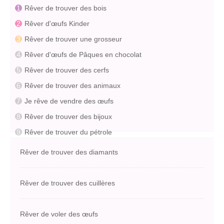
Rêver de trouver des bois
Rêver d'œufs Kinder
Rêver de trouver une grosseur
Rêver d'œufs de Pâques en chocolat
Rêver de trouver des cerfs
Rêver de trouver des animaux
Je rêve de vendre des œufs
Rêver de trouver des bijoux
Rêver de trouver du pétrole
Rêver de trouver des diamants
Rêver de trouver des cuillères
Rêver de voler des œufs