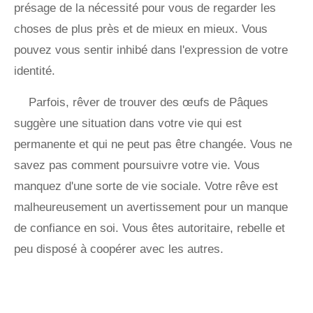
présage de la nécessité pour vous de regarder les
choses de plus près et de mieux en mieux. Vous
pouvez vous sentir inhibé dans l'expression de votre
identité.
Parfois, rêver de trouver des œufs de Pâques
suggère une situation dans votre vie qui est
permanente et qui ne peut pas être changée. Vous ne
savez pas comment poursuivre votre vie. Vous
manquez d'une sorte de vie sociale. Votre rêve est
malheureusement un avertissement pour un manque
de confiance en soi. Vous êtes autoritaire, rebelle et
peu disposé à coopérer avec les autres.