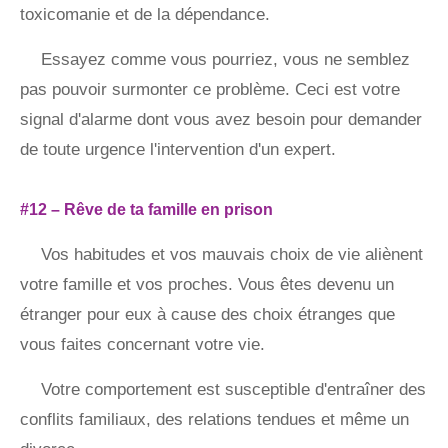
toxicomanie et de la dépendance.
Essayez comme vous pourriez, vous ne semblez
pas pouvoir surmonter ce problème. Ceci est votre
signal d'alarme dont vous avez besoin pour demander
de toute urgence l'intervention d'un expert.
#12 – Rêve de ta famille en prison
Vos habitudes et vos mauvais choix de vie aliènent
votre famille et vos proches. Vous êtes devenu un
étranger pour eux à cause des choix étranges que
vous faites concernant votre vie.
Votre comportement est susceptible d'entraîner des
conflits familiaux, des relations tendues et même un