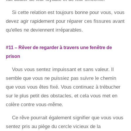
Si cette relation est toujours bonne pour vous, vous
devez agir rapidement pour réparer ces fissures avant
qu'elles ne deviennent irréparables.
#11 – Rêver de regarder à travers une fenêtre de
prison
Vous vous sentez impuissant et sans valeur. Il
semble que vous ne puissiez pas suivre le chemin
que vous vous êtes fixé. Vous continuez à trébucher
sur le plus petit des obstacles, et cela vous met en
colère contre vous-même.
Ce rêve pourrait également signifier que vous vous
sentez pris au piège du cercle vicieux de la