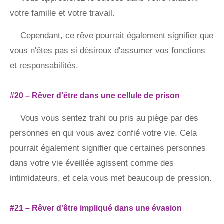
votre famille et votre travail.
Cependant, ce rêve pourrait également signifier que
vous n'êtes pas si désireux d'assumer vos fonctions
et responsabilités.
#20 – Rêver d'être dans une cellule de prison
Vous vous sentez trahi ou pris au piège par des
personnes en qui vous avez confié votre vie. Cela
pourrait également signifier que certaines personnes
dans votre vie éveillée agissent comme des
intimidateurs, et cela vous met beaucoup de pression.
#21 – Rêver d'être impliqué dans une évasion