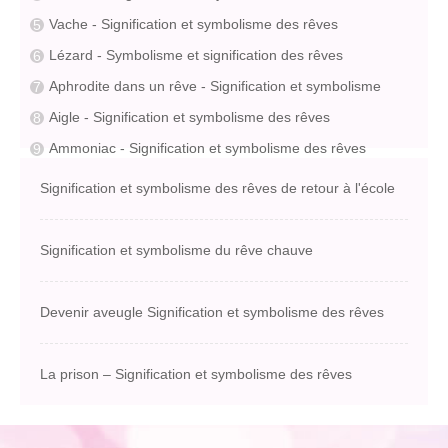
Vache - Signification et symbolisme des rêves
Lézard - Symbolisme et signification des rêves
Aphrodite dans un rêve - Signification et symbolisme
Aigle - Signification et symbolisme des rêves
Ammoniac - Signification et symbolisme des rêves
Signification et symbolisme des rêves de retour à l'école
Signification et symbolisme du rêve chauve
Devenir aveugle Signification et symbolisme des rêves
La prison – Signification et symbolisme des rêves