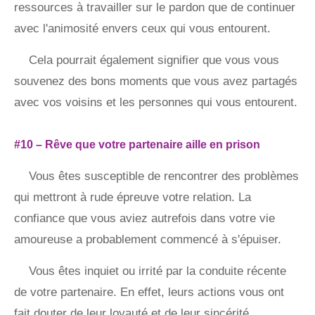
ressources à travailler sur le pardon que de continuer
avec l'animosité envers ceux qui vous entourent.
Cela pourrait également signifier que vous vous
souvenez des bons moments que vous avez partagés
avec vos voisins et les personnes qui vous entourent.
#10 – Rêve que votre partenaire aille en prison
Vous êtes susceptible de rencontrer des problèmes
qui mettront à rude épreuve votre relation. La
confiance que vous aviez autrefois dans votre vie
amoureuse a probablement commencé à s'épuiser.
Vous êtes inquiet ou irrité par la conduite récente
de votre partenaire. En effet, leurs actions vous ont
fait douter de leur loyauté et de leur sincérité.