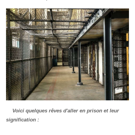
Voici quelques rêves d'aller en prison et leur
signification :