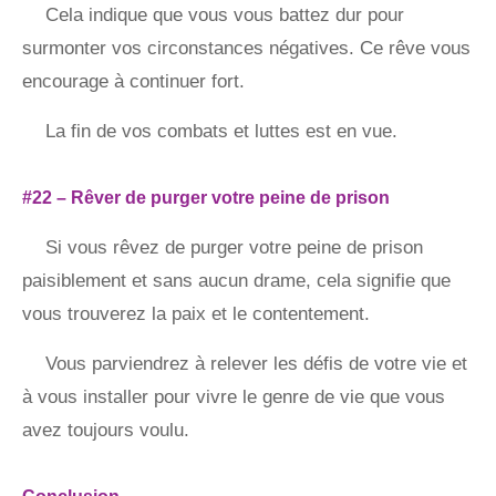
Cela indique que vous vous battez dur pour
surmonter vos circonstances négatives. Ce rêve vous
encourage à continuer fort.
La fin de vos combats et luttes est en vue.
#22 – Rêver de purger votre peine de prison
Si vous rêvez de purger votre peine de prison
paisiblement et sans aucun drame, cela signifie que
vous trouverez la paix et le contentement.
Vous parviendrez à relever les défis de votre vie et
à vous installer pour vivre le genre de vie que vous
avez toujours voulu.