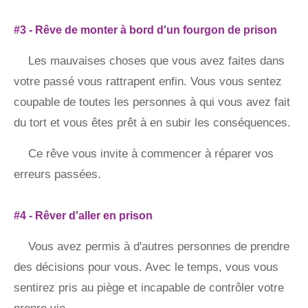
#3 - Rêve de monter à bord d'un fourgon de prison
Les mauvaises choses que vous avez faites dans
votre passé vous rattrapent enfin. Vous vous sentez
coupable de toutes les personnes à qui vous avez fait
du tort et vous êtes prêt à en subir les conséquences.
Ce rêve vous invite à commencer à réparer vos
erreurs passées.
#4 - Rêver d'aller en prison
Vous avez permis à d'autres personnes de prendre
des décisions pour vous. Avec le temps, vous vous
sentirez pris au piège et incapable de contrôler votre