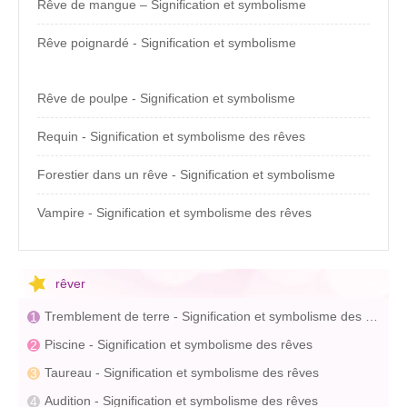
Rêve de mangue – Signification et symbolisme
Rêve poignardé - Signification et symbolisme
Rêve de poulpe - Signification et symbolisme
Requin - Signification et symbolisme des rêves
Forestier dans un rêve - Signification et symbolisme
Vampire - Signification et symbolisme des rêves
rêver
Tremblement de terre - Signification et symbolisme des rêves
Piscine - Signification et symbolisme des rêves
Taureau - Signification et symbolisme des rêves
Audition - Signification et symbolisme des rêves