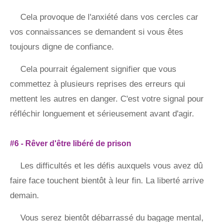
Cela provoque de l'anxiété dans vos cercles car
vos connaissances se demandent si vous êtes
toujours digne de confiance.
Cela pourrait également signifier que vous
commettez à plusieurs reprises des erreurs qui
mettent les autres en danger. C'est votre signal pour
réfléchir longuement et sérieusement avant d'agir.
#6 - Rêver d'être libéré de prison
Les difficultés et les défis auxquels vous avez dû
faire face touchent bientôt à leur fin. La liberté arrive
demain.
Vous serez bientôt débarrassé du bagage mental,