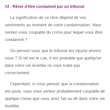
#2 - Rêver d'être condamné par un tribunal
La signification de ce rêve dépend de vos
sentiments au moment de votre condamnation. Vous
sentez-vous coupable du crime pour lequel vous êtes
condamné ?
Ou pensez-vous que le tribunal est injuste envers
vous ? Si tel est le cas, il est probable que quelqu'un
dans votre vie éveillée ne vous traite pas
correctement.
Cependant; si vous pensez que la condamnation
est juste, vous vous sentez probablement coupable de
quelque chose que vous avez fait ou dit dans votre vie
éveillée.