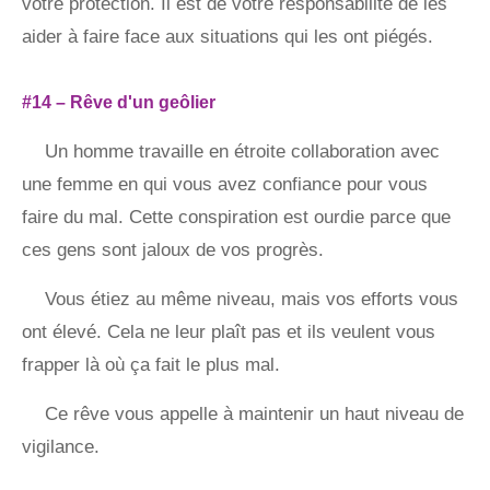
votre protection. Il est de votre responsabilité de les
aider à faire face aux situations qui les ont piégés.
#14 – Rêve d'un geôlier
Un homme travaille en étroite collaboration avec
une femme en qui vous avez confiance pour vous
faire du mal. Cette conspiration est ourdie parce que
ces gens sont jaloux de vos progrès.
Vous étiez au même niveau, mais vos efforts vous
ont élevé. Cela ne leur plaît pas et ils veulent vous
frapper là où ça fait le plus mal.
Ce rêve vous appelle à maintenir un haut niveau de
vigilance.