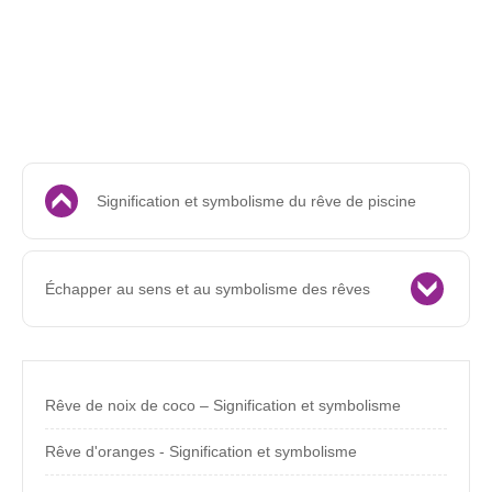
Signification et symbolisme du rêve de piscine
Échapper au sens et au symbolisme des rêves
Rêve de noix de coco – Signification et symbolisme
Rêve d'oranges - Signification et symbolisme