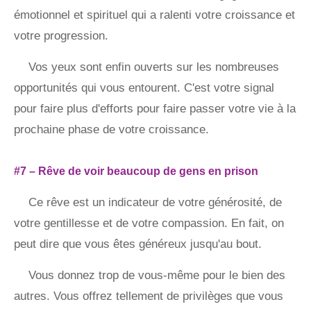
émotionnel et spirituel qui a ralenti votre croissance et
votre progression.
Vos yeux sont enfin ouverts sur les nombreuses
opportunités qui vous entourent. C'est votre signal
pour faire plus d'efforts pour faire passer votre vie à la
prochaine phase de votre croissance.
#7 – Rêve de voir beaucoup de gens en prison
Ce rêve est un indicateur de votre générosité, de
votre gentillesse et de votre compassion. En fait, on
peut dire que vous êtes généreux jusqu'au bout.
Vous donnez trop de vous-même pour le bien des
autres. Vous offrez tellement de privilèges que vous