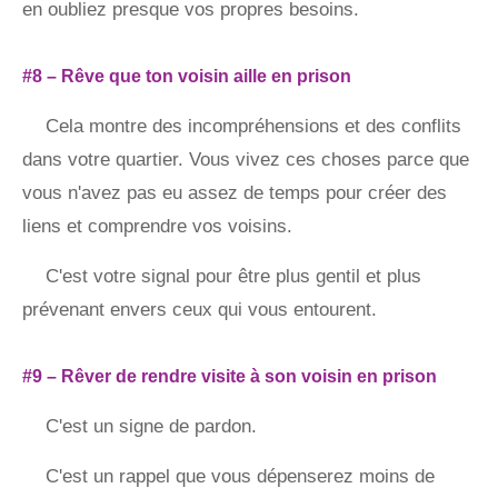
en oubliez presque vos propres besoins.
#8 – Rêve que ton voisin aille en prison
Cela montre des incompréhensions et des conflits
dans votre quartier. Vous vivez ces choses parce que
vous n'avez pas eu assez de temps pour créer des
liens et comprendre vos voisins.
C'est votre signal pour être plus gentil et plus
prévenant envers ceux qui vous entourent.
#9 – Rêver de rendre visite à son voisin en prison
C'est un signe de pardon.
C'est un rappel que vous dépenserez moins de