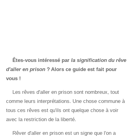
Êtes-vous intéressé par
la signification du rêve
d'aller en prison
? Alors ce guide est fait pour
vous !
Les rêves d'aller en prison sont nombreux, tout
comme leurs interprétations. Une chose commune à
tous ces rêves est qu'ils ont quelque chose à voir
avec la restriction de la liberté.
Rêver d'aller en prison est un signe que l'on a