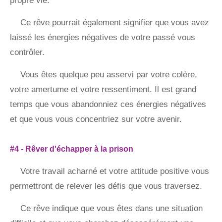
propre vie.
Ce rêve pourrait également signifier que vous avez
laissé les énergies négatives de votre passé vous
contrôler.
Vous êtes quelque peu asservi par votre colère,
votre amertume et votre ressentiment. Il est grand
temps que vous abandonniez ces énergies négatives
et que vous vous concentriez sur votre avenir.
#4 - Rêver d'échapper à la prison
Votre travail acharné et votre attitude positive vous
permettront de relever les défis que vous traversez.
Ce rêve indique que vous êtes dans une situation