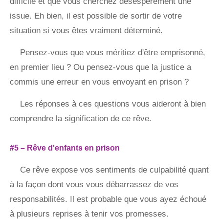
difficile et que vous cherchez désespérément une
issue. Eh bien, il est possible de sortir de votre
situation si vous êtes vraiment déterminé.
Pensez-vous que vous méritiez d'être emprisonné,
en premier lieu ? Ou pensez-vous que la justice a
commis une erreur en vous envoyant en prison ?
Les réponses à ces questions vous aideront à bien
comprendre la signification de ce rêve.
#5 – Rêve d'enfants en prison
Ce rêve expose vos sentiments de culpabilité quant
à la façon dont vous vous débarrassez de vos
responsabilités. Il est probable que vous ayez échoué
à plusieurs reprises à tenir vos promesses.