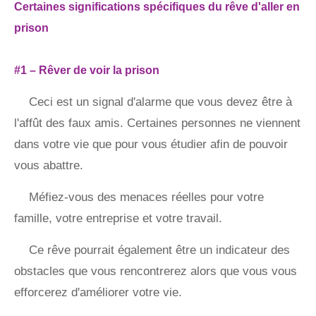
Certaines significations spécifiques du rêve d'aller en
prison
#1 – Rêver de voir la prison
Ceci est un signal d'alarme que vous devez être à
l'affût des faux amis. Certaines personnes ne viennent
dans votre vie que pour vous étudier afin de pouvoir
vous abattre.
Méfiez-vous des menaces réelles pour votre
famille, votre entreprise et votre travail.
Ce rêve pourrait également être un indicateur des
obstacles que vous rencontrerez alors que vous vous
efforcerez d'améliorer votre vie.