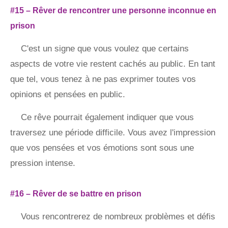
#15 – Rêver de rencontrer une personne inconnue en
prison
C'est un signe que vous voulez que certains
aspects de votre vie restent cachés au public. En tant
que tel, vous tenez à ne pas exprimer toutes vos
opinions et pensées en public.
Ce rêve pourrait également indiquer que vous
traversez une période difficile. Vous avez l'impression
que vos pensées et vos émotions sont sous une
pression intense.
#16 – Rêver de se battre en prison
Vous rencontrerez de nombreux problèmes et défis