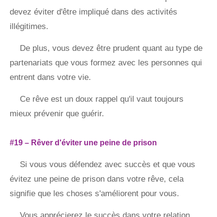
devez éviter d'être impliqué dans des activités
illégitimes.
De plus, vous devez être prudent quant au type de
partenariats que vous formez avec les personnes qui
entrent dans votre vie.
Ce rêve est un doux rappel qu'il vaut toujours
mieux prévenir que guérir.
#19 – Rêver d'éviter une peine de prison
Si vous vous défendez avec succès et que vous
évitez une peine de prison dans votre rêve, cela
signifie que les choses s'améliorent pour vous.
Vous apprécierez le succès dans votre relation,