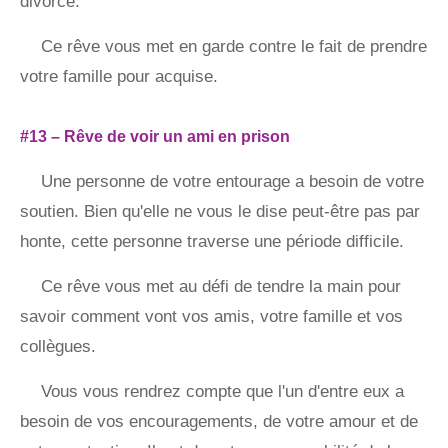
divorce.
Ce rêve vous met en garde contre le fait de prendre
votre famille pour acquise.
#13 – Rêve de voir un ami en prison
Une personne de votre entourage a besoin de votre
soutien. Bien qu'elle ne vous le dise peut-être pas par
honte, cette personne traverse une période difficile.
Ce rêve vous met au défi de tendre la main pour
savoir comment vont vos amis, votre famille et vos
collègues.
Vous vous rendrez compte que l'un d'entre eux a
besoin de vos encouragements, de votre amour et de