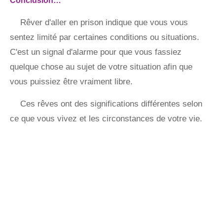
Conclusion…
Rêver d'aller en prison indique que vous vous
sentez limité par certaines conditions ou situations.
C'est un signal d'alarme pour que vous fassiez
quelque chose au sujet de votre situation afin que
vous puissiez être vraiment libre.
Ces rêves ont des significations différentes selon
ce que vous vivez et les circonstances de votre vie.