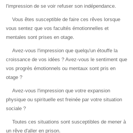
l'impression de se voir refuser son indépendance.
Vous êtes susceptible de faire ces rêves lorsque
vous sentez que vos facultés émotionnelles et
mentales sont prises en otage.
Avez-vous l'impression que quelqu'un étouffe la
croissance de vos idées ? Avez-vous le sentiment que
vos progrès émotionnels ou mentaux sont pris en
otage ?
Avez-vous l'impression que votre expansion
physique ou spirituelle est freinée par votre situation
sociale ?
Toutes ces situations sont susceptibles de mener à
un rêve d'aller en prison.