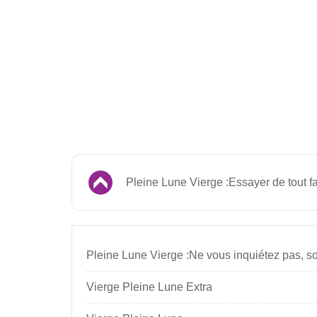
Pleine Lune Vierge :Essayer de tout fa
Vierge Pleine Lune Extra