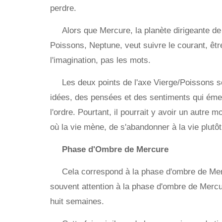
perdre.
Alors que Mercure, la planète dirigeante de 
Poissons, Neptune, veut suivre le courant, être
l'imagination, pas les mots.
Les deux points de l'axe Vierge/Poissons so
idées, des pensées et des sentiments qui émerge
l'ordre. Pourtant, il pourrait y avoir un autre mo
où la vie mène, de s'abandonner à la vie plutô
Phase d'Ombre de Mercure
Cela correspond à la phase d'ombre de Mer
souvent attention à la phase d'ombre de Mercu
huit semaines.