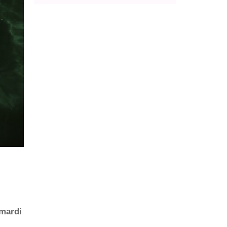
mardi