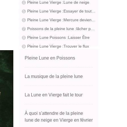
Pleine Lune Vierge :Lune de neige
Pleine Lune Vierge :Essayer de tout faire
Pleine Lune Vierge :Mercure devient direct
Poissons de la pleine lune :lâcher prise
Pleine Lune Poissons :Laisser Être
Pleine Lune Vierge :Trouver le flux
Pleine Lune en Poissons
La musique de la pleine lune
La Lune en Vierge fait le tour
À quoi s'attendre de la pleine
lune de neige en Vierge en février