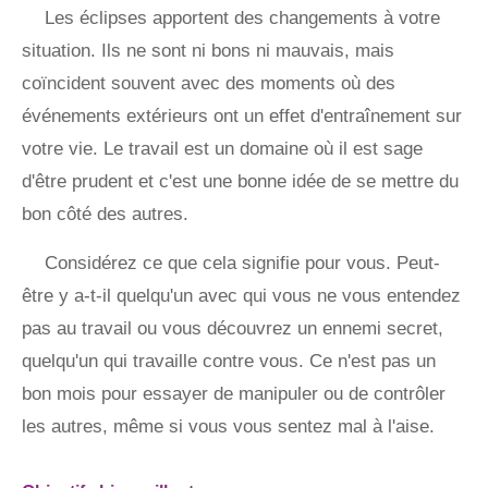
Les éclipses apportent des changements à votre
situation. Ils ne sont ni bons ni mauvais, mais
coïncident souvent avec des moments où des
événements extérieurs ont un effet d'entraînement sur
votre vie. Le travail est un domaine où il est sage
d'être prudent et c'est une bonne idée de se mettre du
bon côté des autres.
Considérez ce que cela signifie pour vous. Peut-
être y a-t-il quelqu'un avec qui vous ne vous entendez
pas au travail ou vous découvrez un ennemi secret,
quelqu'un qui travaille contre vous. Ce n'est pas un
bon mois pour essayer de manipuler ou de contrôler
les autres, même si vous vous sentez mal à l'aise.