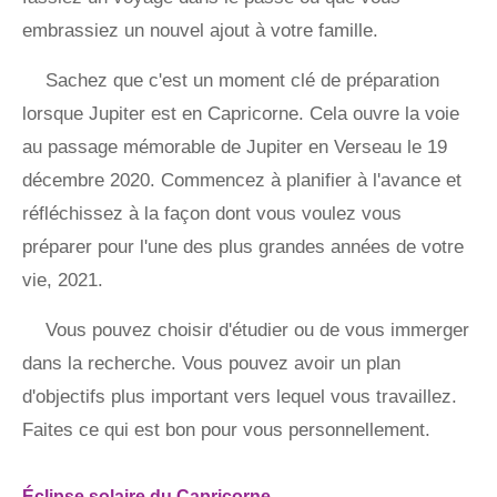
embrassiez un nouvel ajout à votre famille.
Sachez que c'est un moment clé de préparation
lorsque Jupiter est en Capricorne. Cela ouvre la voie
au passage mémorable de Jupiter en Verseau le 19
décembre 2020. Commencez à planifier à l'avance et
réfléchissez à la façon dont vous voulez vous
préparer pour l'une des plus grandes années de votre
vie, 2021.
Vous pouvez choisir d'étudier ou de vous immerger
dans la recherche. Vous pouvez avoir un plan
d'objectifs plus important vers lequel vous travaillez.
Faites ce qui est bon pour vous personnellement.
Éclipse solaire du Capricorne