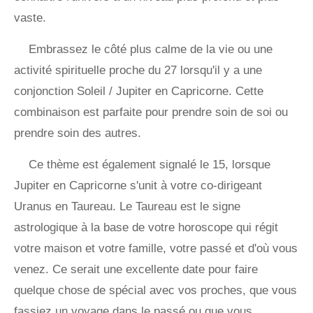
vaste.
Embrassez le côté plus calme de la vie ou une
activité spirituelle proche du 27 lorsqu'il y a une
conjonction Soleil / Jupiter en Capricorne. Cette
combinaison est parfaite pour prendre soin de soi ou
prendre soin des autres.
Ce thème est également signalé le 15, lorsque
Jupiter en Capricorne s'unit à votre co-dirigeant
Uranus en Taureau. Le Taureau est le signe
astrologique à la base de votre horoscope qui régit
votre maison et votre famille, votre passé et d'où vous
venez. Ce serait une excellente date pour faire
quelque chose de spécial avec vos proches, que vous
fassiez un voyage dans le passé ou que vous