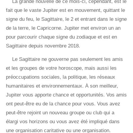
La grande nouvelle de ce mois-ci, cependant, est le
fait que le vaste Jupiter est en mouvement, quittant le
signe du feu, le Sagittaire, le 2 et entrant dans le signe
de la terre, le Capricorne. Jupiter met environ un an
pour parcourir chaque signe du zodiaque et est en
Sagittaire depuis novembre 2018.
Le Sagittaire ne gouverne pas seulement les amis
et les groupes de votre horoscope, mais aussi les
préoccupations sociales, la politique, les réseaux
humanitaires et environnementaux. À son meilleur,
Jupiter vous apporte chance et opportunités. Vos amis
ont peut-être eu de la chance pour vous. Vous avez
peut-être rejoint un nouveau groupe ou club qui a
élargi vos horizons ou vous avez été impliqué dans
une organisation caritative ou une organisation.