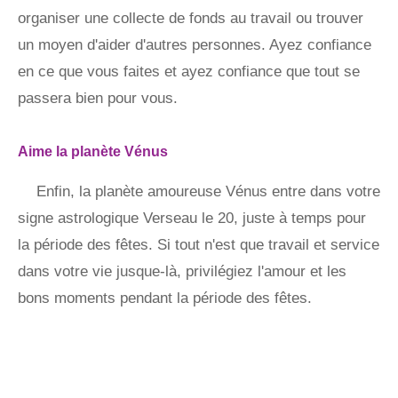
organiser une collecte de fonds au travail ou trouver
un moyen d'aider d'autres personnes. Ayez confiance
en ce que vous faites et ayez confiance que tout se
passera bien pour vous.
Aime la planète Vénus
Enfin, la planète amoureuse Vénus entre dans votre
signe astrologique Verseau le 20, juste à temps pour
la période des fêtes. Si tout n'est que travail et service
dans votre vie jusque-là, privilégiez l'amour et les
bons moments pendant la période des fêtes.