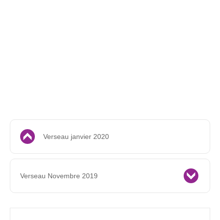
Verseau janvier 2020
Verseau Novembre 2019