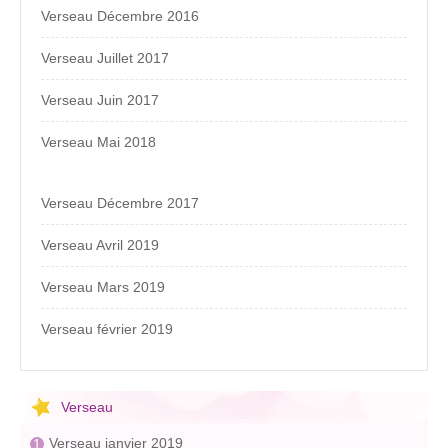
Verseau Décembre 2016
Verseau Juillet 2017
Verseau Juin 2017
Verseau Mai 2018
Verseau Décembre 2017
Verseau Avril 2019
Verseau Mars 2019
Verseau février 2019
Verseau
Verseau janvier 2019