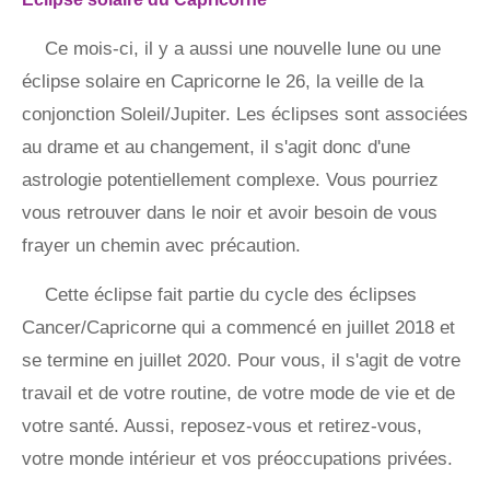
Ce mois-ci, il y a aussi une nouvelle lune ou une
éclipse solaire en Capricorne le 26, la veille de la
conjonction Soleil/Jupiter. Les éclipses sont associées
au drame et au changement, il s'agit donc d'une
astrologie potentiellement complexe. Vous pourriez
vous retrouver dans le noir et avoir besoin de vous
frayer un chemin avec précaution.
Cette éclipse fait partie du cycle des éclipses
Cancer/Capricorne qui a commencé en juillet 2018 et
se termine en juillet 2020. Pour vous, il s'agit de votre
travail et de votre routine, de votre mode de vie et de
votre santé. Aussi, reposez-vous et retirez-vous,
votre monde intérieur et vos préoccupations privées.