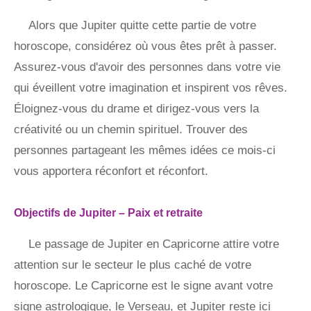
Alors que Jupiter quitte cette partie de votre
horoscope, considérez où vous êtes prêt à passer.
Assurez-vous d'avoir des personnes dans votre vie
qui éveillent votre imagination et inspirent vos rêves.
Éloignez-vous du drame et dirigez-vous vers la
créativité ou un chemin spirituel. Trouver des
personnes partageant les mêmes idées ce mois-ci
vous apportera réconfort et réconfort.
Objectifs de Jupiter – Paix et retraite
Le passage de Jupiter en Capricorne attire votre
attention sur le secteur le plus caché de votre
horoscope. Le Capricorne est le signe avant votre
signe astrologique, le Verseau, et Jupiter reste ici