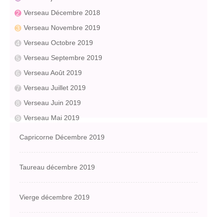
Verseau Décembre 2018
Verseau Novembre 2019
Verseau Octobre 2019
Verseau Septembre 2019
Verseau Août 2019
Verseau Juillet 2019
Verseau Juin 2019
Verseau Mai 2019
Capricorne Décembre 2019
Taureau décembre 2019
Vierge décembre 2019