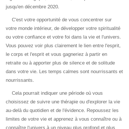
jusqu'en décembre 2020.
C'est votre opportunité de vous concentrer sur
votre monde intérieur, de développer votre spiritualité
ou votre confiance et votre foi dans la vie et l'univers.
Vous pouvez voir plus clairement le lien entre l'esprit,
le corps et l'esprit et vous gagneriez à partir en
retraite ou à apporter plus de silence et de solitude
dans votre vie. Les temps calmes sont nourrissants et
nourrissants.
Cela pourrait indiquer une période où vous
choisissez de suivre une thérapie ou d'explorer la vie
au-delà du quotidien et de l'évidence. Repoussez les
limites de votre vie et apprenez à vous connaître ou à
connaître l'univers à un niveau plus profond et plus