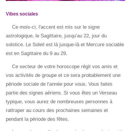
Vibes sociales
Ce mois-ci, l'accent est mis sur le signe
astrologique, le Sagittaire, jusqu'au 22, jour du
solstice. Le Soleil est là jusque-là et Mercure sociable
est en Sagittaire du 9 au 29.
Ce secteur de votre horoscope régit vos amis et
vos activités de groupe et ce sera probablement une
période sociale de l'année pour vous. Vous faites
partie des signes aériens. Si vous êtes un Verseau
typique, vous aurez de nombreuses personnes à
rattraper au cours des prochaines semaines et
pendant la période des fêtes.