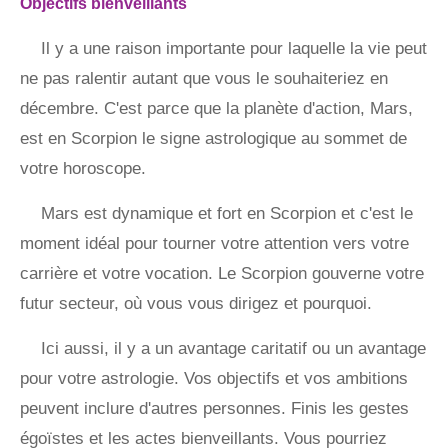
Objectifs bienveillants
Il y a une raison importante pour laquelle la vie peut
ne pas ralentir autant que vous le souhaiteriez en
décembre. C'est parce que la planète d'action, Mars,
est en Scorpion le signe astrologique au sommet de
votre horoscope.
Mars est dynamique et fort en Scorpion et c'est le
moment idéal pour tourner votre attention vers votre
carrière et votre vocation. Le Scorpion gouverne votre
futur secteur, où vous vous dirigez et pourquoi.
Ici aussi, il y a un avantage caritatif ou un avantage
pour votre astrologie. Vos objectifs et vos ambitions
peuvent inclure d'autres personnes. Finis les gestes
égoïstes et les actes bienveillants. Vous pourriez