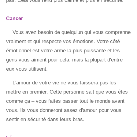
pas. Cela vous rend plus calme et plus en sécurité.
Cancer
Vous avez besoin de quelqu'un qui vous comprenne
vraiment et qui respecte vos émotions. Votre côté
émotionnel est votre arme la plus puissante et les
gens vous aiment pour cela, mais la plupart d'entre
eux vous utilisent.
L'amour de votre vie ne vous laissera pas les
mettre en premier. Cette personne sait que vous êtes
comme ça – vous faites passer tout le monde avant
vous. Ils vous donneront assez d'amour pour vous
sentir en sécurité dans leurs bras.