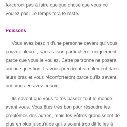
forceront pas à faire quelque chose que vous ne
voulez pas. Le temps fera le reste.
Poissons
Vous avez besoin d'une personne devant qui vous
pouvez pleurer, sans raison particulière, uniquement
parce que vous le voulez. Cette personne ne posera
aucune question. Ils vous prendront simplement dans
leurs bras et vous réconforteront parce qu'ils savent
que vous en avez besoin.
Ils savent que vous faites passer tout le monde
avant vous. Vous êtes très bon pour résoudre les
problèmes des autres, mais les vôtres grandissent de
plus en plus jusqu'à ce qu'ils soient trop difficiles à