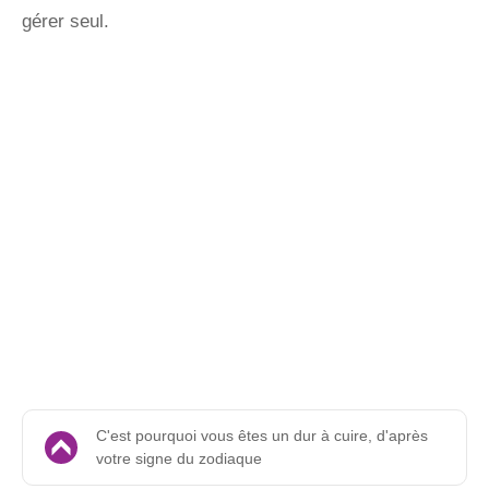
gérer seul.
C'est pourquoi vous êtes un dur à cuire, d'après
votre signe du zodiaque