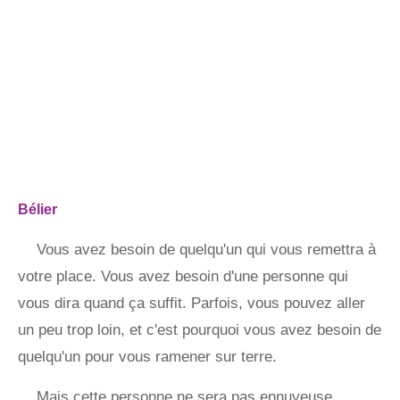
Bélier
Vous avez besoin de quelqu'un qui vous remettra à
votre place. Vous avez besoin d'une personne qui
vous dira quand ça suffit. Parfois, vous pouvez aller
un peu trop loin, et c'est pourquoi vous avez besoin de
quelqu'un pour vous ramener sur terre.
Mais cette personne ne sera pas ennuyeuse.