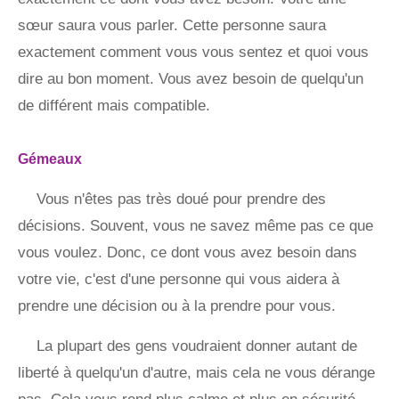
sœur saura vous parler. Cette personne saura
exactement comment vous vous sentez et quoi vous
dire au bon moment. Vous avez besoin de quelqu'un
de différent mais compatible.
Gémeaux
Vous n'êtes pas très doué pour prendre des
décisions. Souvent, vous ne savez même pas ce que
vous voulez. Donc, ce dont vous avez besoin dans
votre vie, c'est d'une personne qui vous aidera à
prendre une décision ou à la prendre pour vous.
La plupart des gens voudraient donner autant de
liberté à quelqu'un d'autre, mais cela ne vous dérange