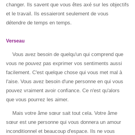
changer. Ils savent que vous êtes axé sur les objectifs
et le travail. Ils essaieront seulement de vous
détendre de temps en temps.
Verseau
Vous avez besoin de quelqu'un qui comprend que
vous ne pouvez pas exprimer vos sentiments aussi
facilement. C'est quelque chose qui vous met mal à
l'aise. Vous avez besoin d'une personne en qui vous
pouvez vraiment avoir confiance. Ce n'est qu'alors
que vous pourrez les aimer.
Mais votre âme sœur sait tout cela. Votre âme
sœur est une personne qui vous donnera un amour
inconditionnel et beaucoup d'espace. Ils ne vous