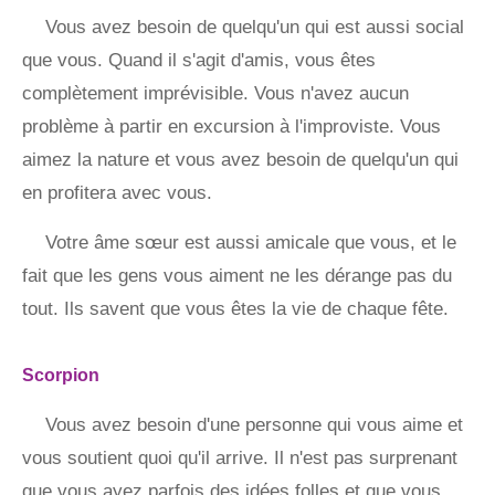
Vous avez besoin de quelqu'un qui est aussi social
que vous. Quand il s'agit d'amis, vous êtes
complètement imprévisible. Vous n'avez aucun
problème à partir en excursion à l'improviste. Vous
aimez la nature et vous avez besoin de quelqu'un qui
en profitera avec vous.
Votre âme sœur est aussi amicale que vous, et le
fait que les gens vous aiment ne les dérange pas du
tout. Ils savent que vous êtes la vie de chaque fête.
Scorpion
Vous avez besoin d'une personne qui vous aime et
vous soutient quoi qu'il arrive. Il n'est pas surprenant
que vous ayez parfois des idées folles et que vous