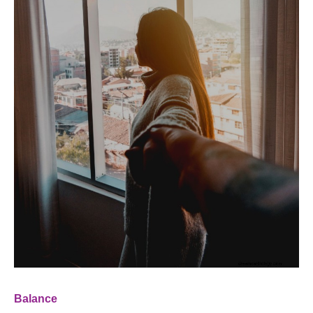
Balance