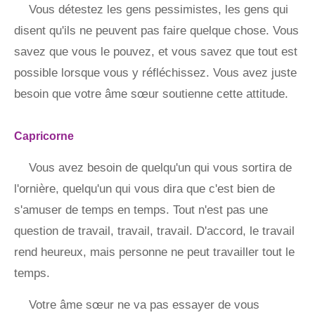
Vous détestez les gens pessimistes, les gens qui
disent qu'ils ne peuvent pas faire quelque chose. Vous
savez que vous le pouvez, et vous savez que tout est
possible lorsque vous y réfléchissez. Vous avez juste
besoin que votre âme sœur soutienne cette attitude.
Capricorne
Vous avez besoin de quelqu'un qui vous sortira de
l'ornière, quelqu'un qui vous dira que c'est bien de
s'amuser de temps en temps. Tout n'est pas une
question de travail, travail, travail. D'accord, le travail
rend heureux, mais personne ne peut travailler tout le
temps.
Votre âme sœur ne va pas essayer de vous