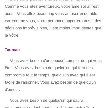
Comme vous êtes aventureux, votre âme sœur l'est
aussi. Vous allez beaucoup vous amuser ensemble
car comme vous, votre personne apportera aussi des
décisions imprévisibles, juste moins imprudentes que
la vôtre.
Taureau
Vous avez besoin d'un opposé complet de qui vous
êtes. Vous avez besoin de quelqu'un qui fera des
compromis tout le temps, quelqu'un avec qui il est
facile de raisonner. Vous avez besoin de quelqu'un
d'émotif.
Vous avez besoin de quelqu'un qui saura
exactement ce dont vous avez besoin. Votre âme