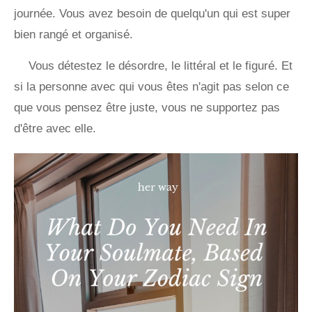
journée. Vous avez besoin de quelqu'un qui est super
bien rangé et organisé.
Vous détestez le désordre, le littéral et le figuré. Et
si la personne avec qui vous êtes n'agit pas selon ce
que vous pensez être juste, vous ne supportez pas
d'être avec elle.