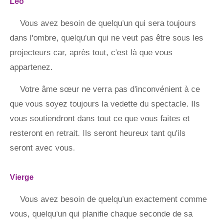
Léo
Vous avez besoin de quelqu'un qui sera toujours
dans l'ombre, quelqu'un qui ne veut pas être sous les
projecteurs car, après tout, c'est là que vous
appartenez.
Votre âme sœur ne verra pas d'inconvénient à ce
que vous soyez toujours la vedette du spectacle. Ils
vous soutiendront dans tout ce que vous faites et
resteront en retrait. Ils seront heureux tant qu'ils
seront avec vous.
Vierge
Vous avez besoin de quelqu'un exactement comme
vous, quelqu'un qui planifie chaque seconde de sa