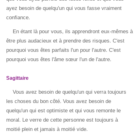
ayez besoin de quelqu'un qui vous fasse vraiment
confiance.
En étant là pour vous, ils apprendront eux-mêmes à
être plus audacieux et à prendre des risques. C'est
pourquoi vous êtes parfaits l'un pour l'autre. C'est
pourquoi vous êtes l'âme sœur l'un de l'autre.
Sagittaire
Vous avez besoin de quelqu'un qui verra toujours
les choses du bon côté. Vous avez besoin de
quelqu'un qui est optimiste et qui vous remonte le
moral. Le verre de cette personne est toujours à
moitié plein et jamais à moitié vide.