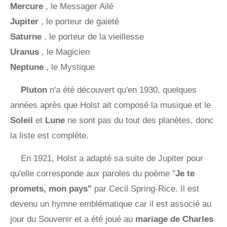
Mercure
, le Messager Ailé
Jupiter
, le porteur de gaieté
Saturne
, le porteur de la vieillesse
Uranus
, le Magicien
Neptune
, le Mystique
Pluton
n'a été découvert qu'en 1930, quelques
années après que Holst ait composé la musique et le
Soleil
et
Lune
ne sont pas du tout des planètes, donc
la liste est complète.
En 1921, Holst a adapté sa suite de Jupiter pour
qu'elle corresponde aux paroles du poème "
Je te
promets, mon pays"
par Cecil Spring-Rice. Il est
devenu un hymne emblématique car il est associé au
jour du Souvenir et a été joué au
mariage de Charles