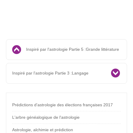
Inspiré par l'astrologie Partie 5 :Grande littérature
Inspiré par l'astrologie Partie 3 :Langage
Prédictions d'astrologie des élections françaises 2017
L'arbre généalogique de l'astrologie
Astrologie, alchimie et prédiction