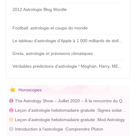
2012 Astrologie Blog Wordle
Football, astrologie et coupe du monde
Le tableau d'astrologie d'Apple à 1 000 milliards de dollars
Greta, astrologie et prévisions climatiques
Véritables prédictions d'astrologie ! Meghan, Harry, MEGXIT
Horoscopes
The Astrology Show – Juillet 2020 – À la rencontre du Quincunx
Leçon d'astrologie hebdomadaire gratuite :Signes solaires – Partie 2
Leçon d'astrologie hebdomadaire gratuite :Mod Astrology
Introduction à l'astrologie :Comprendre Pluton