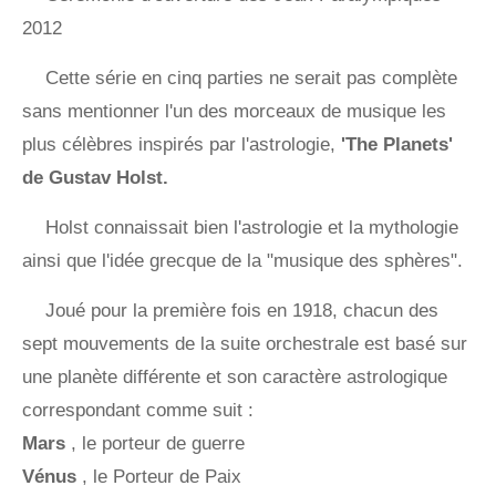
2012
Cette série en cinq parties ne serait pas complète
sans mentionner l'un des morceaux de musique les
plus célèbres inspirés par l'astrologie,
'The Planets'
de Gustav Holst.
Holst connaissait bien l'astrologie et la mythologie
ainsi que l'idée grecque de la "musique des sphères".
Joué pour la première fois en 1918, chacun des
sept mouvements de la suite orchestrale est basé sur
une planète différente et son caractère astrologique
correspondant comme suit :
Mars
, le porteur de guerre
Vénus
, le Porteur de Paix