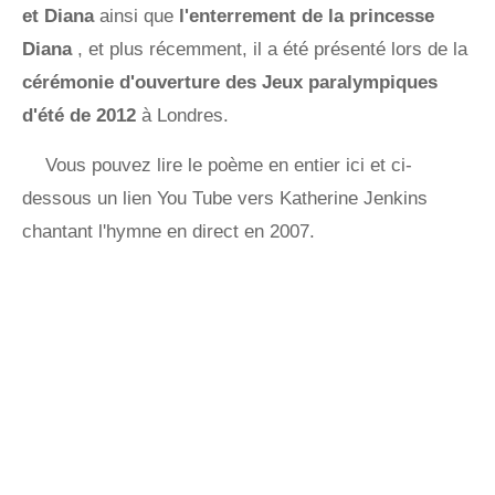
et Diana
ainsi que
l'enterrement de la princesse
Diana
, et plus récemment, il a été présenté lors de la
cérémonie d'ouverture des Jeux paralympiques
d'été de 2012
à Londres.
Vous pouvez lire le poème en entier ici et ci-
dessous un lien You Tube vers Katherine Jenkins
chantant l'hymne en direct en 2007.