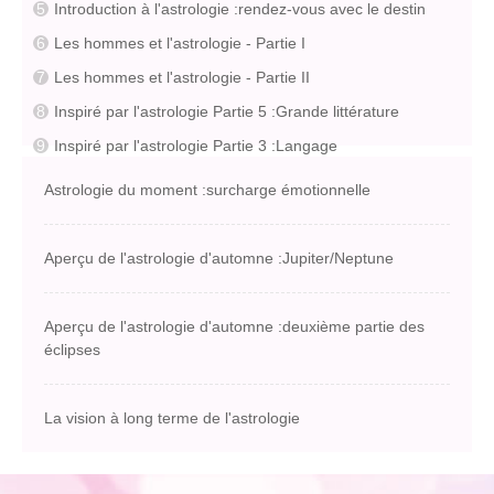
Introduction à l'astrologie :rendez-vous avec le destin
Les hommes et l'astrologie - Partie I
Les hommes et l'astrologie - Partie II
Inspiré par l'astrologie Partie 5 :Grande littérature
Inspiré par l'astrologie Partie 3 :Langage
Astrologie du moment :surcharge émotionnelle
Aperçu de l'astrologie d'automne :Jupiter/Neptune
Aperçu de l'astrologie d'automne :deuxième partie des
éclipses
La vision à long terme de l'astrologie