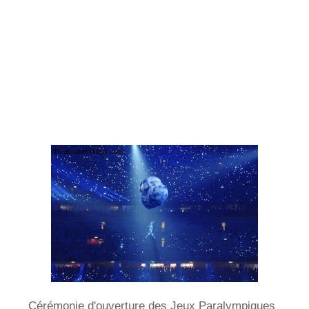
Cérémonie d'ouverture des Jeux Paralympiques