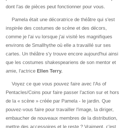
dont l'as de pièces peut fonctionner pour vous.
Pamela était une décoratrice de théâtre qui s'est
inspirée des costumes de scène et des décors,
comme je l'ai vu lorsque j'ai visité les magnifiques
environs de Smallhythe où elle a travaillé sur ses
cartes. Un théâtre s'y trouve encore aujourd'hui ainsi
que les costumes shakespeariens de son mentor et
amie, l'actrice
Ellen Terry.
Voyez ce que vous pouvez faire avec l'As of
Pentacles/Coins pour faire passer l'action sur et hors
de la « scène » créée par Pamela - le jardin. Que
pouvez-vous faire pour travailler l'image, la diriger,
embaucher de nouveaux membres de la distribution,
mettre des accessoires et le reste ? Vraiment, c'est