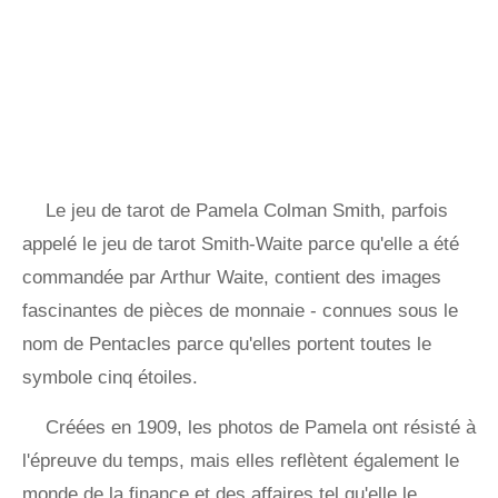
Le jeu de tarot de Pamela Colman Smith, parfois
appelé le jeu de tarot Smith-Waite parce qu'elle a été
commandée par Arthur Waite, contient des images
fascinantes de pièces de monnaie - connues sous le
nom de Pentacles parce qu'elles portent toutes le
symbole cinq étoiles.
Créées en 1909, les photos de Pamela ont résisté à
l'épreuve du temps, mais elles reflètent également le
monde de la finance et des affaires tel qu'elle le