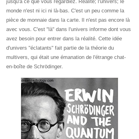
jusqu'à ce que vous regardiez. Réalité; l'univers; le
monde n'est ni ici ni là-bas. C'est un peu comme la
pièce de monnaie dans la carte. Il n'est pas encore là
avec vous. C'est "là" dans l'univers informe dont vous
avez besoin pour entrer dans la réalité. Cette idée
d'univers "éclatants" fait partie de la théorie du
multivers, qui était une émanation de l'étrange chat-
en-boîte de Schrödinger.