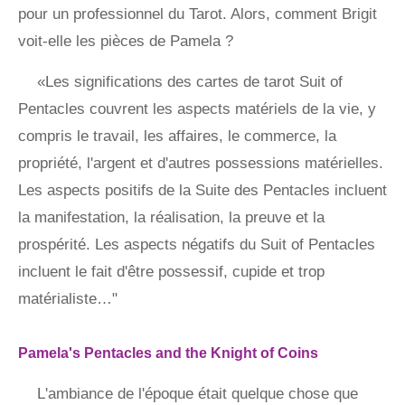
pour un professionnel du Tarot. Alors, comment Brigit
voit-elle les pièces de Pamela ?
«Les significations des cartes de tarot Suit of
Pentacles couvrent les aspects matériels de la vie, y
compris le travail, les affaires, le commerce, la
propriété, l'argent et d'autres possessions matérielles.
Les aspects positifs de la Suite des Pentacles incluent
la manifestation, la réalisation, la preuve et la
prospérité. Les aspects négatifs du Suit of Pentacles
incluent le fait d'être possessif, cupide et trop
matérialiste…"
Pamela's Pentacles and the Knight of Coins
L'ambiance de l'époque était quelque chose que