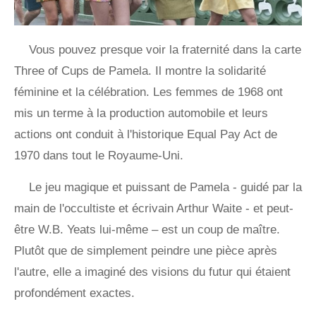
Vous pouvez presque voir la fraternité dans la carte
Three of Cups de Pamela. Il montre la solidarité
féminine et la célébration. Les femmes de 1968 ont
mis un terme à la production automobile et leurs
actions ont conduit à l'historique Equal Pay Act de
1970 dans tout le Royaume-Uni.
Le jeu magique et puissant de Pamela - guidé par la
main de l'occultiste et écrivain Arthur Waite - et peut-
être W.B. Yeats lui-même – est un coup de maître.
Plutôt que de simplement peindre une pièce après
l'autre, elle a imaginé des visions du futur qui étaient
profondément exactes.