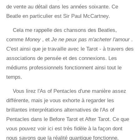
de vente au détail dans les années soixante. Ce
Beatle en particulier est Sir Paul McCartney.
Cela me rappelle des chansons des Beatles,
comme
Money
, et
Je ne peux pas m'acheter l'amour
.
C'est ainsi que je travaille avec le Tarot - à travers des
associations de pensée et des connexions. Les
médiums professionnels fonctionnent ainsi tout le
temps.
Vous lirez l'As of Pentacles d'une manière assez
différente, mais je vous exhorte à regarder les
brillantes interprétations alternatives de l'As of
Pentacles dans le Before Tarot et After Tarot. Ce que
vous pouvez voir ici est très fidèle à la façon dont
nous savons que la réalité quantique fonctionne.