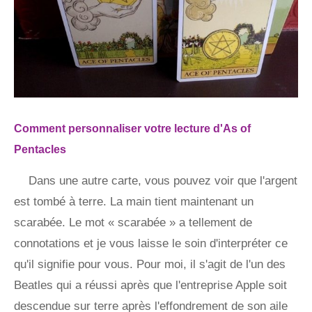
Comment personnaliser votre lecture d'As of
Pentacles
Dans une autre carte, vous pouvez voir que l'argent
est tombé à terre. La main tient maintenant un
scarabée. Le mot « scarabée » a tellement de
connotations et je vous laisse le soin d'interpréter ce
qu'il signifie pour vous. Pour moi, il s'agit de l'un des
Beatles qui a réussi après que l'entreprise Apple soit
descendue sur terre après l'effondrement de son aile