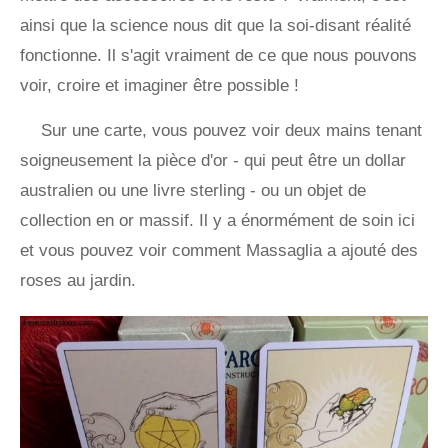
ainsi que la science nous dit que la soi-disant réalité
fonctionne. Il s'agit vraiment de ce que nous pouvons
voir, croire et imaginer être possible !
Sur une carte, vous pouvez voir deux mains tenant
soigneusement la pièce d'or - qui peut être un dollar
australien ou une livre sterling - ou un objet de
collection en or massif. Il y a énormément de soin ici
et vous pouvez voir comment Massaglia a ajouté des
roses au jardin.