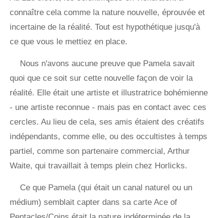
connaître cela comme la nature nouvelle, éprouvée et
incertaine de la réalité. Tout est hypothétique jusqu'à
ce que vous le mettiez en place.
Nous n'avons aucune preuve que Pamela savait
quoi que ce soit sur cette nouvelle façon de voir la
réalité. Elle était une artiste et illustratrice bohémienne
- une artiste reconnue - mais pas en contact avec ces
cercles. Au lieu de cela, ses amis étaient des créatifs
indépendants, comme elle, ou des occultistes à temps
partiel, comme son partenaire commercial, Arthur
Waite, qui travaillait à temps plein chez Horlicks.
Ce que Pamela (qui était un canal naturel ou un
médium) semblait capter dans sa carte Ace of
Pentacles/Coins était la nature indéterminée de la