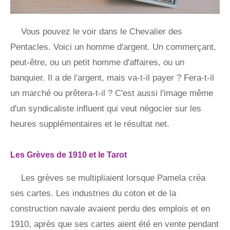
Vous pouvez le voir dans le Chevalier des
Pentacles. Voici un homme d'argent. Un commerçant,
peut-être, ou un petit homme d'affaires, ou un
banquier. Il a de l'argent, mais va-t-il payer ? Fera-t-il
un marché ou prêtera-t-il ? C'est aussi l'image même
d'un syndicaliste influent qui veut négocier sur les
heures supplémentaires et le résultat net.
Les Grèves de 1910 et le Tarot
Les grèves se multipliaient lorsque Pamela créa
ses cartes. Les industries du coton et de la
construction navale avaient perdu des emplois et en
1910, après que ses cartes aient été en vente pendant