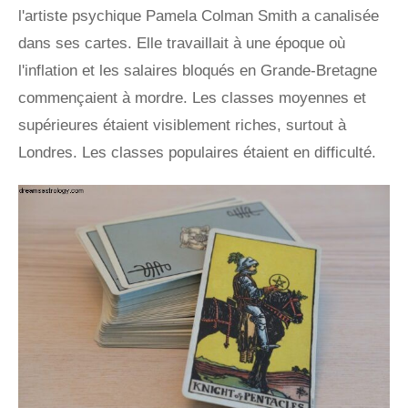
l'artiste psychique Pamela Colman Smith a canalisée
dans ses cartes. Elle travaillait à une époque où
l'inflation et les salaires bloqués en Grande-Bretagne
commençaient à mordre. Les classes moyennes et
supérieures étaient visiblement riches, surtout à
Londres. Les classes populaires étaient en difficulté.