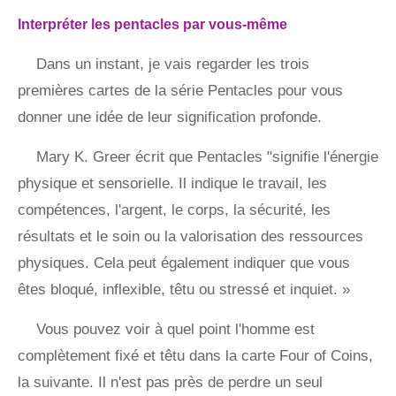
Interpréter les pentacles par vous-même
Dans un instant, je vais regarder les trois
premières cartes de la série Pentacles pour vous
donner une idée de leur signification profonde.
Mary K. Greer écrit que Pentacles "signifie l'énergie
physique et sensorielle. Il indique le travail, les
compétences, l'argent, le corps, la sécurité, les
résultats et le soin ou la valorisation des ressources
physiques. Cela peut également indiquer que vous
êtes bloqué, inflexible, têtu ou stressé et inquiet. »
Vous pouvez voir à quel point l'homme est
complètement fixé et têtu dans la carte Four of Coins,
la suivante. Il n'est pas près de perdre un seul