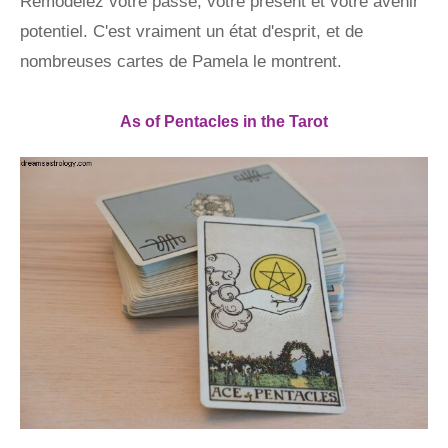
Remodelez votre passé, votre présent et votre avenir
potentiel. C'est vraiment un état d'esprit, et de
nombreuses cartes de Pamela le montrent.
As of Pentacles in the Tarot