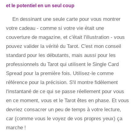
et le potentiel en un seul coup
En dessinant une seule carte pour vous montrer
votre cadeau - comme si votre vie était une
couverture de magazine, et c'était l'illustration - vous
pouvez valider la vérité du Tarot. C'est mon conseil
standard pour les débutants, mais aussi pour les
professionnels du Tarot qui utilisent le Single Card
Spread pour la première fois. Utilisez-le comme
référence pour la précision. S'il montre fidèlement
l'instantané de ce qui se passe réellement pour vous
en ce moment, vous et le Tarot êtes en phase. Et vous
devriez consacrer un peu de temps à votre lecture,
car (comme vous le voyez de vos propres yeux) ça
marche !