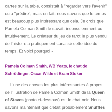
cartes sur la table, consistait à "regarder vers l'avenir"
ou à "prédire", mais en fait, nous savons que le temps
est beaucoup plus intéressant que cela. Je crois que
Pamela Colman Smith le savait, inconsciemment ou
intuitivement. Le créateur du jeu de tarot le plus vendu
de l'histoire a pratiquement canalisé cette idée du
temps. Et voici pourquoi -
Pamela Colman Smith, WB Yeats, le chat de
Schrödinger, Oscar Wilde et Bram Stoker
L'une des choses les plus intéressantes à propos
de l'illustration de Pamela Colman Smith de la
Queen
of Staves
(photo ci-dessous) est le chat noir. Nous
savons maintenant que c'était probablement
Snuffles