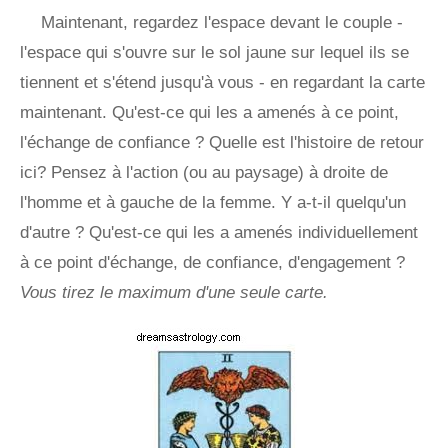
Maintenant, regardez l'espace devant le couple -
l'espace qui s'ouvre sur le sol jaune sur lequel ils se
tiennent et s'étend jusqu'à vous - en regardant la carte
maintenant. Qu'est-ce qui les a amenés à ce point,
l'échange de confiance ? Quelle est l'histoire de retour
ici? Pensez à l'action (ou au paysage) à droite de
l'homme et à gauche de la femme. Y a-t-il quelqu'un
d'autre ? Qu'est-ce qui les a amenés individuellement
à ce point d'échange, de confiance, d'engagement ?
Vous tirez le maximum d'une seule carte.