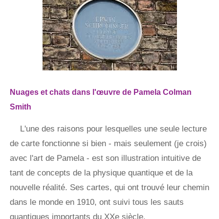
Nuages ​​et chats dans l'œuvre de Pamela Colman
Smith
L'une des raisons pour lesquelles une seule lecture
de carte fonctionne si bien - mais seulement (je crois)
avec l'art de Pamela - est son illustration intuitive de
tant de concepts de la physique quantique et de la
nouvelle réalité. Ses cartes, qui ont trouvé leur chemin
dans le monde en 1910, ont suivi tous les sauts
quantiques importants du XXe siècle.