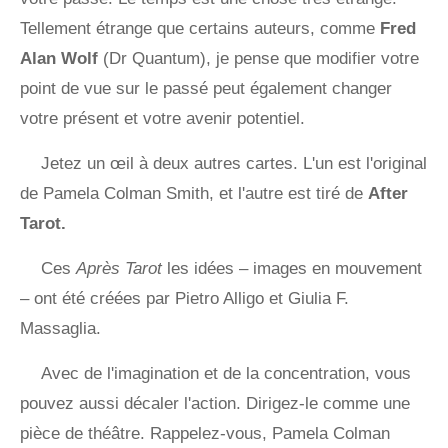
Tellement étrange que certains auteurs, comme
Fred
Alan Wolf
(Dr Quantum), je pense que modifier votre
point de vue sur le passé peut également changer
votre présent et votre avenir potentiel.
Jetez un œil à deux autres cartes. L'un est l'original
de Pamela Colman Smith, et l'autre est tiré de
After
Tarot.
Ces
Après Tarot
les idées – images en mouvement
– ​​ont été créées par Pietro Alligo et Giulia F.
Massaglia.
Avec de l'imagination et de la concentration, vous
pouvez aussi décaler l'action. Dirigez-le comme une
pièce de théâtre. Rappelez-vous, Pamela Colman