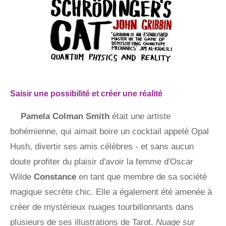
Saisir une possibilité et créer une réalité
Pamela Colman Smith
était une artiste
bohémienne, qui aimait boire un cocktail appelé Opal
Hush, divertir ses amis célèbres - et sans aucun
doute profiter du plaisir d'avoir la femme d'Oscar
Wilde
Constance
en tant que membre de sa société
magique secrète chic. Elle a également été amenée à
créer de mystérieux nuages ​​tourbillonnants dans
plusieurs de ses illustrations de Tarot.
Nuage sur