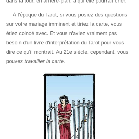
dans la tour, en arrière-plan, à qui elle pourrait crier.
À l'époque du Tarot, si vous posiez des questions
sur votre mariage imminent et tiriez la carte, vous
étiez coincé avec. Et vous n'aviez vraiment pas
besoin d'un livre d'interprétation du Tarot pour vous
dire ce qu'il montrait. Au 21e siècle, cependant, vous
pouvez
travailler la carte.