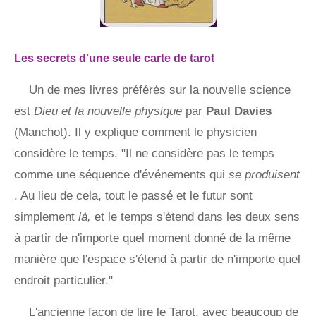
Les secrets d'une seule carte de tarot
Un de mes livres préférés sur la nouvelle science
est
Dieu et la nouvelle physique
par
Paul Davies
(Manchot). Il y explique comment le physicien
considère le temps. "Il ne considère pas le temps
comme une séquence d'événements qui
se produisent
. Au lieu de cela, tout le passé et le futur sont
simplement
là,
et le temps s'étend dans les deux sens
à partir de n'importe quel moment donné de la même
manière que l'espace s'étend à partir de n'importe quel
endroit particulier."
L'ancienne façon de lire le Tarot, avec beaucoup de