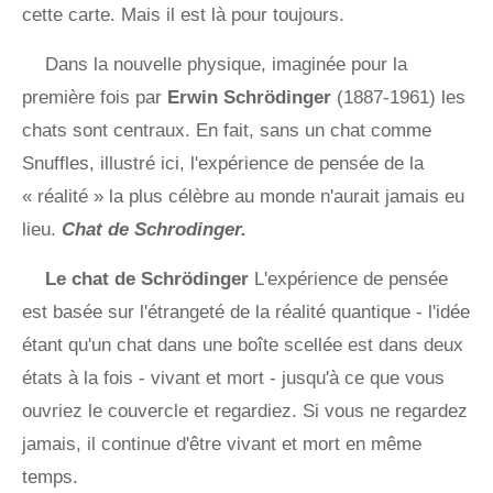
cette carte. Mais il est là pour toujours.
Dans la nouvelle physique, imaginée pour la
première fois par
Erwin Schrödinger
(1887-1961) les
chats sont centraux. En fait, sans un chat comme
Snuffles, illustré ici, l'expérience de pensée de la
« réalité » la plus célèbre au monde n'aurait jamais eu
lieu.
Chat de Schrodinger.
Le chat de Schrödinger
L'expérience de pensée
est basée sur l'étrangeté de la réalité quantique - l'idée
étant qu'un chat dans une boîte scellée est dans deux
états à la fois - vivant et mort - jusqu'à ce que vous
ouvriez le couvercle et regardiez. Si vous ne regardez
jamais, il continue d'être vivant et mort en même
temps.