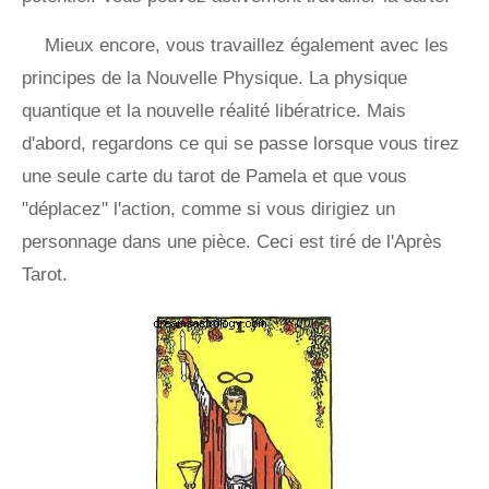
Mieux encore, vous travaillez également avec les
principes de la Nouvelle Physique. La physique
quantique et la nouvelle réalité libératrice. Mais
d'abord, regardons ce qui se passe lorsque vous tirez
une seule carte du tarot de Pamela et que vous
"déplacez" l'action, comme si vous dirigiez un
personnage dans une pièce. Ceci est tiré de l'Après
Tarot.