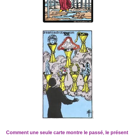
Comment une seule carte montre le passé, le présent