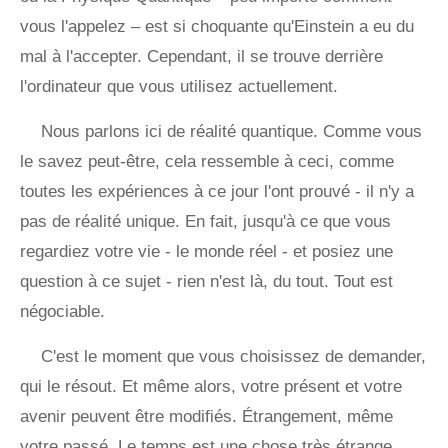
vous l'appelez – est si choquante qu'Einstein a eu du
mal à l'accepter. Cependant, il se trouve derrière
l'ordinateur que vous utilisez actuellement.
Nous parlons ici de réalité quantique. Comme vous
le savez peut-être, cela ressemble à ceci, comme
toutes les expériences à ce jour l'ont prouvé - il n'y a
pas de réalité unique. En fait, jusqu'à ce que vous
regardiez votre vie - le monde réel - et posiez une
question à ce sujet - rien n'est là, du tout. Tout est
négociable.
C'est le moment que vous choisissez de demander,
qui le résout. Et même alors, votre présent et votre
avenir peuvent être modifiés. Étrangement, même
votre passé. Le temps est une chose très étrange.