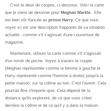
C'est le deux de coupes, ci-dessous. Voici la carte
que je viens de dessiner pour
Meghan Markle
. Elle
est bien sûr fiancée au
prince Harry
. Ce que vous
voyez ici est une description frappante de sa situation
actuelle - comme s'il s'agissait d'une couverture de
magazine.
Maintenant, utilisez la carte comme s'il s'agissait
d'un miroir de poche. Voyez à travers le couple
(Meghan représentée comme la femme à gauche et
Harry représenté comme l'homme à droite) jusqu'à la
petite maison, sur la colline au loin. C'est l'avenir. Cela
pourrait être n'importe quoi. Cela dépend de la
distance qu'ils explorent, de ce que vous créez
derrière la colline et de ce qu'il y a dans la maison.