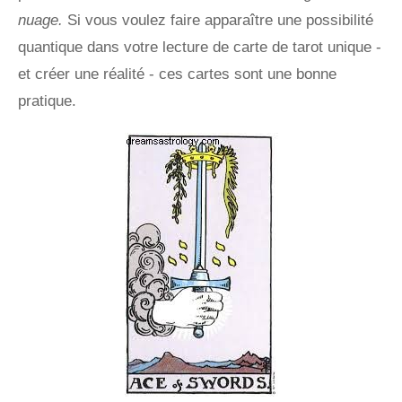
nuage.
Si vous voulez faire apparaître une possibilité
quantique dans votre lecture de carte de tarot unique -
et créer une réalité - ces cartes sont une bonne
pratique.