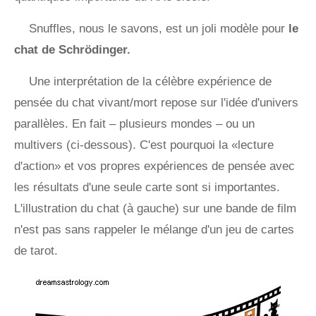
Snuffles, nous le savons, est un joli modèle pour
le
chat de Schrödinger.
Une interprétation de la célèbre expérience de
pensée du chat vivant/mort repose sur l'idée d'univers
parallèles. En fait – plusieurs mondes – ou un
multivers (ci-dessous). C'est pourquoi la «lecture
d'action» et vos propres expériences de pensée avec
les résultats d'une seule carte sont si importantes.
L'illustration du chat (à gauche) sur une bande de film
n'est pas sans rappeler le mélange d'un jeu de cartes
de tarot.