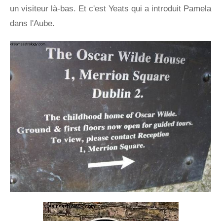
un visiteur là-bas. Et c'est Yeats qui a introduit Pamela
dans l'Aube.