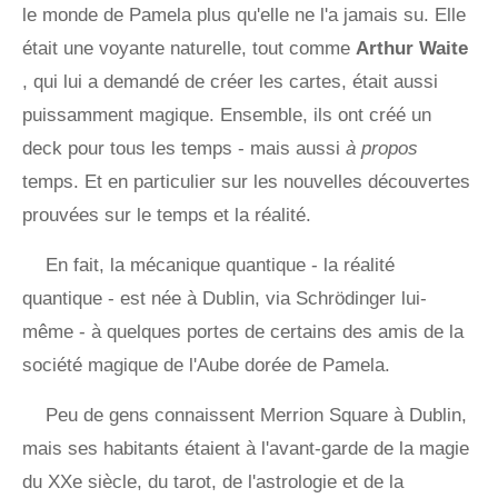
le monde de Pamela plus qu'elle ne l'a jamais su. Elle
était une voyante naturelle, tout comme
Arthur Waite
, qui lui a demandé de créer les cartes, était aussi
puissamment magique. Ensemble, ils ont créé un
deck pour tous les temps - mais aussi
à propos
temps. Et en particulier sur les nouvelles découvertes
prouvées sur le temps et la réalité.
En fait, la mécanique quantique - la réalité
quantique - est née à Dublin, via Schrödinger lui-
même - à quelques portes de certains des amis de la
société magique de l'Aube dorée de Pamela.
Peu de gens connaissent Merrion Square à Dublin,
mais ses habitants étaient à l'avant-garde de la magie
du XXe siècle, du tarot, de l'astrologie et de la