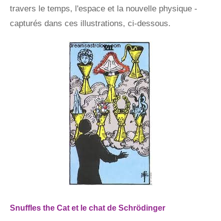
travers le temps, l'espace et la nouvelle physique -
capturés dans ces illustrations, ci-dessous.
Snuffles the Cat et le chat de Schrödinger