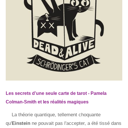
Les secrets d'une seule carte de tarot - Pamela
Colman-Smith et les réalités magiques
La théorie quantique, tellement choquante
qu'
Einstein
ne pouvait pas l'accepter, a été tissé dans