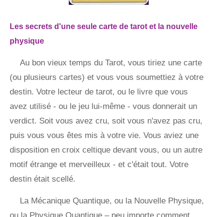
Les secrets d'une seule carte de tarot et la nouvelle
physique
Au bon vieux temps du Tarot, vous tiriez une carte
(ou plusieurs cartes) et vous vous soumettiez à votre
destin. Votre lecteur de tarot, ou le livre que vous
avez utilisé - ou le jeu lui-même - vous donnerait un
verdict. Soit vous avez cru, soit vous n'avez pas cru,
puis vous vous êtes mis à votre vie. Vous aviez une
disposition en croix celtique devant vous, ou un autre
motif étrange et merveilleux - et c'était tout. Votre
destin était scellé.
La Mécanique Quantique, ou la Nouvelle Physique,
ou la Physique Quantique – peu importe comment