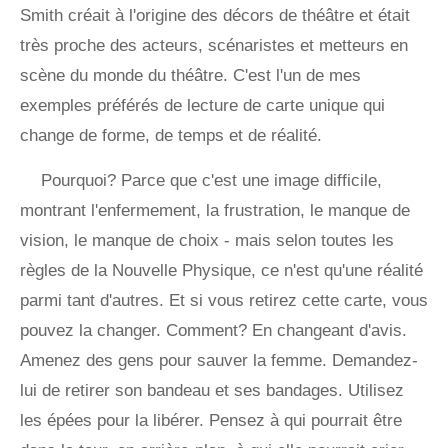
Smith créait à l'origine des décors de théâtre et était
très proche des acteurs, scénaristes et metteurs en
scène du monde du théâtre. C'est l'un de mes
exemples préférés de lecture de carte unique qui
change de forme, de temps et de réalité.
Pourquoi? Parce que c'est une image difficile,
montrant l'enfermement, la frustration, le manque de
vision, le manque de choix - mais selon toutes les
règles de la Nouvelle Physique, ce n'est qu'une réalité
parmi tant d'autres. Et si vous retirez cette carte, vous
pouvez la changer. Comment? En changeant d'avis.
Amenez des gens pour sauver la femme. Demandez-
lui de retirer son bandeau et ses bandages. Utilisez
les épées pour la libérer. Pensez à qui pourrait être