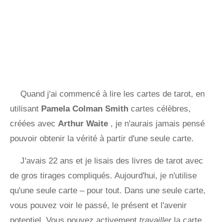
Quand j'ai commencé à lire les cartes de tarot, en
utilisant
Pamela Colman Smith
cartes célèbres,
créées avec
Arthur Waite
, je n'aurais jamais pensé
pouvoir obtenir la vérité à partir d'une seule carte.
J'avais 22 ans et je lisais des livres de tarot avec
de gros tirages compliqués. Aujourd'hui, je n'utilise
qu'une seule carte – pour tout. Dans une seule carte,
vous pouvez voir le passé, le présent et l'avenir
potentiel. Vous pouvez activement
travailler
la carte.