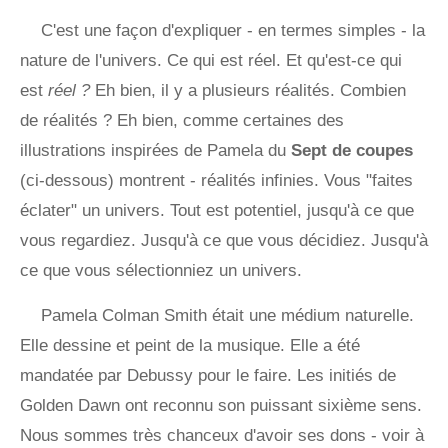
C'est une façon d'expliquer - en termes simples - la
nature de l'univers. Ce qui est réel. Et qu'est-ce qui
est
réel ?
Eh bien, il y a plusieurs réalités. Combien
de réalités ? Eh bien, comme certaines des
illustrations inspirées de Pamela du
Sept de coupes
(ci-dessous) montrent - réalités infinies. Vous "faites
éclater" un univers. Tout est potentiel, jusqu'à ce que
vous regardiez. Jusqu'à ce que vous décidiez. Jusqu'à
ce que vous sélectionniez un univers.
Pamela Colman Smith était une médium naturelle.
Elle dessine et peint de la musique. Elle a été
mandatée par Debussy pour le faire. Les initiés de
Golden Dawn ont reconnu son puissant sixième sens.
Nous sommes très chanceux d'avoir ses dons - voir à