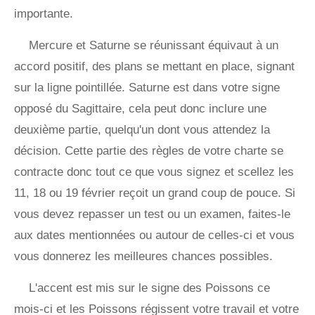
importante.
Mercure et Saturne se réunissant équivaut à un
accord positif, des plans se mettant en place, signant
sur la ligne pointillée. Saturne est dans votre signe
opposé du Sagittaire, cela peut donc inclure une
deuxième partie, quelqu'un dont vous attendez la
décision. Cette partie des règles de votre charte se
contracte donc tout ce que vous signez et scellez les
11, 18 ou 19 février reçoit un grand coup de pouce. Si
vous devez repasser un test ou un examen, faites-le
aux dates mentionnées ou autour de celles-ci et vous
vous donnerez les meilleures chances possibles.
L'accent est mis sur le signe des Poissons ce
mois-ci et les Poissons régissent votre travail et votre