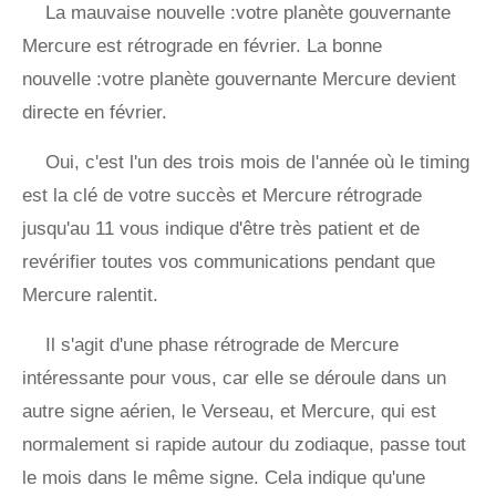
La mauvaise nouvelle :votre planète gouvernante
Mercure est rétrograde en février. La bonne
nouvelle :votre planète gouvernante Mercure devient
directe en février.
Oui, c'est l'un des trois mois de l'année où le timing
est la clé de votre succès et Mercure rétrograde
jusqu'au 11 vous indique d'être très patient et de
revérifier toutes vos communications pendant que
Mercure ralentit.
Il s'agit d'une phase rétrograde de Mercure
intéressante pour vous, car elle se déroule dans un
autre signe aérien, le Verseau, et Mercure, qui est
normalement si rapide autour du zodiaque, passe tout
le mois dans le même signe. Cela indique qu'une