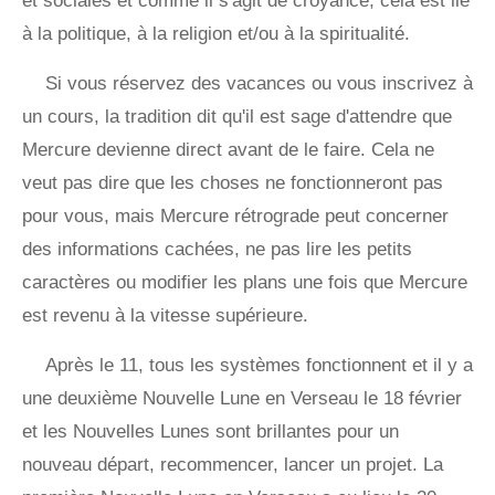
et sociales et comme il s'agit de croyance, cela est lié
à la politique, à la religion et/ou à la spiritualité.
Si vous réservez des vacances ou vous inscrivez à
un cours, la tradition dit qu'il est sage d'attendre que
Mercure devienne direct avant de le faire. Cela ne
veut pas dire que les choses ne fonctionneront pas
pour vous, mais Mercure rétrograde peut concerner
des informations cachées, ne pas lire les petits
caractères ou modifier les plans une fois que Mercure
est revenu à la vitesse supérieure.
Après le 11, tous les systèmes fonctionnent et il y a
une deuxième Nouvelle Lune en Verseau le 18 février
et les Nouvelles Lunes sont brillantes pour un
nouveau départ, recommencer, lancer un projet. La