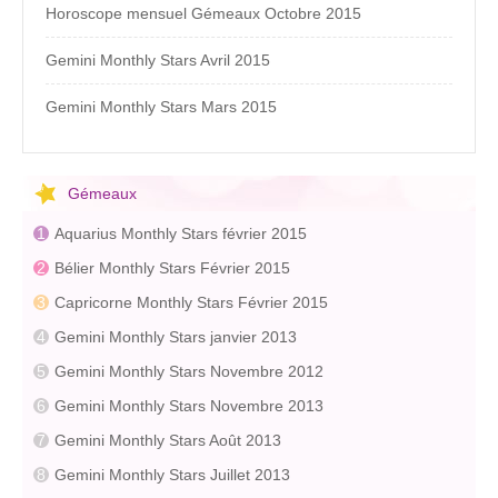
Horoscope mensuel Gémeaux Octobre 2015
Gemini Monthly Stars Avril 2015
Gemini Monthly Stars Mars 2015
Gémeaux
Aquarius Monthly Stars février 2015
Bélier Monthly Stars Février 2015
Capricorne Monthly Stars Février 2015
Gemini Monthly Stars janvier 2013
Gemini Monthly Stars Novembre 2012
Gemini Monthly Stars Novembre 2013
Gemini Monthly Stars Août 2013
Gemini Monthly Stars Juillet 2013