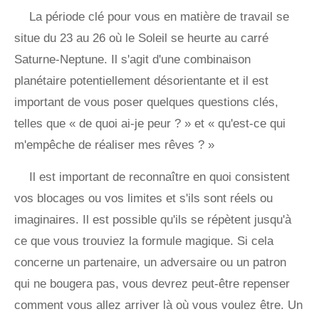
La période clé pour vous en matière de travail se
situe du 23 au 26 où le Soleil se heurte au carré
Saturne-Neptune. Il s'agit d'une combinaison
planétaire potentiellement désorientante et il est
important de vous poser quelques questions clés,
telles que « de quoi ai-je peur ? » et « qu'est-ce qui
m'empêche de réaliser mes rêves ? »
Il est important de reconnaître en quoi consistent
vos blocages ou vos limites et s'ils sont réels ou
imaginaires. Il est possible qu'ils se répètent jusqu'à
ce que vous trouviez la formule magique. Si cela
concerne un partenaire, un adversaire ou un patron
qui ne bougera pas, vous devrez peut-être repenser
comment vous allez arriver là où vous voulez être. Un