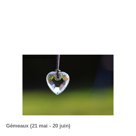
Gémeaux (21 mai - 20 juin)