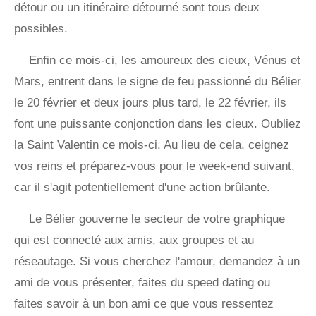
détour ou un itinéraire détourné sont tous deux
possibles.
Enfin ce mois-ci, les amoureux des cieux, Vénus et
Mars, entrent dans le signe de feu passionné du Bélier
le 20 février et deux jours plus tard, le 22 février, ils
font une puissante conjonction dans les cieux. Oubliez
la Saint Valentin ce mois-ci. Au lieu de cela, ceignez
vos reins et préparez-vous pour le week-end suivant,
car il s'agit potentiellement d'une action brûlante.
Le Bélier gouverne le secteur de votre graphique
qui est connecté aux amis, aux groupes et au
réseautage. Si vous cherchez l'amour, demandez à un
ami de vous présenter, faites du speed dating ou
faites savoir à un bon ami ce que vous ressentez