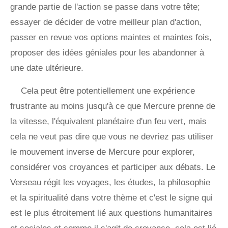
grande partie de l'action se passe dans votre tête;
essayer de décider de votre meilleur plan d'action,
passer en revue vos options maintes et maintes fois,
proposer des idées géniales pour les abandonner à
une date ultérieure.
Cela peut être potentiellement une expérience
frustrante au moins jusqu'à ce que Mercure prenne de
la vitesse, l'équivalent planétaire d'un feu vert, mais
cela ne veut pas dire que vous ne devriez pas utiliser
le mouvement inverse de Mercure pour explorer,
considérer vos croyances et participer aux débats. Le
Verseau régit les voyages, les études, la philosophie
et la spiritualité dans votre thème et c'est le signe qui
est le plus étroitement lié aux questions humanitaires