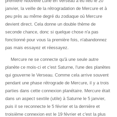
première Nouvelle Lune en Verseau a eu lieu le 20
janvier, la veille de la rétrogradation de Mercure et à
peu près au même degré du zodiaque où Mercure
devient direct. Cela donne un double thème de
seconde chance, donc si quelque chose n'a pas
fonctionné pour vous la première fois, n'abandonnez
pas mais essayez et réessayez.
Mercure ne se connecte qu'à une seule autre
planète ce mois-ci et c'est Saturne, l'une des planètes
qui gouverne le Verseau. Comme cela arrive souvent
pendant une phase rétrograde de Mercure, il y a trois
parties dans cette connexion planétaire. Mercure était
dans un aspect sextile (utile) à Saturne le 5 janvier,
puis il se reconnecte le 5 février et la dernière et
troisième connexion est le 19 février et c'est la plus