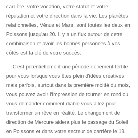
carrière, votre vocation, votre statut et votre
réputation et votre direction dans la vie. Les planètes
relationnelles, Vénus et Mars, sont toutes les deux en
Poissons jusqu'au 20. Il y a un flux autour de cette
combinaison et avoir les bonnes personnes à vos
côtés est la clé de votre succès.
C'est potentiellement une période richement fertile
pour vous lorsque vous êtes plein d'idées créatives
mais parfois, surtout dans la première moitié du mois,
vous pouvez avoir l'impression de tourner en rond ou
vous demander comment diable vous allez pour
transformer un rêve en réalité. Le changement de
direction de Mercure aidera plus le passage du Soleil
en Poissons et dans votre secteur de carrière le 18.