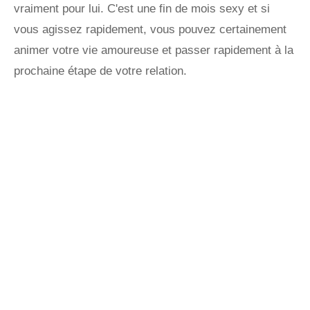
vraiment pour lui. C'est une fin de mois sexy et si
vous agissez rapidement, vous pouvez certainement
animer votre vie amoureuse et passer rapidement à la
prochaine étape de votre relation.