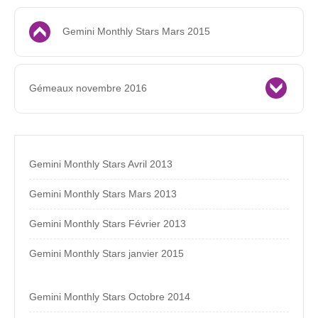
Gemini Monthly Stars Mars 2015
Gémeaux novembre 2016
Gemini Monthly Stars Avril 2013
Gemini Monthly Stars Mars 2013
Gemini Monthly Stars Février 2013
Gemini Monthly Stars janvier 2015
Gemini Monthly Stars Octobre 2014