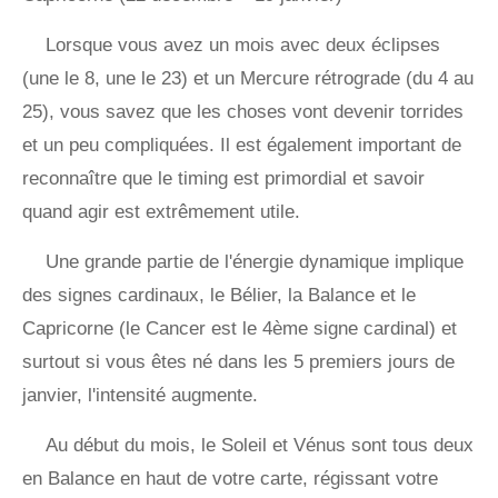
Lorsque vous avez un mois avec deux éclipses
(une le 8, une le 23) et un Mercure rétrograde (du 4 au
25), vous savez que les choses vont devenir torrides
et un peu compliquées. Il est également important de
reconnaître que le timing est primordial et savoir
quand agir est extrêmement utile.
Une grande partie de l'énergie dynamique implique
des signes cardinaux, le Bélier, la Balance et le
Capricorne (le Cancer est le 4ème signe cardinal) et
surtout si vous êtes né dans les 5 premiers jours de
janvier, l'intensité augmente.
Au début du mois, le Soleil et Vénus sont tous deux
en Balance en haut de votre carte, régissant votre