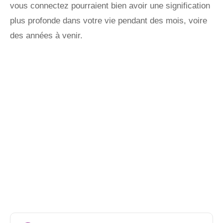
vous connectez pourraient bien avoir une signification
plus profonde dans votre vie pendant des mois, voire
des années à venir.