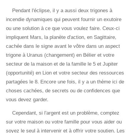
Pendant l'éclipse, il y a aussi deux trigones à
incendie dynamiques qui peuvent fournir un exutoire
ou une solution à ce que vous voulez faire. Ceux-ci
impliquent Mars, la planète d'action, en Sagittaire,
cachée dans le signe avant le vôtre dans un aspect
trigone à Uranus (changement) en Bélier et votre
secteur de la maison et de la famille le 5 et Jupiter
(opportunité) en Lion et votre secteur des ressources
partagées le 8. Encore une fois, il y a un thème ici de
choses cachées, de secrets ou de confidences que
vous devez garder.
Cependant, si l'argent est un problème, comptez
sur votre maison ou votre famille pour vous aider ou
soyez le seul à intervenir et à offrir votre soutien. Les