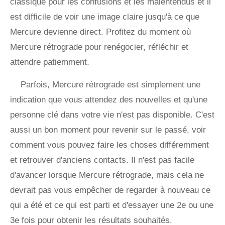
classique pour les confusions et les malentendus et il
est difficile de voir une image claire jusqu'à ce que
Mercure devienne direct. Profitez du moment où
Mercure rétrograde pour renégocier, réfléchir et
attendre patiemment.
Parfois, Mercure rétrograde est simplement une
indication que vous attendez des nouvelles et qu'une
personne clé dans votre vie n'est pas disponible. C'est
aussi un bon moment pour revenir sur le passé, voir
comment vous pouvez faire les choses différemment
et retrouver d'anciens contacts. Il n'est pas facile
d'avancer lorsque Mercure rétrograde, mais cela ne
devrait pas vous empêcher de regarder à nouveau ce
qui a été et ce qui est parti et d'essayer une 2e ou une
3e fois pour obtenir les résultats souhaités.