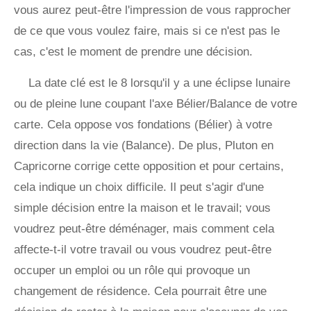
vous aurez peut-être l'impression de vous rapprocher
de ce que vous voulez faire, mais si ce n'est pas le
cas, c'est le moment de prendre une décision.
La date clé est le 8 lorsqu'il y a une éclipse lunaire
ou de pleine lune coupant l'axe Bélier/Balance de votre
carte. Cela oppose vos fondations (Bélier) à votre
direction dans la vie (Balance). De plus, Pluton en
Capricorne corrige cette opposition et pour certains,
cela indique un choix difficile. Il peut s'agir d'une
simple décision entre la maison et le travail; vous
voudrez peut-être déménager, mais comment cela
affecte-t-il votre travail ou vous voudrez peut-être
occuper un emploi ou un rôle qui provoque un
changement de résidence. Cela pourrait être une