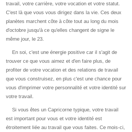
travail, votre carrière, votre vocation et votre statut.
C'est là que vous vous dirigez dans la vie. Ces deux
planètes marchent côte à côte tout au long du mois
d'octobre jusqu'à ce qu'elles changent de signe le
même jour, le 23.
En soi, c'est une énergie positive car il s'agit de
trouver ce que vous aimez et d'en faire plus, de
profiter de votre vocation et des relations de travail
que vous construisez, en plus c'est une chance pour
vous d'imprimer votre personnalité et votre identité sur
votre travail.
Si vous êtes un Capricorne typique, votre travail
est important pour vous et votre identité est
étroitement liée au travail que vous faites. Ce mois-ci,