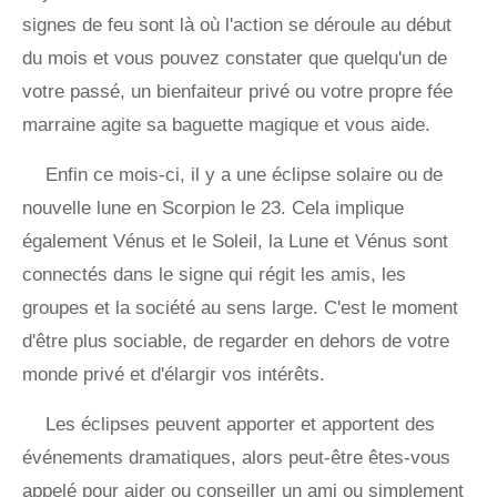
signes de feu sont là où l'action se déroule au début
du mois et vous pouvez constater que quelqu'un de
votre passé, un bienfaiteur privé ou votre propre fée
marraine agite sa baguette magique et vous aide.
Enfin ce mois-ci, il y a une éclipse solaire ou de
nouvelle lune en Scorpion le 23. Cela implique
également Vénus et le Soleil, la Lune et Vénus sont
connectés dans le signe qui régit les amis, les
groupes et la société au sens large. C'est le moment
d'être plus sociable, de regarder en dehors de votre
monde privé et d'élargir vos intérêts.
Les éclipses peuvent apporter et apportent des
événements dramatiques, alors peut-être êtes-vous
appelé pour aider ou conseiller un ami ou simplement