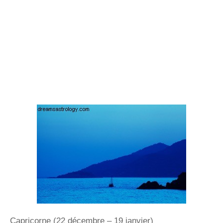
Capricorne (22 décembre – 19 janvier)