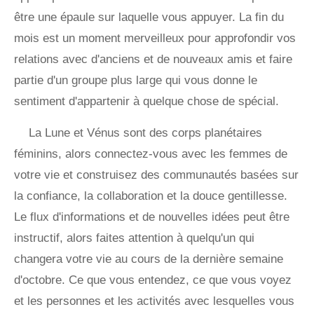
être une épaule sur laquelle vous appuyer. La fin du
mois est un moment merveilleux pour approfondir vos
relations avec d'anciens et de nouveaux amis et faire
partie d'un groupe plus large qui vous donne le
sentiment d'appartenir à quelque chose de spécial.
La Lune et Vénus sont des corps planétaires
féminins, alors connectez-vous avec les femmes de
votre vie et construisez des communautés basées sur
la confiance, la collaboration et la douce gentillesse.
Le flux d'informations et de nouvelles idées peut être
instructif, alors faites attention à quelqu'un qui
changera votre vie au cours de la dernière semaine
d'octobre. Ce que vous entendez, ce que vous voyez
et les personnes et les activités avec lesquelles vous