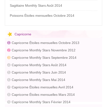
Sagittaire Monthly Stars Août 2014
Poissons Étoiles mensuelles Octobre 2014
Capricorne
Capricorne Étoiles mensuelles Octobre 2013
Capricorne Monthly Stars Novembre 2012
Capricorne Monthly Stars Septembre 2014
Capricorne Monthly Stars Août 2014
Capricorne Monthly Stars Juin 2014
Capricorne Monthly Stars Mai 2014
Capricorne Étoiles mensuelles Avril 2014
Capricorne Étoiles mensuelles Mars 2014
Capricorne Monthly Stars Février 2014