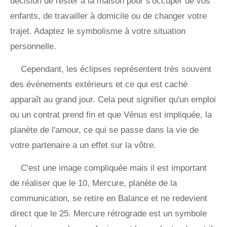
décision de rester à la maison pour s'occuper de vos
enfants, de travailler à domicile ou de changer votre
trajet. Adaptez le symbolisme à votre situation
personnelle.
Cependant, les éclipses représentent très souvent
des événements extérieurs et ce qui est caché
apparaît au grand jour. Cela peut signifier qu'un emploi
ou un contrat prend fin et que Vénus est impliquée, la
planète de l'amour, ce qui se passe dans la vie de
votre partenaire a un effet sur la vôtre.
C'est une image compliquée mais il est important
de réaliser que le 10, Mercure, planète de la
communication, se retire en Balance et ne redevient
direct que le 25. Mercure rétrograde est un symbole