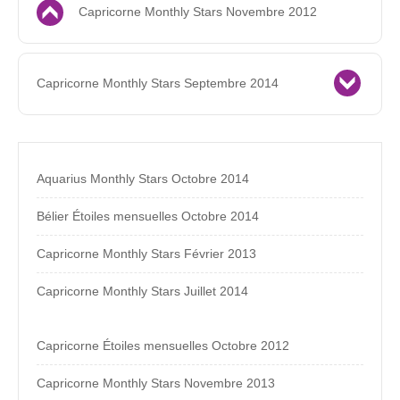
Capricorne Monthly Stars Novembre 2012
Capricorne Monthly Stars Septembre 2014
Aquarius Monthly Stars Octobre 2014
Bélier Étoiles mensuelles Octobre 2014
Capricorne Monthly Stars Février 2013
Capricorne Monthly Stars Juillet 2014
Capricorne Étoiles mensuelles Octobre 2012
Capricorne Monthly Stars Novembre 2013